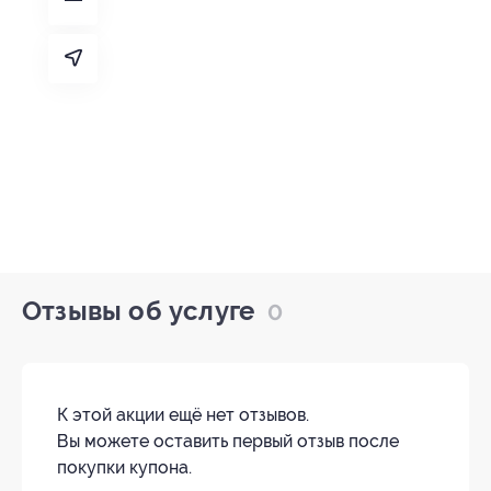
Отзывы об услуге
0
К этой акции ещё нет отзывов.
Вы можете оставить первый отзыв после
покупки купона.