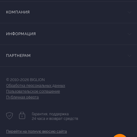
КОМПАНИЯ
ИНФОРМАЦИЯ
ПАРТНЕРАМ
© 2010-2026 BIGLION
Обработка персональных данных
Пользовательское соглашение
Публичная оферта
Гарантия, поддержка
24 часа и возврат средств
Перейти на полную версию сайта