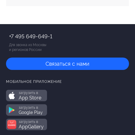
+7 495 649-649-1
Для звонка из Москвы
и регионов России
Связаться с нами
МОБИЛЬНОЕ ПРИЛОЖЕНИЕ
загрузить в
App Store
загрузить в
Google Play
загрузить в
AppGallery