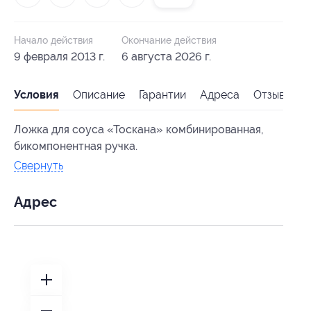
Начало действия
Окончание действия
9 февраля 2013 г.
6 августа 2026 г.
Условия
Описание
Гарантии
Адреса
Отзывы
Ложка для соуса «Тоскана» комбинированная,
бикомпонентная ручка.
Свернуть
Адрес