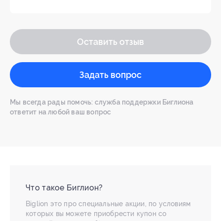
Оставить отзыв
Задать вопрос
Мы всегда рады помочь: служба поддержки Биглиона
ответит на любой ваш вопрос
Что такое Биглион?
Biglion это про специальные акции, по условиям
которых вы можете приобрести купон со