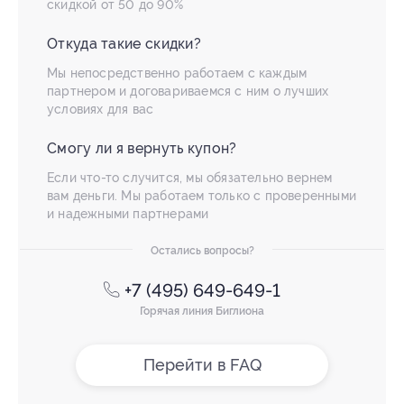
скидкой от 50 до 90%
Откуда такие скидки?
Мы непосредственно работаем с каждым
партнером и договариваемся с ним о лучших
условиях для вас
Смогу ли я вернуть купон?
Если что-то случится, мы обязательно вернем
вам деньги. Мы работаем только с проверенными
и надежными партнерами
Остались вопросы?
+7 (495) 649-649-1
Горячая линия Биглиона
Перейти в FAQ