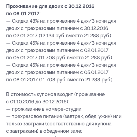
Проживание для двоих с 30.12.2016
по 08.01.2017:
— Скидка 43% на проживание 4 дня/3 ночи для
двоих с трехразовым питанием с 30.12.2016
по 02.01.2017 (12 134 руб. вместо 21 288 руб.)
— Скидка 45% на проживание 4 дня/3 ночи для
двоих с трехразовым питанием с 02.01.2017
по 05.01.2017 (11 708 руб. вместо 21 288 руб.)
— Скидка 45% на проживание 4 дня/3 ночи для
двоих с трехразовым питанием с 05.01.2017
по 08.01.2017 (11 708 руб. вместо 21 288 руб.)
В стоимость купонов входит (проживание
с 01.10.2016 до 30.12.2016):
— проживание в номере-студии;
— трехразовое питание (завтрак, обед, ужин) или
только завтраки (соответственно для купона
с завтраками) в обеденном зале;