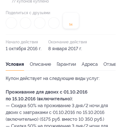
77 купонов куплено
Поделиться с друзьями
54
Начало действия
Окончание действия
1 октября 2016 г.
8 января 2017 г.
Условия
Описание
Гарантии
Адреса
Отзывы
Купон действует на следующие виды услуг:
Проживание для двоих с 01.10.2016
по 15.10.2016 (включительно):
— Скидка 50% на проживание 3 дня/2 ночи для
двоих с завтраками с 01.10.2016 по 15.10.2016
(включительно) (5175 руб. вместо 10 350 руб.)
— Скидка 50% на проживание 3 дня/2 ночи для