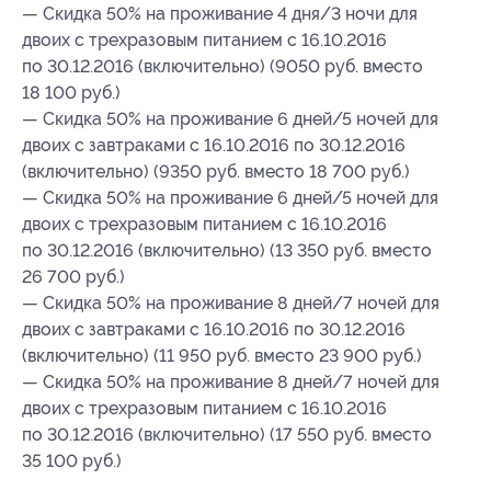
— Скидка 50% на проживание 4 дня/3 ночи для
двоих с трехразовым питанием с 16.10.2016
по 30.12.2016 (включительно) (9050 руб. вместо
18 100 руб.)
— Скидка 50% на проживание 6 дней/5 ночей для
двоих с завтраками с 16.10.2016 по 30.12.2016
(включительно) (9350 руб. вместо 18 700 руб.)
— Скидка 50% на проживание 6 дней/5 ночей для
двоих с трехразовым питанием с 16.10.2016
по 30.12.2016 (включительно) (13 350 руб. вместо
26 700 руб.)
— Скидка 50% на проживание 8 дней/7 ночей для
двоих с завтраками с 16.10.2016 по 30.12.2016
(включительно) (11 950 руб. вместо 23 900 руб.)
— Скидка 50% на проживание 8 дней/7 ночей для
двоих с трехразовым питанием с 16.10.2016
по 30.12.2016 (включительно) (17 550 руб. вместо
35 100 руб.)