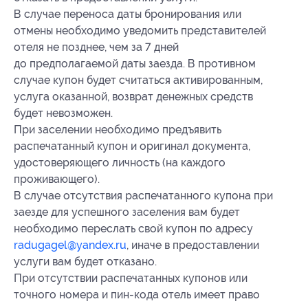
В случае переноса даты бронирования или
отмены необходимо уведомить представителей
отеля не позднее, чем за 7 дней
до предполагаемой даты заезда. В противном
случае купон будет считаться активированным,
услуга оказанной, возврат денежных средств
будет невозможен.
При заселении необходимо предъявить
распечатанный купон и оригинал документа,
удостоверяющего личность (на каждого
проживающего).
В случае отсутствия распечатанного купона при
заезде для успешного заселения вам будет
необходимо переслать свой купон по адресу
radugagel@yandex.ru
, иначе в предоставлении
услуги вам будет отказано.
При отсутствии распечатанных купонов или
точного номера и пин-кода отель имеет право