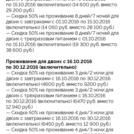
по 15.10.2016 (включительно) (14 600 руб. вместо
29 200 руб.)
— Скидка 50% на проживание 8 дней/7 ночей для
двоих с завтраками с 01.10.2016 по 15.10.2016
(включительно) (14 050 руб. вместо 28 100 руб.)
— Скидка 50% на проживание 8 дней/7 ночей для
двоих с трехразовым питанием с 01.10.2016
по 15.10.2016 (включительно) (19 300 руб. вместо
38 600 руб.)
Проживание для двоих с 16.10.2016
по 30.12.2016 (включительно):
— Скидка 50% на проживание 3 дня/2 ночи для
двоих с завтраками с 16.10.2016 по 30.12.2016
(включительно) (4600 руб. вместо 9200 руб.)
— Скидка 50% на проживание 3 дня/2 ночи для
двоих с трехразовым питанием с 16.10.2016
по 30.12.2016 (включительно) (6470 руб. вместо
12 940 руб.)
— Скидка 50% на проживание 4 дня/3 ночи для
двоих с завтраками с 16.10.2016 по 30.12.2016
(включительно) (6450 руб. вместо 12 900 руб.)
— Скидка 50% на проживание 4 дня/3 ночи для