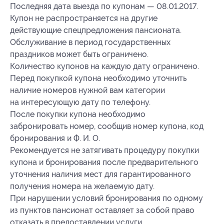
Последняя дата выезда по купонам — 08.01.2017.
Купон не распространяется на другие
действующие спецпредложения пансионата.
Обслуживание в период государственных
праздников может быть ограничено.
Количество купонов на каждую дату ограничено.
Перед покупкой купона необходимо уточнить
наличие номеров нужной вам категории
на интересующую дату по телефону.
После покупки купона необходимо
забронировать номер, сообщив номер купона, код
бронирования и Ф. И. О.
Рекомендуется не затягивать процедуру покупки
купона и бронирования после предварительного
уточнения наличия мест для гарантированного
получения номера на желаемую дату.
При нарушении условий бронирования по одному
из пунктов пансионат оставляет за собой право
отказать в предоставлении услуги.