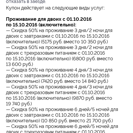
отказать в заезде.
Купон действует на следующие виды услуг:
Проживание для двоих с 01.10.2016
по 15.10.2016 (включительно):
— Скидка 50% на проживание 3 дня/2 ночи для
двоих с завтраками с 01.10.2016 по 15.10.2016
(включительно) (5175 руб. вместо 10 350 руб.)
— Скидка 50% на проживание 3 дня/2 ночи для
двоих с трехразовым питанием с 01.10.2016
по 15.10.2016 (включительно) (6800 руб. вместо
13 600 руб.)
— Скидка 50% на проживание 4 дня/3 ночи для
двоих с завтраками с 01.10.2016 по 15.10.2016
(включительно) (7420 руб. вместо 14 840 руб.)
— Скидка 50% на проживание 4 дня/3 ночи для
двоих с трехразовым питанием с 01.10.2016
по 15.10.2016 (включительно) (9870 руб. вместо
19 740 руб.)
— Скидка 50% на проживание 6 дней/5 ночей для
двоих с завтраками с 01.10.2016 по 15.10.2016
(включительно) (10 850 руб. вместо 21 700 руб.)
— Скидка 50% на проживание 6 дней/5 ночей для
двоих с трехразовым питанием с 01.10.2016