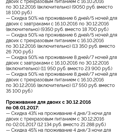
двоих с трехразовым питанием с 16.10.2016
по 30.12.2016 (включительно) (9050 руб. вместо
18 100 руб.)
— Скидка 50% на проживание 6 дней/5 ночей для
двоих с завтраками с 16.10.2016 по 30.12.2016
(включительно) (9350 руб. вместо 18 700 руб.)
— Скидка 50% на проживание 6 дней/5 ночей для
двоих с трехразовым питанием с 16.10.2016
по 30.12.2016 (включительно) (13 350 руб. вместо
26 700 руб.)
— Скидка 50% на проживание 8 дней/7 ночей для
двоих с завтраками с 16.10.2016 по 30.12.2016
(включительно) (11 950 руб. вместо 23 900 руб.)
— Скидка 50% на проживание 8 дней/7 ночей для
двоих с трехразовым питанием с 16.10.2016
по 30.12.2016 (включительно) (17 550 руб. вместо
35 100 руб.)
Проживание для двоих с 30.12.2016
по 08.01.2017:
— Скидка 43% на проживание 4 дня/3 ночи для
двоих с трехразовым питанием с 30.12.2016
по 02.01.2017 (12 134 руб. вместо 21 288 руб.)
— Скидка 45% на проживание 4 дня/3 ночи для