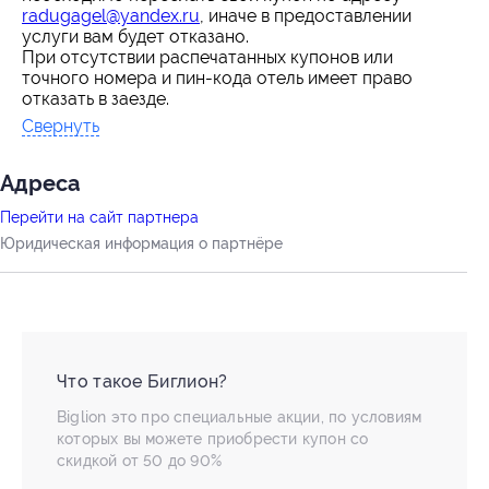
radugagel@yandex.ru
, иначе в предоставлении
услуги вам будет отказано.
При отсутствии распечатанных купонов или
точного номера и пин-кода отель имеет право
отказать в заезде.
Свернуть
Адресa
Перейти на сайт партнера
Юридическая информация о партнёре
Что такое Биглион?
Biglion это про специальные акции, по условиям
которых вы можете приобрести купон со
скидкой от 50 до 90%