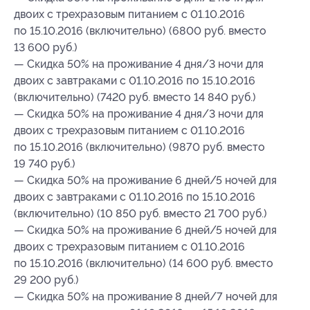
двоих с трехразовым питанием с 01.10.2016
по 15.10.2016 (включительно) (6800 руб. вместо
13 600 руб.)
— Скидка 50% на проживание 4 дня/3 ночи для
двоих с завтраками с 01.10.2016 по 15.10.2016
(включительно) (7420 руб. вместо 14 840 руб.)
— Скидка 50% на проживание 4 дня/3 ночи для
двоих с трехразовым питанием с 01.10.2016
по 15.10.2016 (включительно) (9870 руб. вместо
19 740 руб.)
— Скидка 50% на проживание 6 дней/5 ночей для
двоих с завтраками с 01.10.2016 по 15.10.2016
(включительно) (10 850 руб. вместо 21 700 руб.)
— Скидка 50% на проживание 6 дней/5 ночей для
двоих с трехразовым питанием с 01.10.2016
по 15.10.2016 (включительно) (14 600 руб. вместо
29 200 руб.)
— Скидка 50% на проживание 8 дней/7 ночей для