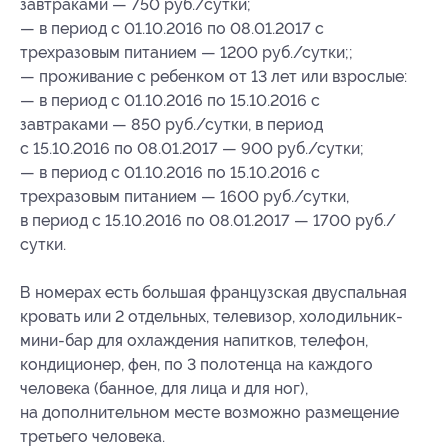
завтраками — 750 руб./сутки;
— в период с 01.10.2016 по 08.01.2017 с
трехразовым питанием — 1200 руб./сутки;;
— проживание с ребенком от 13 лет или взрослые:
— в период с 01.10.2016 по 15.10.2016 с
завтраками — 850 руб./сутки, в период
с 15.10.2016 по 08.01.2017 — 900 руб./сутки;
— в период с 01.10.2016 по 15.10.2016 с
трехразовым питанием — 1600 руб./сутки,
в период с 15.10.2016 по 08.01.2017 — 1700 руб./
сутки.
В номерах есть большая французская двуспальная
кровать или 2 отдельных, телевизор, холодильник-
мини-бар для охлаждения напитков, телефон,
кондиционер, фен, по 3 полотенца на каждого
человека (банное, для лица и для ног),
на дополнительном месте возможно размещение
третьего человека.