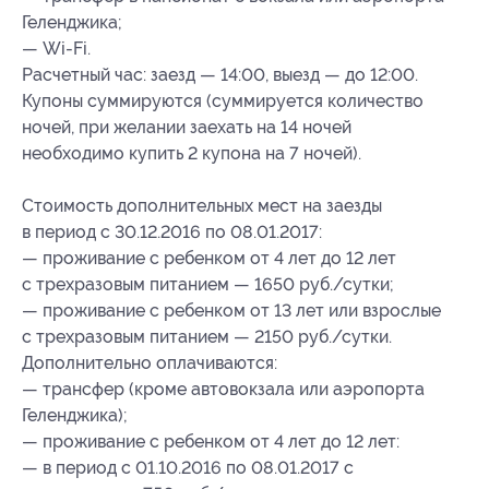
Геленджика;
— Wi-Fi.
Расчетный час: заезд — 14:00, выезд — до 12:00.
Купоны суммируются (суммируется количество
ночей, при желании заехать на 14 ночей
необходимо купить 2 купона на 7 ночей).
Стоимость дополнительных мест на заезды
в период с 30.12.2016 по 08.01.2017:
— проживание с ребенком от 4 лет до 12 лет
с трехразовым питанием — 1650 руб./сутки;
— проживание с ребенком от 13 лет или взрослые
с трехразовым питанием — 2150 руб./сутки.
Дополнительно оплачиваются:
— трансфер (кроме автовокзала или аэропорта
Геленджика);
— проживание с ребенком от 4 лет до 12 лет:
— в период с 01.10.2016 по 08.01.2017 с