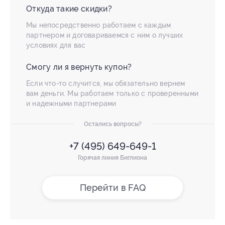
Откуда такие скидки?
Мы непосредственно работаем с каждым
партнером и договариваемся с ним о лучших
условиях для вас
Смогу ли я вернуть купон?
Если что-то случится, мы обязательно вернем
вам деньги. Мы работаем только с проверенными
и надежными партнерами
Остались вопросы?
+7 (495) 649-649-1
Горячая линия Биглиона
Перейти в FAQ