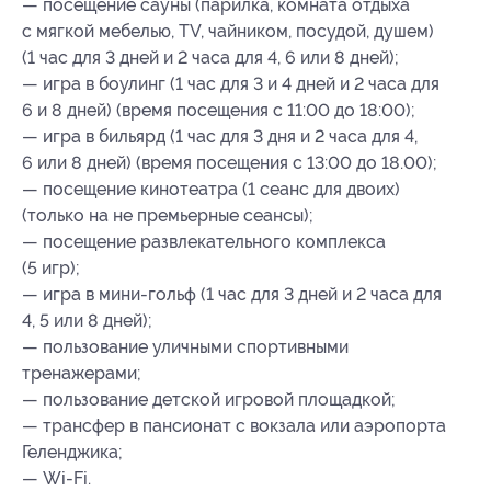
— посещение сауны (парилка, комната отдыха
с мягкой мебелью, TV, чайником, посудой, душем)
(1 час для 3 дней и 2 часа для 4, 6 или 8 дней);
— игра в боулинг (1 час для 3 и 4 дней и 2 часа для
6 и 8 дней) (время посещения с 11:00 до 18:00);
— игра в бильярд (1 час для 3 дня и 2 часа для 4,
6 или 8 дней) (время посещения с 13:00 до 18.00);
— посещение кинотеатра (1 сеанс для двоих)
(только на не премьерные сеансы);
— посещение развлекательного комплекса
(5 игр);
— игра в мини-гольф (1 час для 3 дней и 2 часа для
4, 5 или 8 дней);
— пользование уличными спортивными
тренажерами;
— пользование детской игровой площадкой;
— трансфер в пансионат с вокзала или аэропорта
Геленджика;
— Wi-Fi.