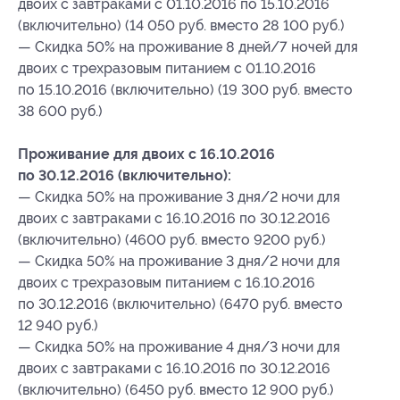
двоих с завтраками с 01.10.2016 по 15.10.2016
(включительно) (14 050 руб. вместо 28 100 руб.)
— Скидка 50% на проживание 8 дней/7 ночей для
двоих с трехразовым питанием с 01.10.2016
по 15.10.2016 (включительно) (19 300 руб. вместо
38 600 руб.)
Проживание для двоих с 16.10.2016
по 30.12.2016 (включительно):
— Скидка 50% на проживание 3 дня/2 ночи для
двоих с завтраками с 16.10.2016 по 30.12.2016
(включительно) (4600 руб. вместо 9200 руб.)
— Скидка 50% на проживание 3 дня/2 ночи для
двоих с трехразовым питанием с 16.10.2016
по 30.12.2016 (включительно) (6470 руб. вместо
12 940 руб.)
— Скидка 50% на проживание 4 дня/3 ночи для
двоих с завтраками с 16.10.2016 по 30.12.2016
(включительно) (6450 руб. вместо 12 900 руб.)