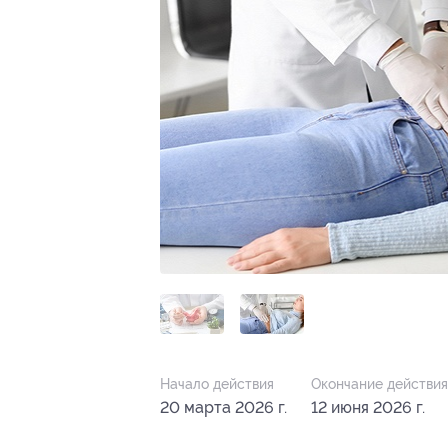
Начало действия
Окончание действия
20 марта 2026 г.
12 июня 2026 г.