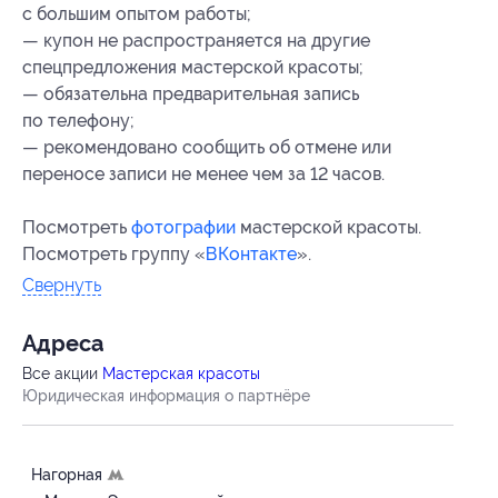
с большим опытом работы;
— купон не распространяется на другие
спецпредложения мастерской красоты;
— обязательна предварительная запись
по телефону;
— рекомендовано сообщить об отмене или
переносе записи не менее чем за 12 часов.
Посмотреть
фотографии
мастерской красоты.
Посмотреть группу «
ВКонтакте
».
Свернуть
Адресa
Все акции
Мастерская красоты
Юридическая информация о партнёре
Нагорная