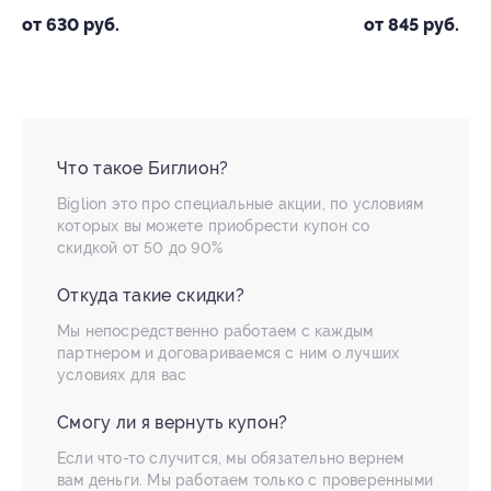
от 845 руб.
Что такое Биглион?
Biglion это про специальные акции, по условиям
которых вы можете приобрести купон со
скидкой от 50 до 90%
Откуда такие скидки?
Мы непосредственно работаем с каждым
партнером и договариваемся с ним о лучших
условиях для вас
Смогу ли я вернуть купон?
Если что-то случится, мы обязательно вернем
вам деньги. Мы работаем только с проверенными