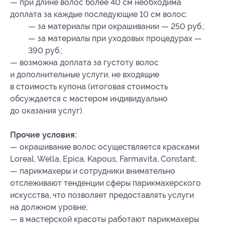
— при длине волос более 40 см необходима
доплата за каждые последующие 10 см волос:
— за материалы при окрашивании — 250 руб.;
— за материалы при уходовых процедурах —
390 руб.;
— возможна доплата за густоту волос
и дополнительные услуги, не входящие
в стоимость купона (итоговая стоимость
обсуждается с мастером индивидуально
до оказания услуг).
Прочие условия:
— окрашивание волос осуществляется красками
Loreal, Wella, Epica, Kapous, Farmavita, Constant;
— парикмахеры и сотрудники внимательно
отслеживают тенденции сферы парикмахерского
искусства, что позволяет предоставлять услуги
на должном уровне;
— в мастерской красоты работают парикмахеры