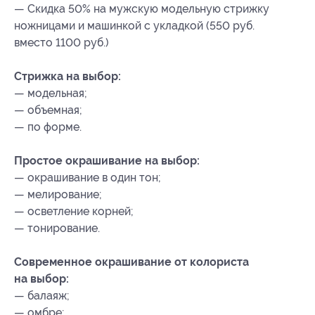
— Скидка 50% на мужскую модельную стрижку
ножницами и машинкой с укладкой (550 руб.
вместо 1100 руб.)
Стрижка на выбор:
— модельная;
— объемная;
— по форме.
Простое окрашивание на выбор:
— окрашивание в один тон;
— мелирование;
— осветление корней;
— тонирование.
Современное окрашивание от колориста
на выбор:
— балаяж;
— омбре;