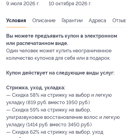
9 июля 2026 г.
10 октября 2026 г.
Условия
Описание
Гарантии
Адреса
Отзывы
Вы можете предъявить купон в электронном
или распечатанном виде.
Один человек может купить неограниченное
количество купонов для себя или в подарок.
Купон действует на следующие виды услуг:
Стрижка, уход, укладка:
— Скидка 58% на стрижку на выбор и легкую
укладку (819 руб. вместо 1950 руб.)
— Скидка 59% на стрижку на выбор,
ультразвуковое восстановление волос и легкую
укладку (1414 руб. вместо 3450 руб.)
— Скидка 62% на стрижку на выбор, уход