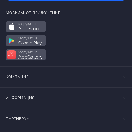
МОБИЛЬНОЕ ПРИЛОЖЕНИЕ
загрузить в
App Store
загрузить в
Google Play
загрузить в
AppGallery
КОМПАНИЯ
ИНФОРМАЦИЯ
ПАРТНЕРАМ