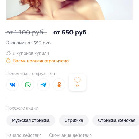
от 1 100 руб.
от 550 руб.
Экономия от 550 руб.
6 купонов купили
Время продаж ограничено!
Поделиться с друзьями
20
Похожие акции
Мужская стрижка
Стрижка
Стрижка женская
Начало действия
Окончание действия