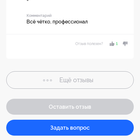
-
Комментарий
Всё чётко, профессионал
Отзыв полезен?
1
Ещё
отзывы
Оставить отзыв
Задать вопрос