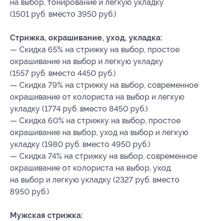
на выбор, тонирование и легкую укладку
(1501 руб. вместо 3950 руб.)
Стрижка, окрашивание, уход, укладка:
— Скидка 65% на стрижку на выбор, простое
окрашивание на выбор и легкую укладку
(1557 руб. вместо 4450 руб.)
— Скидка 79% на стрижку на выбор, современное
окрашивание от колориста на выбор и легкую
укладку (1774 руб. вместо 8450 руб.)
— Скидка 60% на стрижку на выбор, простое
окрашивание на выбор, уход на выбор и легкую
укладку (1980 руб. вместо 4950 руб.)
— Скидка 74% на стрижку на выбор, современное
окрашивание от колориста на выбор, уход
на выбор и легкую укладку (2327 руб. вместо
8950 руб.)
Мужская стрижка: