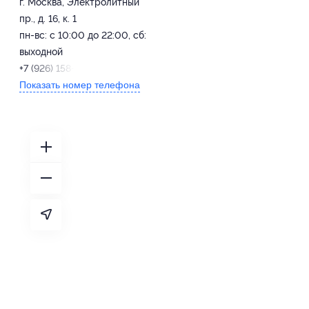
г. Москва, Электролитный
пр., д. 16, к. 1
пн-вс: с 10:00 до 22:00, сб:
выходной
+7 (926) 158-68-03
Показать номер телефона