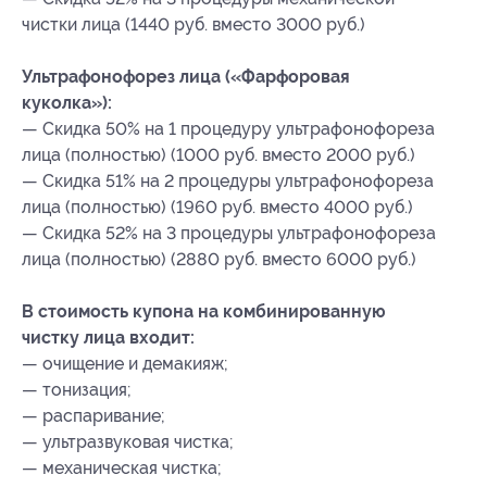
чистки лица (1440 руб. вместо 3000 руб.)
Ультрафонофорез лица («Фарфоровая
куколка»):
— Скидка 50% на 1 процедуру ультрафонофореза
лица (полностью) (1000 руб. вместо 2000 руб.)
— Скидка 51% на 2 процедуры ультрафонофореза
лица (полностью) (1960 руб. вместо 4000 руб.)
— Скидка 52% на 3 процедуры ультрафонофореза
лица (полностью) (2880 руб. вместо 6000 руб.)
В стоимость купона на комбинированную
чистку лица входит:
— очищение и демакияж;
— тонизация;
— распаривание;
— ультразвуковая чистка;
— механическая чистка;