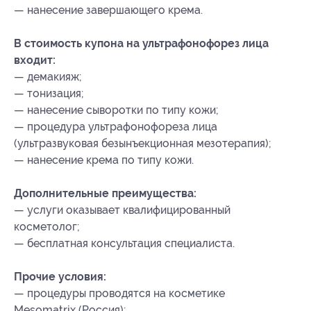
— нанесение завершающего крема.
В стоимость купона на ультрафонофорез лица
входит:
— демакияж;
— тонизация;
— нанесение сыворотки по типу кожи;
— процедура ультрафонофореза лица
(ультразвуковая безынъекционная мезотерапия);
— нанесение крема по типу кожи.
Дополнительные преимущества:
— услуги оказывает квалифицированный
косметолог;
— бесплатная консультация специалиста.
Прочие условия:
— процедуры проводятся на косметике
Mesomatrix (Россия);