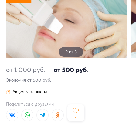
3 из 3
от 1 000 руб.
от 500 руб.
Экономия от 500 руб.
Акция завершена
Поделиться с друзьями
3