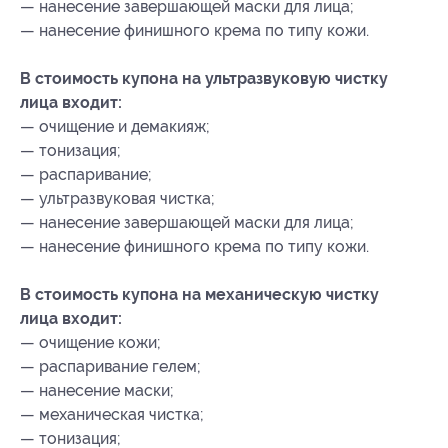
— нанесение завершающей маски для лица;
— нанесение финишного крема по типу кожи.
В стоимость купона на ультразвуковую чистку
лица входит:
— очищение и демакияж;
— тонизация;
— распаривание;
— ультразвуковая чистка;
— нанесение завершающей маски для лица;
— нанесение финишного крема по типу кожи.
В стоимость купона на механическую чистку
лица входит:
— очищение кожи;
— распаривание гелем;
— нанесение маски;
— механическая чистка;
— тонизация;