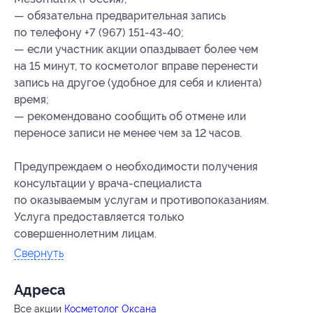
— обязательна предварительная запись
по телефону +7 (967) 151-43-40;
— если участник акции опаздывает более чем
на 15 минут, то косметолог вправе перенести
запись на другое (удобное для себя и клиента)
время;
— рекомендовано сообщить об отмене или
переносе записи не менее чем за 12 часов.
Предупреждаем о необходимости получения
консультации у врача-специалиста
по оказываемым услугам и противопоказаниям.
Услуга предоставляется только
совершеннолетним лицам.
Свернуть
Адресa
Все акции
Косметолог Оксана