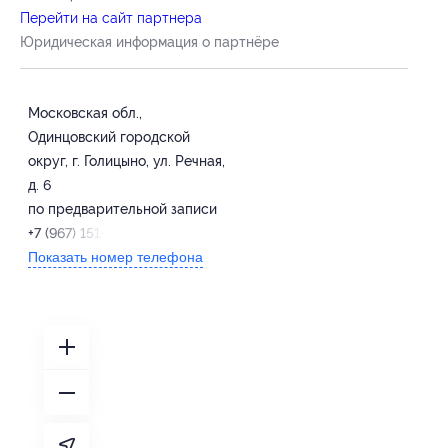
Перейти на сайт партнера
Юридическая информация о партнёре
Московская обл.,
Одинцовский городской
округ, г. Голицыно, ул. Речная,
д. 6
по предварительной записи
+7 (967) 151-43-40
Показать номер телефона