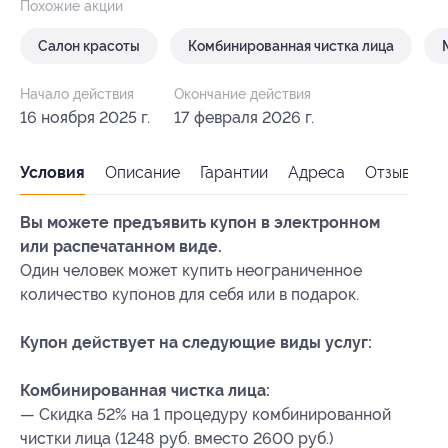
Похожие акции
Салон красоты
Комбинированная чистка лица
Начало действия
Окончание действия
16 ноября 2025 г.
17 февраля 2026 г.
Условия
Описание
Гарантии
Адреса
Отзывы
Вы можете предъявить купон в электронном
или распечатанном виде.
Один человек может купить неограниченное
количество купонов для себя или в подарок.
Купон действует на следующие виды услуг:
Комбинированная чистка лица:
— Скидка 52% на 1 процедуру комбинированной
чистки лица (1248 руб. вместо 2600 руб.)