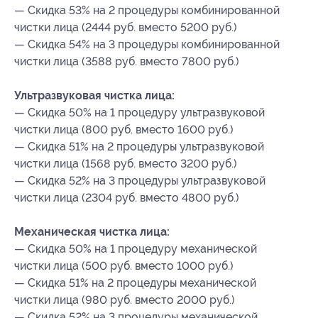
— Скидка 53% на 2 процедуры комбинированной
чистки лица (2444 руб. вместо 5200 руб.)
— Скидка 54% на 3 процедуры комбинированной
чистки лица (3588 руб. вместо 7800 руб.)
Ультразвуковая чистка лица:
— Скидка 50% на 1 процедуру ультразвуковой
чистки лица (800 руб. вместо 1600 руб.)
— Скидка 51% на 2 процедуры ультразвуковой
чистки лица (1568 руб. вместо 3200 руб.)
— Скидка 52% на 3 процедуры ультразвуковой
чистки лица (2304 руб. вместо 4800 руб.)
Механическая чистка лица:
— Скидка 50% на 1 процедуру механической
чистки лица (500 руб. вместо 1000 руб.)
— Скидка 51% на 2 процедуры механической
чистки лица (980 руб. вместо 2000 руб.)
— Скидка 52% на 3 процедуры механической