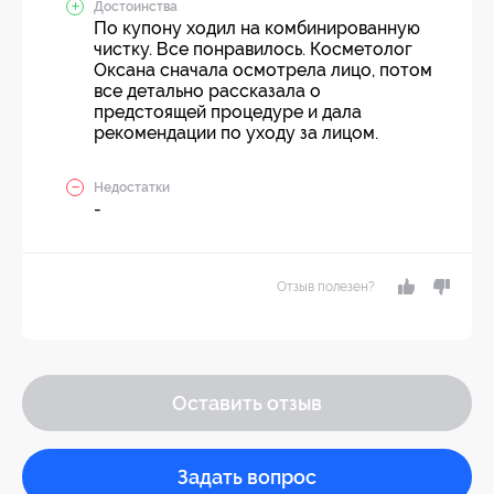
Достоинства
По купону ходил на комбинированную
чистку. Все понравилось. Косметолог
Оксана сначала осмотрела лицо, потом
все детально рассказала о
предстоящей процедуре и дала
рекомендации по уходу за лицом.
Недостатки
-
Отзыв полезен?
Оставить отзыв
Задать вопрос