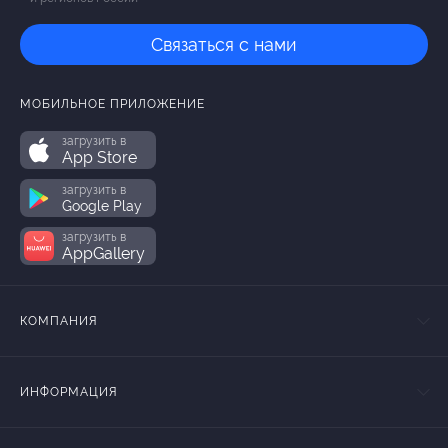
Связаться с нами
МОБИЛЬНОЕ ПРИЛОЖЕНИЕ
загрузить в
App Store
загрузить в
Google Play
загрузить в
AppGallery
КОМПАНИЯ
ИНФОРМАЦИЯ