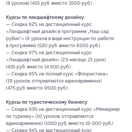
(8 уроков) (455 руб. вместо 3500 руб.)
Курсы по ландшафтному дизайну:
— Скидка 92% на дистанционный курс
«Ландшафтный дизайн в программе „Наш сад
рубин“» (6 уроков в виде инструкции по работе
в программе) (520 руб. вместо 6500 руб.)
— Скидка 97% на дистанционный курс
«Ландшафтный дизайн» (2,5 месяца, 21 урок)
(435 руб. вместо 14 500 руб.)
— Скидка 95% на полный курс «Флористика»
(19 уроков, отправляются единовременно)
(475 руб. вместо 9500 руб.)
Курсы по туристическому бизнесу:
— Скидка 93% на дистанционный курс «Менеджер
по туризму» (10 уроков, отправляются
единовременно) (1050 руб. вместо 15 000 руб.)
— Скидка 94% на дистанционный курс