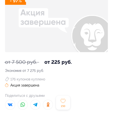
- 97%
от 7 500 руб.
от 225 руб.
Экономия от 7 275 руб.
176 купонов куплено
Акция завершена
Поделиться с друзьями
150