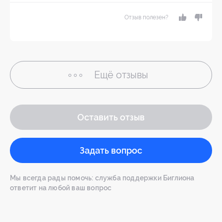
Отзыв полезен?
Ещё
отзывы
Оставить отзыв
Задать вопрос
Мы всегда рады помочь: служба поддержки Биглиона
ответит на любой ваш вопрос