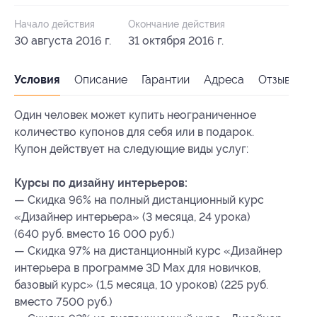
Начало действия
Окончание действия
30 августа 2016 г.
31 октября 2016 г.
Условия
Описание
Гарантии
Адреса
Отзывы
Один человек может купить неограниченное
количество купонов для себя или в подарок.
Купон действует на следующие виды услуг:
Курсы по дизайну интерьеров:
— Скидка 96% на полный дистанционный курс
«Дизайнер интерьера» (3 месяца, 24 урока)
(640 руб. вместо 16 000 руб.)
— Скидка 97% на дистанционный курс «Дизайнер
интерьера в программе 3D Mаx для новичков,
базовый курс» (1,5 месяца, 10 уроков) (225 руб.
вместо 7500 руб.)