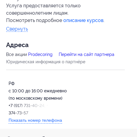
Услуга предоставляется только
совершеннолетним лицам.
Посмотреть подробное
описание курсов
.
Свернуть
Адресa
Все акции
Prodecoring
Перейти на сайт партнера
Юридическая информация о партнёре
РФ
с 10:00 до 16:00 ежедневно
(по московскому времени)
+7 (917) 731-40-24, +7 (917)
374-73-57
Показать номер телефона