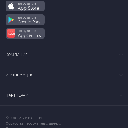
загрузить в
App Store
загрузить в
Google Play
загрузить в
AppGallery
КОМПАНИЯ
ИНФОРМАЦИЯ
ПАРТНЕРАМ
© 2010-2026 BIGLION
Обработка персональных данных