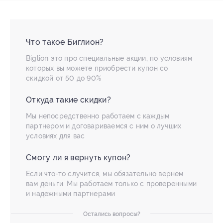
Что такое Биглион?
Biglion это про специальные акции, по условиям
которых вы можете приобрести купон со
скидкой от 50 до 90%
Откуда такие скидки?
Мы непосредственно работаем с каждым
партнером и договариваемся с ним о лучших
условиях для вас
Смогу ли я вернуть купон?
Если что-то случится, мы обязательно вернем
вам деньги. Мы работаем только с проверенными
и надежными партнерами
Остались вопросы?