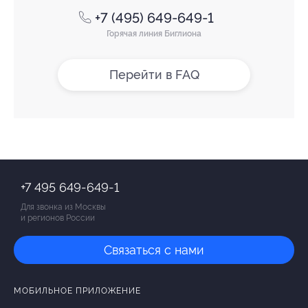
+7 (495) 649-649-1
Горячая линия Биглиона
Перейти в FAQ
+7 495 649-649-1
Для звонка из Москвы
и регионов России
Связаться с нами
МОБИЛЬНОЕ ПРИЛОЖЕНИЕ