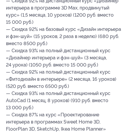
— Скидка 92% на дистанционный курс «Дизайнер
интерьера в программе 3D Mаx, продвинутый
курс» (1,5 месяца, 10 уроков) (1200 руб. вместо
15 000 руб.)
— Скидка 92% на базовый курс «Дизайн интерьера
и фэн-шуй» (15 уроков, 2 раза в неделю) (680 руб.
вместо 8500 руб.)
— Скидка 93% на полный дистанционный курс
«Дизайнер интерьера и фэн-шуй» (3 месяца,
24 урока) (1050 руб. вместо 15 000 руб.)
— Скидка 92% на полный дистанционный курс
«Фитодизайн в интерьере» (2 месяца, 16 уроков)
(520 руб. вместо 6500 руб.)
— Скидка 93% на полный дистанционный курс
AutoCad (1 месяц, 8 уроков) (910 руб. вместо
13 000 руб.)
— Скидка 87% на курс «Проектирование
интерьера в программах Sweet Home 3D,
FloorPlan 3D, SketchUp, Ikea Home Planner»