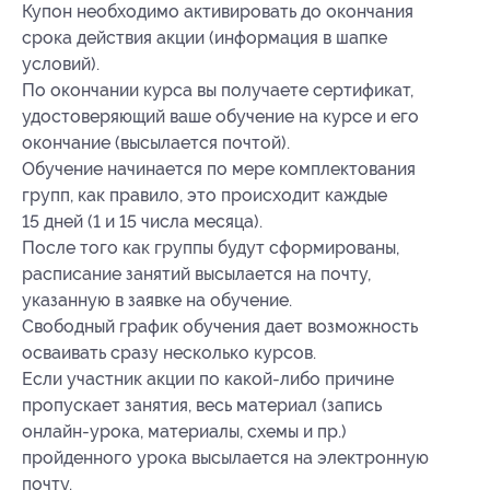
Купон необходимо активировать до окончания
срока действия акции (информация в шапке
условий).
По окончании курса вы получаете сертификат,
удостоверяющий ваше обучение на курсе и его
окончание (высылается почтой).
Обучение начинается по мере комплектования
групп, как правило, это происходит каждые
15 дней (1 и 15 числа месяца).
После того как группы будут сформированы,
расписание занятий высылается на почту,
указанную в заявке на обучение.
Свободный график обучения дает возможность
осваивать сразу несколько курсов.
Если участник акции по какой-либо причине
пропускает занятия, весь материал (запись
онлайн-урока, материалы, схемы и пр.)
пройденного урока высылается на электронную
почту.