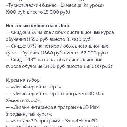
«Туристический бизнес» (3 месяца, 24 урока)
(900 руб. вместо 15 000 руб.)
Несколько курсов на выбор:
— Скидка 95% на два любых дистанционных курса
обучения (1550 руб. вместо 31 000 руб.)
— Скидка 97% на четыре любых дистанционных
курса обучения (1860 руб. вместо 62 000 руб.)
— Скидка 98% на пять любых дистанционных
курсов обучения (3100 руб. вместо 155 000 руб.)
Курсы на выбор:
— «Дизайнер интерьера»;
— «Дизайнер интерьера в программе 3D Max
(базовый курс)»;
— «Дизайн интерьера в программе 3D Max
(продвинутый курс)»;
— «Четыре 3D-программы: SweetHome3D,