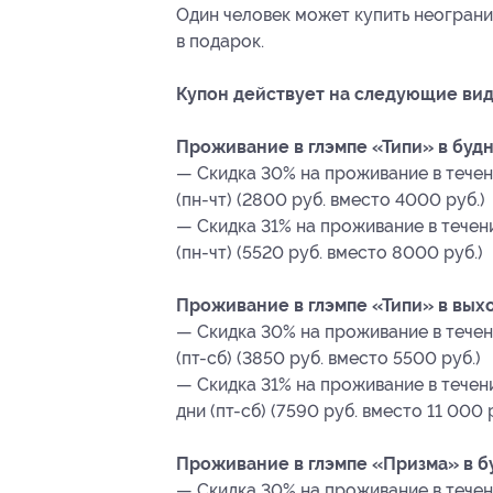
Один человек может купить неограни
в подарок.
Купон действует на следующие вид
Проживание в глэмпе «Типи» в будни
— Скидка 30% на проживание в течени
(пн-чт) (2800 руб. вместо 4000 руб.)
— Скидка 31% на проживание в течени
(пн-чт) (5520 руб. вместо 8000 руб.)
Проживание в глэмпе «Типи» в выхо
— Скидка 30% на проживание в течени
(пт-сб) (3850 руб. вместо 5500 руб.)
— Скидка 31% на проживание в течени
дни (пт-сб) (7590 руб. вместо 11 000 
Проживание в глэмпе «Призма» в бу
— Скидка 30% на проживание в течен