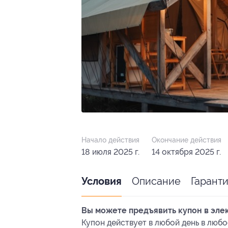
Начало действия
Окончание действия
18 июля 2025 г.
14 октября 2025 г.
Описание
Гарант
Условия
Вы можете предъявить купон в эле
Купон действует в любой день в любо