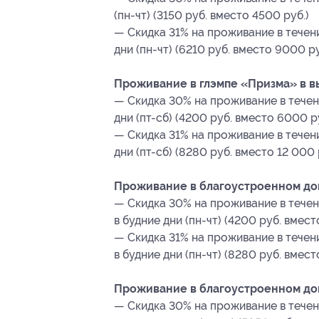
(пн-чт) (3150 руб. вместо 4500 руб.)
— Скидка 31% на проживание в течен
дни (пн-чт) (6210 руб. вместо 9000 ру
Проживание в глэмпе «Призма» в вы
— Скидка 30% на проживание в течен
дни (пт-сб) (4200 руб. вместо 6000 р
— Скидка 31% на проживание в течен
дни (пт-сб) (8280 руб. вместо 12 000 
Проживание в благоустроенном доми
— Скидка 30% на проживание в течен
в будние дни (пн-чт) (4200 руб. вмест
— Скидка 31% на проживание в течен
в будние дни (пн-чт) (8280 руб. вмест
Проживание в благоустроенном дом
— Скидка 30% на проживание в течен