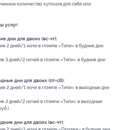
ченное количество купонов для себя или
ы услуг:
е дни для двоих (вс-чт):
е 2 дней/1 ночи в глэмпе «Типи» в будние дни
е 3 дней/2 ночей в глэмпе «Типи» в будние дни
дные дни для двоих (пт-сб):
е 2 дней/1 ночи в глэмпе «Типи» в выходные дни
е 3 дней/2 ночей в глэмпе «Типи» в выходные
руб.)
дние дни для двоих (вс-чт):
ие 2 дней/1 ночи в глэмпе «Призма» в будние дни