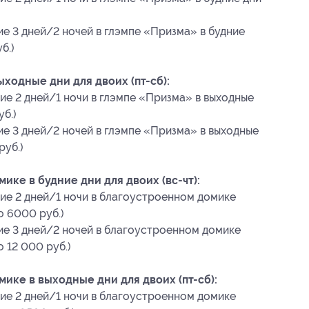
ие 3 дней/2 ночей в глэмпе «Призма» в будние
б.)
ходные дни для двоих (пт-сб):
ие 2 дней/1 ночи в глэмпе «Призма» в выходные
уб.)
ие 3 дней/2 ночей в глэмпе «Призма» в выходные
руб.)
ке в будние дни для двоих (вс-чт):
ие 2 дней/1 ночи в благоустроенном домике
о 6000 руб.)
ие 3 дней/2 ночей в благоустроенном домике
о 12 000 руб.)
ике в выходные дни для двоих (пт-сб):
ие 2 дней/1 ночи в благоустроенном домике