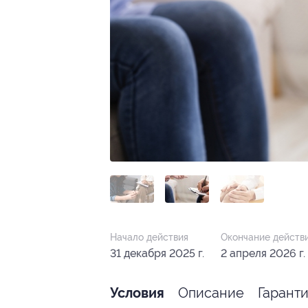
Начало действия
Окончание действ
31 декабря 2025 г.
2 апреля 2026 г.
Описание
Гарант
Условия