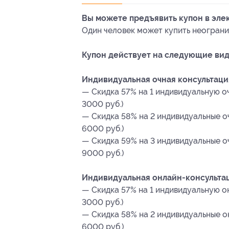
Вы можете предъявить купон в эле
Один человек может купить неограни
Купон действует на следующие вид
Индивидуальная очная консультаци
— Скидка 57% на 1 индивидуальную о
3000 руб.)
— Скидка 58% на 2 индивидуальные о
6000 руб.)
— Скидка 59% на 3 индивидуальные о
9000 руб.)
Индивидуальная онлайн-консультац
— Скидка 57% на 1 индивидуальную о
3000 руб.)
— Скидка 58% на 2 индивидуальные о
6000 руб.)