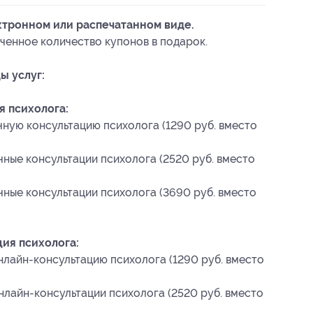
ктронном или распечатанном виде.
ченное количество купонов в подарок.
ы услуг:
я психолога:
чную консультацию психолога (1290 руб. вместо
чные консультации психолога (2520 руб. вместо
чные консультации психолога (3690 руб. вместо
ия психолога:
нлайн-консультацию психолога (1290 руб. вместо
нлайн-консультации психолога (2520 руб. вместо