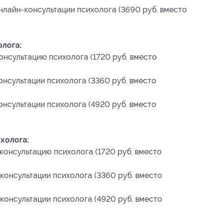
нлайн-консультации психолога (3690 руб. вместо
олога:
онсультацию психолога (1720 руб. вместо
онсультации психолога (3360 руб. вместо
онсультации психолога (4920 руб. вместо
холога:
консультацию психолога (1720 руб. вместо
консультации психолога (3360 руб. вместо
консультации психолога (4920 руб. вместо