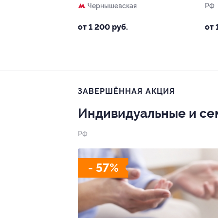
Чернышевская
РФ
от 1 200 руб.
от 
ЗАВЕРШЁННАЯ АКЦИЯ
Индивидуальные и се
РФ
- 57%