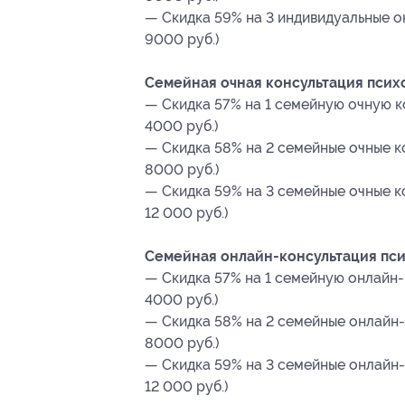
— Скидка 59% на 3 индивидуальные о
9000 руб.)
Семейная очная консультация псих
— Скидка 57% на 1 семейную очную к
4000 руб.)
— Скидка 58% на 2 семейные очные к
8000 руб.)
— Скидка 59% на 3 семейные очные к
12 000 руб.)
Семейная онлайн-консультация пси
— Скидка 57% на 1 семейную онлайн-
4000 руб.)
— Скидка 58% на 2 семейные онлайн-
8000 руб.)
— Скидка 59% на 3 семейные онлайн-
12 000 руб.)