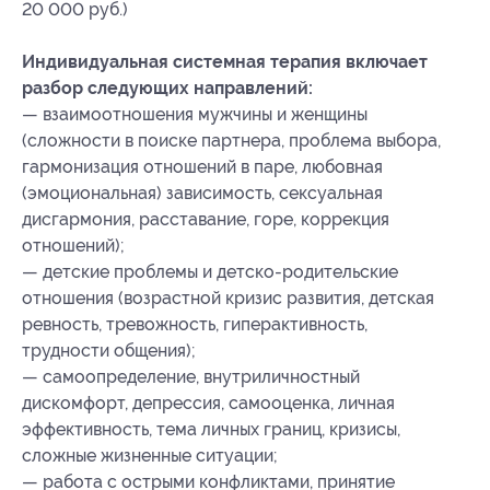
20 000 руб.)
Индивидуальная системная терапия включает
разбор следующих направлений:
— взаимоотношения мужчины и женщины
(сложности в поиске партнера, проблема выбора,
гармонизация отношений в паре, любовная
(эмоциональная) зависимость, сексуальная
дисгармония, расставание, горе, коррекция
отношений);
— детские проблемы и детско-родительские
отношения (возрастной кризис развития, детская
ревность, тревожность, гиперактивность,
трудности общения);
— самоопределение, внутриличностный
дискомфорт, депрессия, самооценка, личная
эффективность, тема личных границ, кризисы,
сложные жизненные ситуации;
— работа с острыми конфликтами, принятие