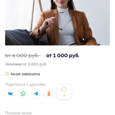
от 4 000 руб.
от 1 000 руб.
Экономия от 3 000 руб.
Акция завершена
Поделиться с друзьями
2
Похожие акции