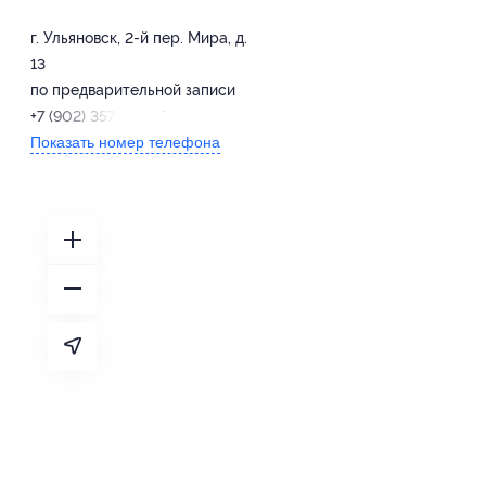
г. Ульяновск, 2-й пер. Мира, д.
13
по предварительной записи
+7 (902) 357-05-37
Показать номер телефона