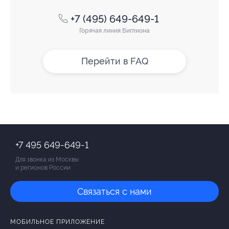
+7 (495) 649-649-1
Горячая линия Биглиона
Перейти в FAQ
+7 495 649-649-1
Для звонка из Москвы
и регионов России
Связаться с нами
МОБИЛЬНОЕ ПРИЛОЖЕНИЕ