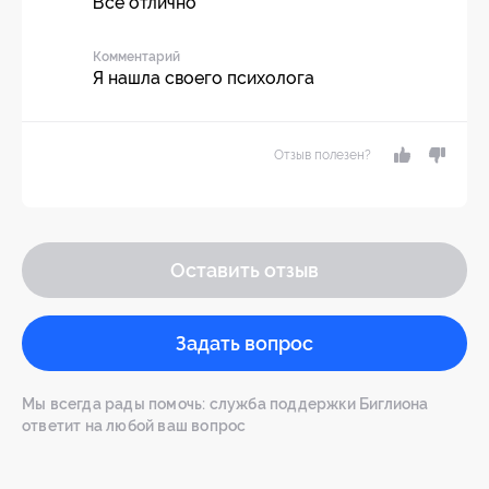
Все отлично
Комментарий
Я нашла своего психолога
Отзыв полезен?
Оставить отзыв
Задать вопрос
Мы всегда рады помочь: служба поддержки Биглиона
ответит на любой ваш вопрос