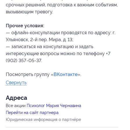
срочных решений, подготовка к важным событиям,
вызывающим тревогу.
Прочие условия:
— офлайн-консультации проводятся по адресу: г.
Ульяновск, 2-й пер. Мира, д. 13;
— записаться на консультацию и задать
интересующие вопросы можно по телефону +7
(902) 357-05-37.
Посмотреть группу «
ВКонтакте
».
Свернуть
Адресa
Все акции
Психолог Мария Чернавина
Перейти на сайт партнера
Юридическая информация о партнёре