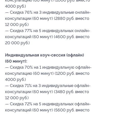
консультацию (60 минут) (1000 руб. вместо
4000 руб.)
— Скидка 76% на 3 индивидуальные онлайн-
консультации (60 минут) (2880 руб. вместо
12 000 руб.)
— Скидка 77% на 5 индивидуальных онлайн-
консультаций (60 минут) (4600 руб. вместо
20 000 руб.)
Индивидуальная коуч-сессия (офлайн)
(60 минут):
— Скидка 70% на 1 индивидуальную офлайн-
консультацию (60 минут) (1200 руб. вместо
4000 руб.)
— Скидка 71% на 3 индивидуальные офлайн-
консультации (60 минут) (3480 руб. вместо
12 000 руб.)
— Скидка 72% на 5 индивидуальных офлайн-
консультаций (60 минут) (5600 руб. вместо