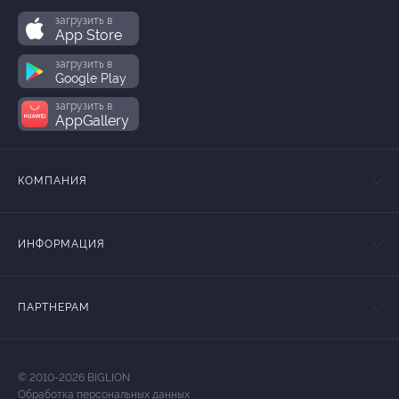
загрузить в
App Store
загрузить в
Google Play
загрузить в
AppGallery
КОМПАНИЯ
ИНФОРМАЦИЯ
ПАРТНЕРАМ
© 2010-2026 BIGLION
Обработка персональных данных