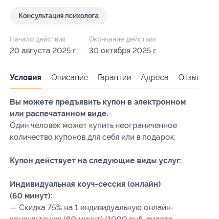
Консультация психолога
Начало действия
Окончание действия
20 августа 2025 г.
30 октября 2025 г.
Условия
Описание
Гарантии
Адреса
Отзывы
Вы можете предъявить купон в электронном
или распечатанном виде.
Один человек может купить неограниченное
количество купонов для себя или в подарок.
Купон действует на следующие виды услуг:
Индивидуальная коуч-сессия (онлайн)
(60 минут):
— Скидка 75% на 1 индивидуальную онлайн-