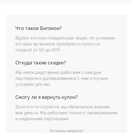
Что такое Биглион?
Biglion это про специальные акции, по условиям
которых вы можете приобрести купон со
скидкой от 50 до 90%
Откуда такие скидки?
Мы непосредственно работаем с каждым
партнером и договариваемся с ним о лучших
условиях для вас
Смогу ли я вернуть купон?
Если что-то случится, мы обязательно вернем
вам деньги. Мы работаем только с проверенными
и надежными партнерами
Остались вопросы?