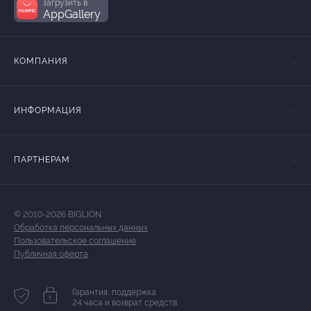
загрузить в
AppGallery
КОМПАНИЯ
ИНФОРМАЦИЯ
ПАРТНЕРАМ
© 2010-2026 BIGLION
Обработка персональных данных
Пользовательское соглашение
Публичная оферта
Гарантия, поддержка
24 часа и возврат средств