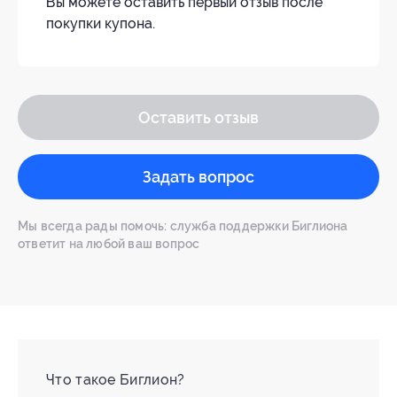
Вы можете оставить первый отзыв после
покупки купона.
Оставить отзыв
Задать вопрос
Мы всегда рады помочь: служба поддержки Биглиона
ответит на любой ваш вопрос
Что такое Биглион?