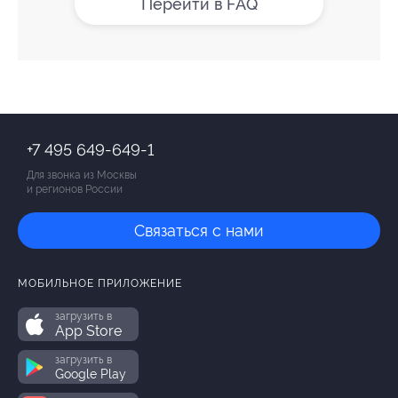
Перейти в FAQ
+7 495 649-649-1
Для звонка из Москвы
и регионов России
Связаться с нами
МОБИЛЬНОЕ ПРИЛОЖЕНИЕ
загрузить в
App Store
загрузить в
Google Play