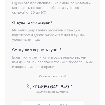
Biglion это про специальные акции, по условиям
которых вы можете приобрести купон со
скидкой от 50 до 90%
Откуда такие скидки?
Мы непосредственно работаем с каждым
партнером и договариваемся с ним о лучших
условиях для вас
Смогу ли я вернуть купон?
Если что-то случится, мы обязательно вернем
вам деньги. Мы работаем только с проверенными
и надежными партнерами
Остались вопросы?
+7 (495) 649-649-1
Горячая линия Биглиона