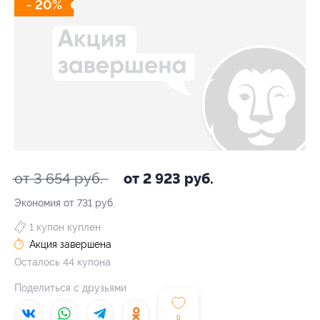
- 20%
от 3 654 руб.
от 2 923 руб.
Экономия от 731 руб.
1 купон куплен
Акция завершена
Осталось 44 купона
Поделиться с друзьями
0