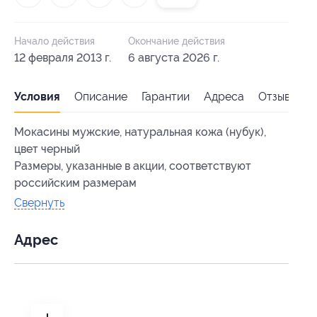
Начало действия
Окончание действия
12 февраля 2013 г.
6 августа 2026 г.
Условия
Описание
Гарантии
Адреса
Отзывы
Мокасины мужские, натуральная кожа (нубук),
цвет черный
Размеры, указанные в акции, соответствуют
российским размерам
Свернуть
Адрес