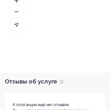
Отзывы об услуге
0
К этой акции ещё нет отзывов.