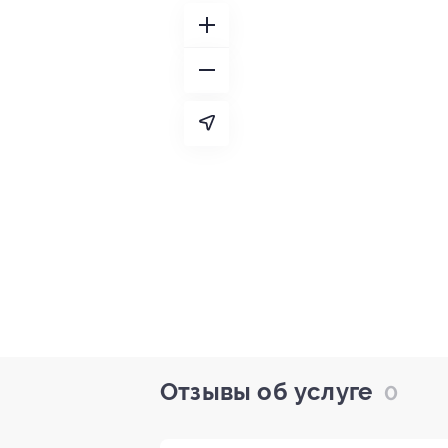
Отзывы об услуге
0