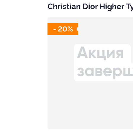
Christian Dior Higher 
- 20%