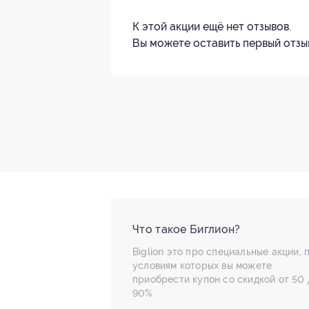
К этой акции ещё нет отзывов.
Вы можете оставить первый отзы
Что такое Биглион?
Biglion это про специальные акции, 
условиям которых вы можете
приобрести купон со скидкой от 50 
90%