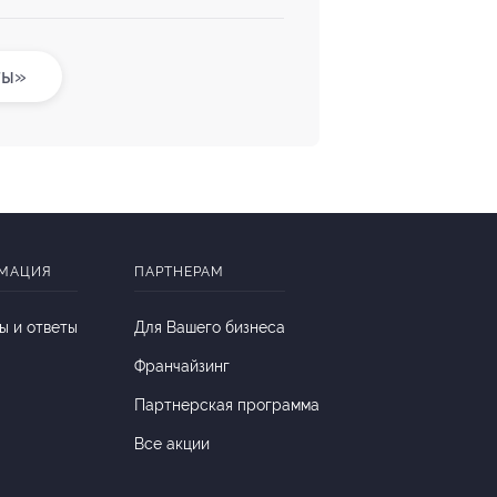
ты»
МАЦИЯ
ПАРТНЕРАМ
ы и ответы
Для Вашего бизнеса
Франчайзинг
Партнерская программа
Все акции