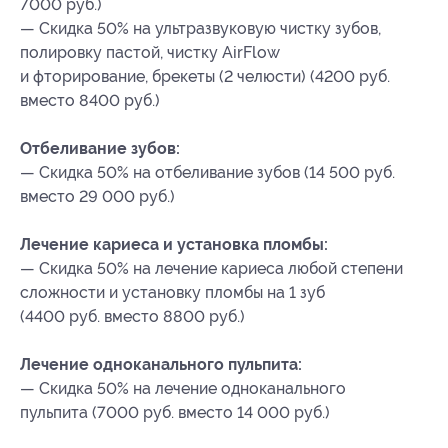
7000 руб.)
— Скидка 50% на ультразвуковую чистку зубов,
полировку пастой, чистку AirFlow
и фторирование, брекеты (2 челюсти) (4200 руб.
вместо 8400 руб.)
Отбеливание зубов:
— Скидка 50% на отбеливание зубов (14 500 руб.
вместо 29 000 руб.)
Лечение кариеса и установка пломбы:
— Скидка 50% на лечение кариеса любой степени
сложности и установку пломбы на 1 зуб
(4400 руб. вместо 8800 руб.)
Лечение одноканального пульпита:
— Скидка 50% на лечение одноканального
пульпита (7000 руб. вместо 14 000 руб.)