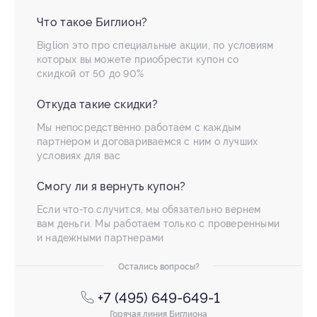
Что такое Биглион?
Biglion это про специальные акции, по условиям
которых вы можете приобрести купон со
скидкой от 50 до 90%
Откуда такие скидки?
Мы непосредственно работаем с каждым
партнером и договариваемся с ним о лучших
условиях для вас
Смогу ли я вернуть купон?
Если что-то случится, мы обязательно вернем
вам деньги. Мы работаем только с проверенными
и надежными партнерами
Остались вопросы?
+7 (495) 649-649-1
Горячая линия Биглиона