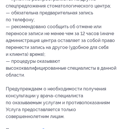
спецпредложения стоматологического центра;
— обязательна предварительная запись
по телефону;
— рекомендовано сообщить об отмене или
переносе записи не менее чем за 12 часов (иначе
администрация центра оставляет за собой право
перенести запись на другое (удобное для себя
и клиента) время);
— процедуры оказывают
высококвалифицированные специалисты в данной
области.
Предупреждаем о необходимости получения
консультации у врача-специалиста
по оказываемым услугам и противопоказаниям
Услуга предоставляется только
совершеннолетним лицам.