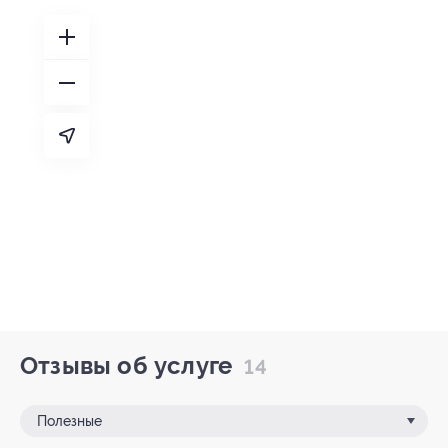
Отзывы об услуге
14
Полезные