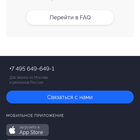
Перейти в FAQ
+7 495 649-649-1
Для звонка из Москвы
и регионов России
Связаться с нами
МОБИЛЬНОЕ ПРИЛОЖЕНИЕ
загрузить в
App Store