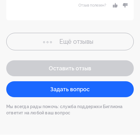
Отзыв полезен?
Ещё
отзывы
Оставить отзыв
Задать вопрос
Мы всегда рады помочь: служба поддержки Биглиона
ответит на любой ваш вопрос