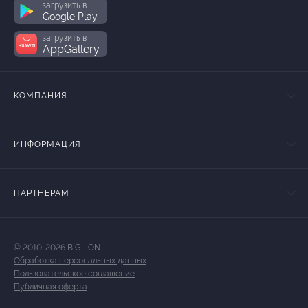
загрузить в
Google Play
загрузить в
AppGallery
КОМПАНИЯ
ИНФОРМАЦИЯ
ПАРТНЕРАМ
© 2010-2026 BIGLION
Обработка персональных данных
Пользовательское соглашение
Публичная оферта