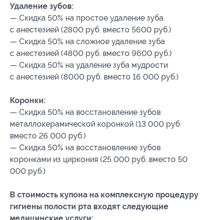
Удаление зубов:
— Скидка 50% на простое удаление зуба
с анестезией (2800 руб. вместо 5600 руб.)
— Скидка 50% на сложное удаление зуба
с анестезией (4800 руб. вместо 9600 руб.)
— Скидка 50% на удаление зуба мудрости
с анестезией (8000 руб. вместо 16 000 руб.)
Коронки:
— Скидка 50% на восстановление зубов
металлокерамической коронкой (13 000 руб.
вместо 26 000 руб.)
— Скидка 50% на восстановление зубов
коронками из циркония (25 000 руб. вместо 50
000 руб.)
В стоимость купона на комплексную процедуру
гигиены полости рта входят следующие
медицинские услуги: