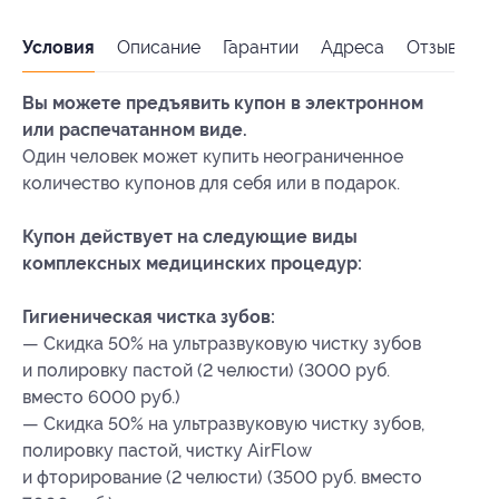
Условия
Описание
Гарантии
Адреса
Отзывы
Вы можете предъявить купон в электронном
или распечатанном виде.
Один человек может купить неограниченное
количество купонов для себя или в подарок.
Купон действует на следующие виды
комплексных медицинских процедур:
Гигиеническая чистка зубов:
— Скидка 50% на ультразвуковую чистку зубов
и полировку пастой (2 челюсти) (3000 руб.
вместо 6000 руб.)
— Скидка 50% на ультразвуковую чистку зубов,
полировку пастой, чистку AirFlow
и фторирование (2 челюсти) (3500 руб. вместо