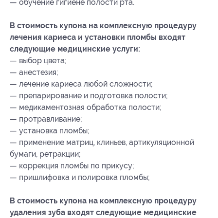
— обучение гигиене полости рта.
В стоимость купона на комплексную процедуру
лечения кариеса и установки пломбы входят
следующие медицинские услуги:
— выбор цвета;
— анестезия;
— лечение кариеса любой сложности;
— препарирование и подготовка полости;
— медикаментозная обработка полости;
— протравливание;
— установка пломбы;
— применение матриц, клиньев, артикуляционной
бумаги, ретракции;
— коррекция пломбы по прикусу;
— пришлифовка и полировка пломбы;
В стоимость купона на комплексную процедуру
удаления зуба входят следующие медицинские