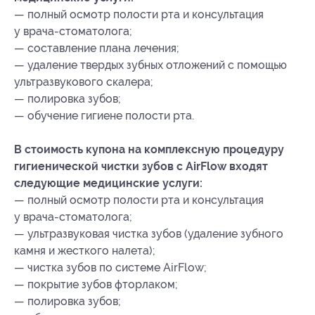
— полный осмотр полости рта и консультация
у врача-стоматолога;
— составление плана лечения;
— удаление твердых зубных отложений с помощью
ультразвукового скалера;
— полировка зубов;
— обучение гигиене полости рта.
В стоимость купона на комплексную процедуру
гигиенической чистки зубов с AirFlow входят
следующие медицинские услуги:
— полный осмотр полости рта и консультация
у врача-стоматолога;
— ультразвуковая чистка зубов (удаление зубного
камня и жесткого налета);
— чистка зубов по системе AirFlow;
— покрытие зубов фторлаком;
— полировка зубов;