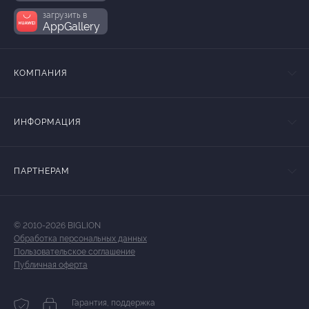
загрузить в
AppGallery
КОМПАНИЯ
ИНФОРМАЦИЯ
ПАРТНЕРАМ
© 2010-2026 BIGLION
Обработка персональных данных
Пользовательское соглашение
Публичная оферта
Гарантия, поддержка