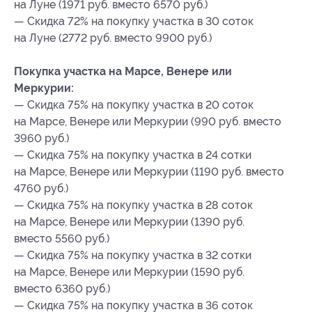
на Луне (1971 руб. вместо 6570 руб.)
— Скидка 72% на покупку участка в 30 соток
на Луне (2772 руб. вместо 9900 руб.)
Покупка участка на Марсе, Венере или
Меркурии:
— Скидка 75% на покупку участка в 20 соток
на Марсе, Венере или Меркурии (990 руб. вместо
3960 руб.)
— Скидка 75% на покупку участка в 24 сотки
на Марсе, Венере или Меркурии (1190 руб. вместо
4760 руб.)
— Скидка 75% на покупку участка в 28 соток
на Марсе, Венере или Меркурии (1390 руб.
вместо 5560 руб.)
— Скидка 75% на покупку участка в 32 сотки
на Марсе, Венере или Меркурии (1590 руб.
вместо 6360 руб.)
— Скидка 75% на покупку участка в 36 соток