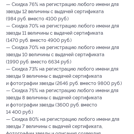
— Скидка 76% на регистрацию любого имени для
звезды 12 величины с выдачей сертификата
(984 руб. вместо 4100 руб.)
— Скидка 70% на регистрацию любого имени для
звезды 11 величины с выдачей сертификата
(1470 руб. вместо 4900 руб.)
— Скидка 70% на регистрацию любого имени для
звезды 10 величины с выдачей сертификата
(1990 руб. вместо 6634 руб.)
— Скидка 73% на регистрацию любого имени для
звезды 9 величины с выдачей сертификата
и фотографии звезды (2646 руб. вместо 9800 руб.)
— Скидка 75% на регистрацию любого имени для
звезды 8 величины с выдачей сертификата
и фотографии звезды (3600 руб. вместо
14 400 руб.)
— Скидка 80% на регистрацию любого имени для
звезды 7 величины с выдачей сертификата,
фотографии звезды и описания созвездия