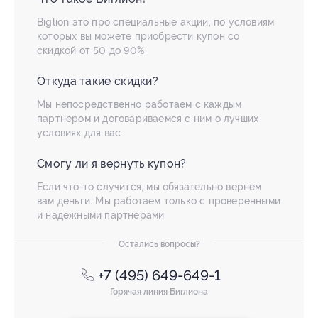
Biglion это про специальные акции, по условиям
которых вы можете приобрести купон со
скидкой от 50 до 90%
Откуда такие скидки?
Мы непосредственно работаем с каждым
партнером и договариваемся с ним о лучших
условиях для вас
Смогу ли я вернуть купон?
Если что-то случится, мы обязательно вернем
вам деньги. Мы работаем только с проверенными
и надежными партнерами
Остались вопросы?
+7 (495) 649-649-1
Горячая линия Биглиона