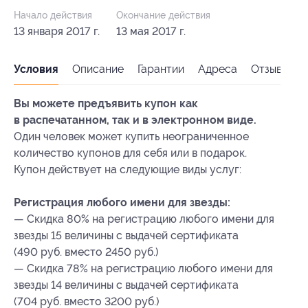
Начало действия
Окончание действия
13 января 2017 г.
13 мая 2017 г.
Условия
Описание
Гарантии
Адреса
Отзывы
Вы можете предъявить купон как
в распечатанном, так и в электронном виде.
Один человек может купить неограниченное
количество купонов для себя или в подарок.
Купон действует на следующие виды услуг:
Регистрация любого имени для звезды:
— Скидка 80% на регистрацию любого имени для
звезды 15 величины с выдачей сертификата
(490 руб. вместо 2450 руб.)
— Скидка 78% на регистрацию любого имени для
звезды 14 величины с выдачей сертификата
(704 руб. вместо 3200 руб.)