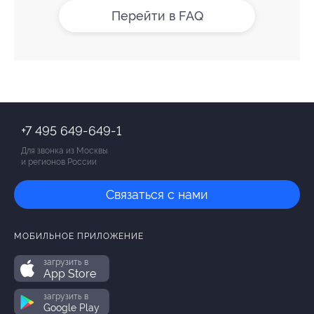
Перейти в FAQ
+7 495 649-649-1
Для звонка из Москвы
и регионов России
Связаться с нами
МОБИЛЬНОЕ ПРИЛОЖЕНИЕ
загрузить в
App Store
загрузить в
Google Play