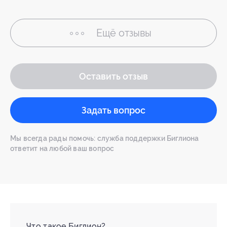
Ещё
отзывы
Оставить отзыв
Задать вопрос
Мы всегда рады помочь: служба поддержки Биглиона
ответит на любой ваш вопрос
Что такое Биглион?