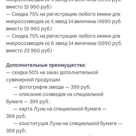
вместо 15 960 руб.)
— Скидка 75% на регистрацию любого имени для
микросозвездия из 5 звезд 14 величины (4990 руб.
вместо 19 960 руб.)
— Скидка 75% на регистрацию любого имени для
микросозвездия из 6 звезд 14 величины (5990 руб.
вместо 23 960 руб.)
Дополнительные преимущества:
— скидка 50% на заказ дополнительной
сувенирной продукции:
— фотография звезды — 399 руб.;
— описание созвездия на специальной
бумаге — 399 руб.;
— карта Луны на специальной бумаге —
399 руб.;
— конституция Луны на специальной бумаге —
399 руб.;