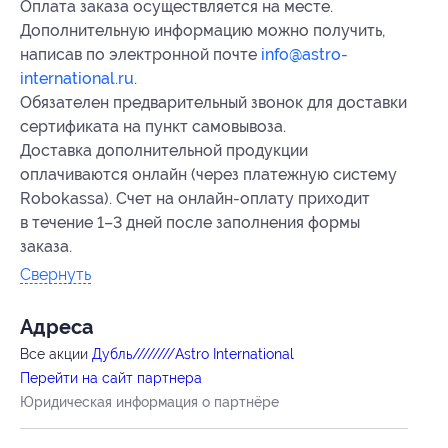
Оплата заказа осуществляется на месте.
Дополнительную информацию можно получить,
написав по электронной почте
info@astro-
international.ru
.
Обязателен предварительный звонок для доставки
сертификата на пункт самовывоза.
Доставка дополнительной продукции
оплачиваются онлайн (через платежную систему
Robokassa). Счет на онлайн-оплату приходит
в течение 1–3 дней после заполнения формы
заказа.
Свернуть
Адресa
Все акции
Дубль////////Astro International
Перейти на сайт партнера
Юридическая информация о партнёре