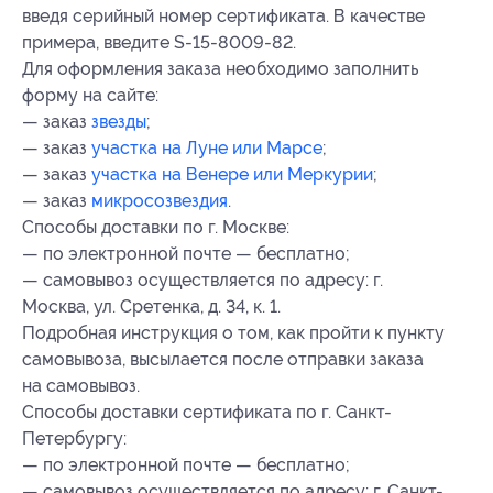
введя серийный номер сертификата. В качестве
примера, введите S-15-8009-82.
Для оформления заказа необходимо заполнить
форму на сайте:
— заказ
звезды
;
— заказ
участка на Луне или Марсе
;
— заказ
участка на Венере или Меркурии
;
— заказ
микросозвездия
.
Способы доставки по г. Москве:
— по электронной почте — бесплатно;
— самовывоз осуществляется по адресу: г.
Москва, ул. Сретенка, д. 34, к. 1.
Подробная инструкция о том, как пройти к пункту
самовывоза, высылается после отправки заказа
на самовывоз.
Способы доставки сертификата по г. Санкт-
Петербургу:
— по электронной почте — бесплатно;
— самовывоз осуществляется по адресу: г. Санкт-