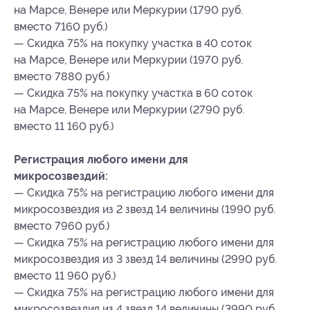
на Марсе, Венере или Меркурии (1790 руб.
вместо 7160 руб.)
— Скидка 75% на покупку участка в 40 соток
на Марсе, Венере или Меркурии (1970 руб.
вместо 7880 руб.)
— Скидка 75% на покупку участка в 60 соток
на Марсе, Венере или Меркурии (2790 руб.
вместо 11 160 руб.)
Регистрация любого имени для
микросозвездий:
— Скидка 75% на регистрацию любого имени для
микросозвездия из 2 звезд 14 величины (1990 руб.
вместо 7960 руб.)
— Скидка 75% на регистрацию любого имени для
микросозвездия из 3 звезд 14 величины (2990 руб.
вместо 11 960 руб.)
— Скидка 75% на регистрацию любого имени для
микросозвездия из 4 звезд 14 величины (3990 руб.