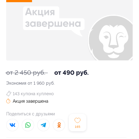
от 2 450 руб.
от 490 руб.
Экономия от 1 960 руб.
143 купона куплено
Акция завершена
Поделиться с друзьями
165