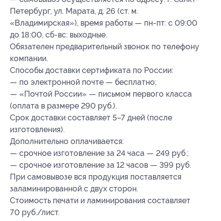
Петербург, ул. Марата, д. 26 (ст. м.
«Владимирская»), время работы — пн-пт: с 09:00
до 18:00, сб-вс: выходные.
Обязателен предварительный звонок по телефону
компании.
Способы доставки сертификата по России:
— по электронной почте — бесплатно;
— «Почтой России» — письмом первого класса
(оплата в размере 290 руб.).
Срок доставки составляет 5–7 дней (после
изготовления).
Дополнительно оплачивается:
— срочное изготовление за 24 часа — 249 руб.;
— срочное изготовление за 12 часов — 399 руб.
При самовывозе вся продукция поставляется
заламинированной с двух сторон.
Стоимость печати и ламинирования составляет
70 руб./лист.