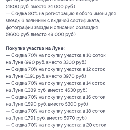
(4800 руб. вместо 24 000 руб.)
— Скидка 80% на регистрацию любого имени для
звезды 6 величины с выдачей сертификата,
фотографии звезды и описания созвездия
(9600 руб. вместо 48 000 руб.)
Покупка участка на Луне:
— Скидка 70% на покупку участка в 10 соток
на Луне (990 руб. вместо 3300 руб.)
— Скидка 70% на покупку участка в 12 соток
на Луне (1191 руб. вместо 3970 руб.)
— Скидка 70% на покупку участка в 14 соток
на Луне (1389 руб. вместо 4630 руб.)
— Скидка 70% на покупку участка в 16 соток
на Луне (1590 руб. вместо 5300 руб.)
— Скидка 70% на покупку участка в 18 соток
на Луне (1791 руб. вместо 5970 руб.)
— Скидка 70% на покупку участка в 20 соток