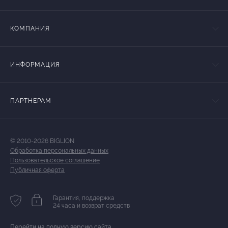
КОМПАНИЯ
ИНФОРМАЦИЯ
ПАРТНЕРАМ
© 2010-2026 BIGLION
Обработка персональных данных
Пользовательское соглашение
Публичная оферта
Гарантия, поддержка
24 часа и возврат средств
Перейти на полную версию сайта