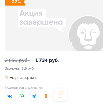
- 32%
2 550 руб.
1 734 руб.
Экономия
816 руб.
Акция завершена
Поделиться с друзьями
0