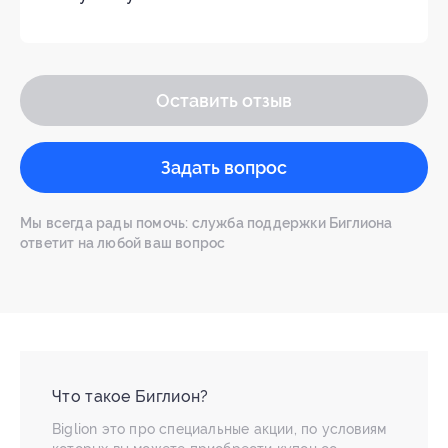
Оставить отзыв
Задать вопрос
Мы всегда рады помочь: служба поддержки Биглиона
ответит на любой ваш вопрос
Что такое Биглион?
Biglion это про специальные акции, по условиям