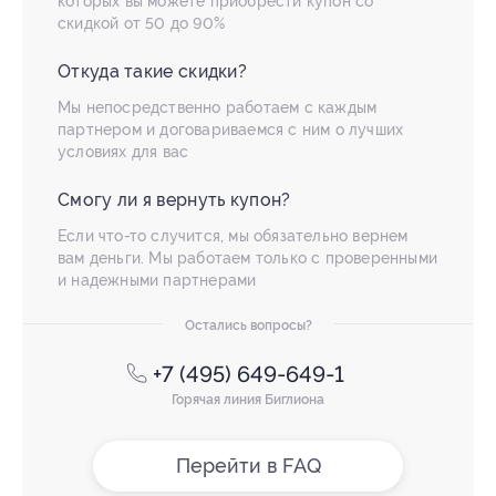
которых вы можете приобрести купон со
скидкой от 50 до 90%
Откуда такие скидки?
Мы непосредственно работаем с каждым
партнером и договариваемся с ним о лучших
условиях для вас
Смогу ли я вернуть купон?
Если что-то случится, мы обязательно вернем
вам деньги. Мы работаем только с проверенными
и надежными партнерами
Остались вопросы?
+7 (495) 649-649-1
Горячая линия Биглиона
Перейти в FAQ