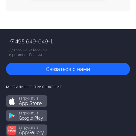
+7 495 649-649-1
Для звонка из Москвы
и регионов России
Связаться с нами
МОБИЛЬНОЕ ПРИЛОЖЕНИЕ
загрузить в
App Store
загрузить в
Google Play
загрузить в
AppGallery