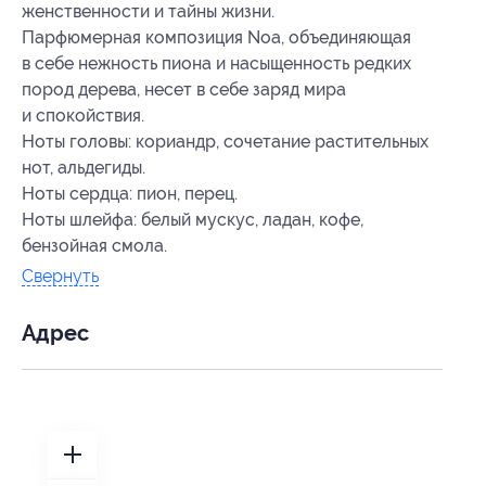
женственности и тайны жизни.
Парфюмерная композиция Noa, объединяющая
в себе нежность пиона и насыщенность редких
пород дерева, несет в себе заряд мира
и спокойствия.
Ноты головы: кориандр, сочетание растительных
нот, альдегиды.
Ноты сердца: пион, перец.
Ноты шлейфа: белый мускус, ладан, кофе,
бензойная смола.
Свернуть
Адрес