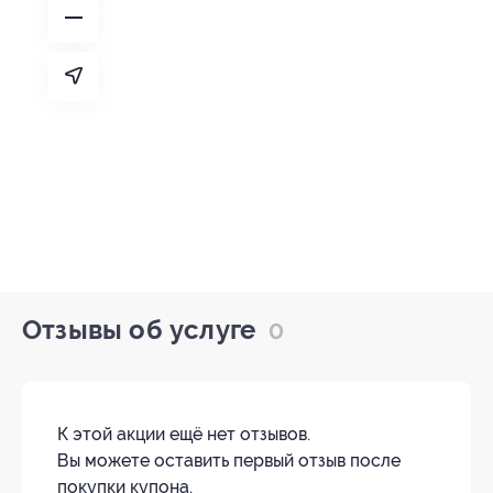
Отзывы об услуге
0
К этой акции ещё нет отзывов.
Вы можете оставить первый отзыв после
покупки купона.