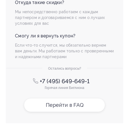
Откуда такие скидки?
Мы непосредственно работаем с каждым
партнером и договариваемся с ним о лучших
условиях для вас
Смогу ли я вернуть купон?
Если что-то случится, мы обязательно вернем
вам деньги. Мы работаем только с проверенными
и надежными партнерами
Остались вопросы?
+7 (495) 649-649-1
Горячая линия Биглиона
Перейти в FAQ