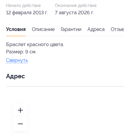
Начало действия
Окончание действия
12 февраля 2013 г.
7 августа 2026 г.
Условия
Описание
Гарантии
Адреса
Отзывы
Браслет красного цвета.
Размер: 9 см.
Свернуть
Адрес