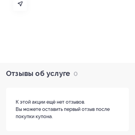
Отзывы об услуге
0
К этой акции ещё нет отзывов.
Вы можете оставить первый отзыв после
покупки купона.