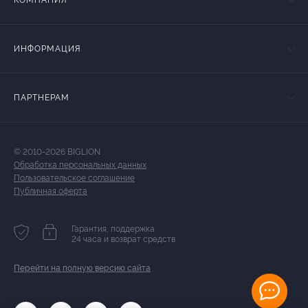
КОМПАНИЯ
ИНФОРМАЦИЯ
ПАРТНЕРАМ
© 2010-2026 BIGLION
Обработка персональных данных
Пользовательское соглашение
Публичная оферта
Гарантия, поддержка
24 часа и возврат средств
Перейти на полную версию сайта