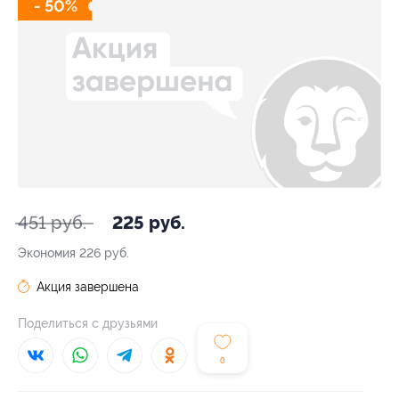
- 50%
451 руб.
225 руб.
Экономия
226 руб.
Акция завершена
Поделиться с друзьями
0