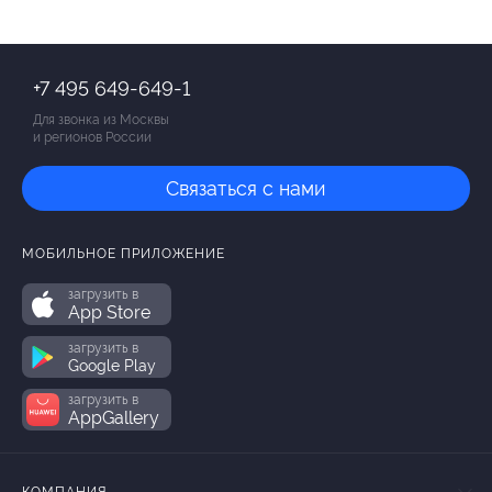
+7 495 649-649-1
Для звонка из Москвы
и регионов России
Связаться с нами
МОБИЛЬНОЕ ПРИЛОЖЕНИЕ
загрузить в
App Store
загрузить в
Google Play
загрузить в
AppGallery