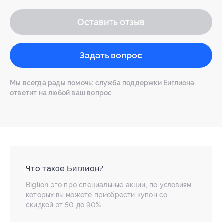
Оставить отзыв
Задать вопрос
Мы всегда рады помочь: служба поддержки Биглиона
ответит на любой ваш вопрос
Что такое Биглион?
Biglion это про специальные акции, по условиям
которых вы можете приобрести купон со
скидкой от 50 до 90%