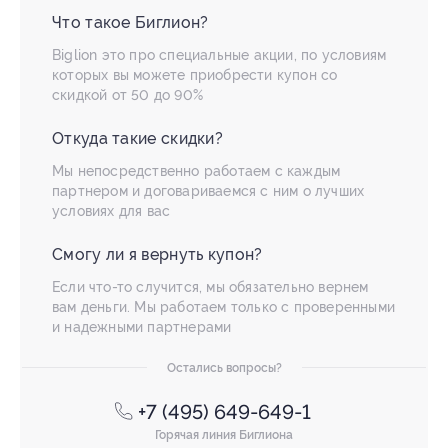
Что такое Биглион?
Biglion это про специальные акции, по условиям
которых вы можете приобрести купон со
скидкой от 50 до 90%
Откуда такие скидки?
Мы непосредственно работаем с каждым
партнером и договариваемся с ним о лучших
условиях для вас
Смогу ли я вернуть купон?
Если что-то случится, мы обязательно вернем
вам деньги. Мы работаем только с проверенными
и надежными партнерами
Остались вопросы?
+7 (495) 649-649-1
Горячая линия Биглиона