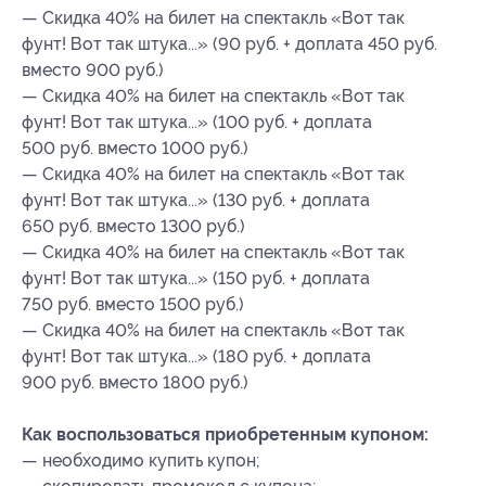
— Скидка 40% на билет на спектакль «Вот так
фунт! Вот так штука...» (90 руб. + доплата 450 руб.
вместо 900 руб.)
— Скидка 40% на билет на спектакль «Вот так
фунт! Вот так штука...» (100 руб. + доплата
500 руб. вместо 1000 руб.)
— Скидка 40% на билет на спектакль «Вот так
фунт! Вот так штука...» (130 руб. + доплата
650 руб. вместо 1300 руб.)
— Скидка 40% на билет на спектакль «Вот так
фунт! Вот так штука...» (150 руб. + доплата
750 руб. вместо 1500 руб.)
— Скидка 40% на билет на спектакль «Вот так
фунт! Вот так штука...» (180 руб. + доплата
900 руб. вместо 1800 руб.)
Как воспользоваться приобретенным купоном:
— необходимо купить купон;