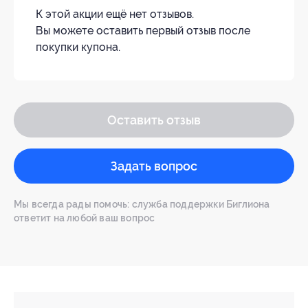
К этой акции ещё нет отзывов.
Вы можете оставить первый отзыв после
покупки купона.
Оставить отзыв
Задать вопрос
Мы всегда рады помочь: служба поддержки Биглиона
ответит на любой ваш вопрос