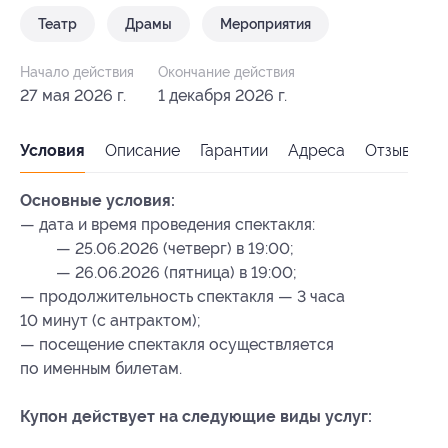
Театр
Драмы
Мероприятия
Начало действия
Окончание действия
27 мая 2026 г.
1 декабря 2026 г.
Условия
Описание
Гарантии
Адреса
Отзывы
Основные условия:
— дата и время проведения спектакля:
— 25.06.2026 (четверг) в 19:00;
— 26.06.2026 (пятница) в 19:00;
— продолжительность спектакля — 3 часа
10 минут (с антрактом);
— посещение спектакля осуществляется
по именным билетам.
Купон действует на следующие виды услуг: