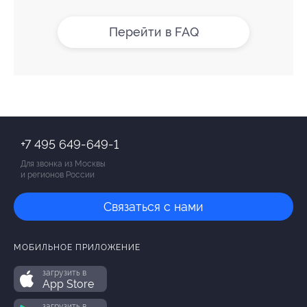
Перейти в FAQ
+7 495 649-649-1
Для звонка из Москвы
и регионов России
Связаться с нами
МОБИЛЬНОЕ ПРИЛОЖЕНИЕ
загрузить в
App Store
загрузить в