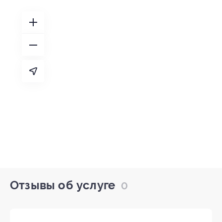
Отзывы об услуге
0