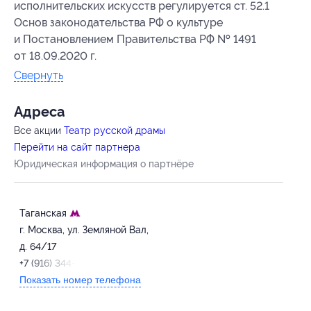
исполнительских искусств регулируется ст. 52.1
Основ законодательства РФ о культуре
и Постановлением Правительства РФ № 1491
от 18.09.2020 г.
Свернуть
Адресa
Все акции
Театр русской драмы
Перейти на сайт партнера
Юридическая информация о партнёре
Таганская
г. Москва, ул. Земляной Вал,
д. 64/17
+7 (916) 344-08-08
Показать номер телефона