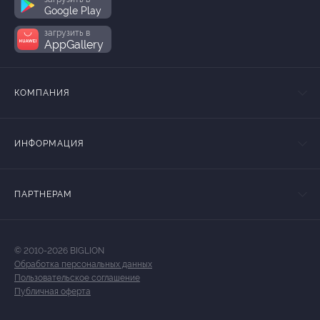
Google Play
загрузить в
AppGallery
КОМПАНИЯ
ИНФОРМАЦИЯ
ПАРТНЕРАМ
© 2010-2026 BIGLION
Обработка персональных данных
Пользовательское соглашение
Публичная оферта