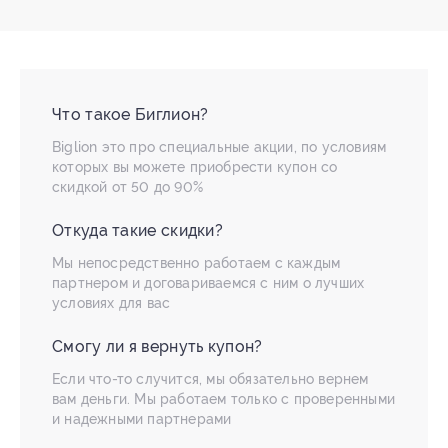
Что такое Биглион?
Biglion это про специальные акции, по условиям
которых вы можете приобрести купон со
скидкой от 50 до 90%
Откуда такие скидки?
Мы непосредственно работаем с каждым
партнером и договариваемся с ним о лучших
условиях для вас
Смогу ли я вернуть купон?
Если что-то случится, мы обязательно вернем
вам деньги. Мы работаем только с проверенными
и надежными партнерами