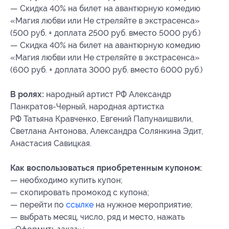
— Скидка 40% на билет на авантюрную комедию
«Магия любви или Не стреляйте в экстрасенса»
(500 руб. + доплата 2500 руб. вместо 5000 руб.)
— Скидка 40% на билет на авантюрную комедию
«Магия любви или Не стреляйте в экстрасенса»
(600 руб. + доплата 3000 руб. вместо 6000 руб.)
В ролях:
народный артист РФ Александр
Панкратов-Черный, народная артистка
РФ Татьяна Кравченко, Евгений Папунаишвили,
Светлана Антонова, Александра Солянкина Эдит,
Анастасия Савицкая.
Как воспользоваться приобретенным купоном:
— необходимо купить купон;
— скопировать промокод с купона;
— перейти по
ссылке
на нужное мероприятие;
— выбрать месяц, число, ряд и место, нажать