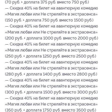
(70 руб. + доплата 375 руб. вместо 750 руб.)
— Скидка 40% на билет на авантюрную комедию
«Магия любви или Не стреляйте в экстрасенса»
(150 руб. + доплата 750 руб. вместо 1500 руб.)
— Скидка 40% на билет на авантюрную комедию
«Магия любви или Не стреляйте в экстрасенса»
(200 руб. + доплата 1000 руб. вместо 2000 руб.)
— Скидка 40% на билет на авантюрную комедию
«Магия любви или Не стреляйте в экстрасенса»
(250 руб. + доплата 1250 руб. вместо 2500 руб.)
— Скидка 40% на билет на авантюрную комедию
«Магия любви или Не стреляйте в экстрасенса»
(280 руб. + доплата 1400 руб. вместо 2800 руб.)
— Скидка 40% на билет на авантюрную комедию
«Магия любви или Не стреляйте в экстрасенса»
(300 руб. + доплата 1500 руб. вместо 3000 руб.)
— Скидка 40% на билет на авантюрную комедию
«Магия любви или Не стреляйте в экстрасенса»
(350 руб. + доплата 1750 руб. вместо 3500 руб.)