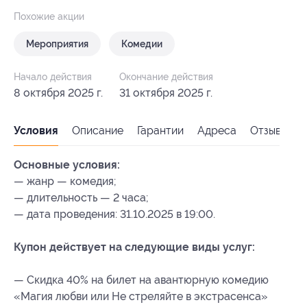
Похожие акции
Мероприятия
Комедии
Начало действия
Окончание действия
8 октября 2025 г.
31 октября 2025 г.
Условия
Описание
Гарантии
Адреса
Отзывы
Основные условия:
— жанр — комедия;
— длительность — 2 часа;
— дата проведения: 31.10.2025 в 19:00.
Купон действует на следующие виды услуг:
— Скидка 40% на билет на авантюрную комедию
«Магия любви или Не стреляйте в экстрасенса»