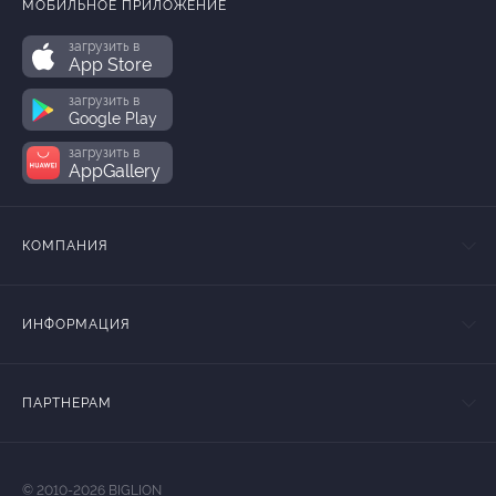
МОБИЛЬНОЕ ПРИЛОЖЕНИЕ
загрузить в
App Store
загрузить в
Google Play
загрузить в
AppGallery
КОМПАНИЯ
ИНФОРМАЦИЯ
ПАРТНЕРАМ
© 2010-2026 BIGLION