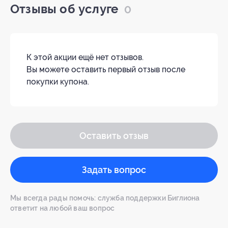
Отзывы об услуге
0
К этой акции ещё нет отзывов.
Вы можете оставить первый отзыв после
покупки купона.
Оставить отзыв
Задать вопрос
Мы всегда рады помочь: служба поддержки Биглиона
ответит на любой ваш вопрос