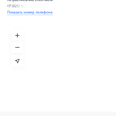
+7 (925) 517-11-62
Показать номер телефона