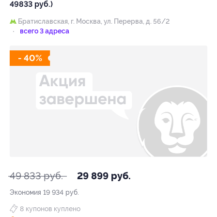
49833 руб.)
Братиславская,
г. Москва, ул. Перерва, д. 56/2
всего 3 адреса
- 40%
49 833 руб.
29 899 руб.
Экономия
19 934 руб.
8 купонов куплено