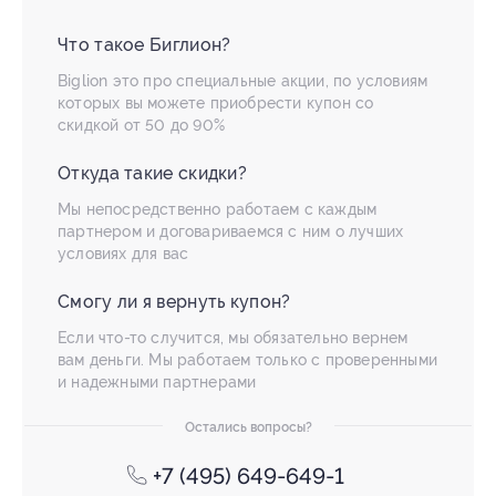
Что такое Биглион?
Biglion это про специальные акции, по условиям
которых вы можете приобрести купон со
скидкой от 50 до 90%
Откуда такие скидки?
Мы непосредственно работаем с каждым
партнером и договариваемся с ним о лучших
условиях для вас
Смогу ли я вернуть купон?
Если что-то случится, мы обязательно вернем
вам деньги. Мы работаем только с проверенными
и надежными партнерами
Остались вопросы?
+7 (495) 649-649-1