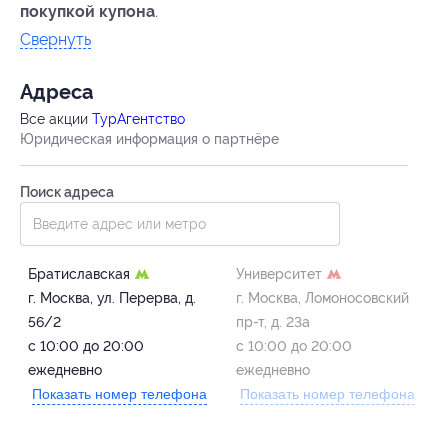
покупкой купона
.
Свернуть
Адресa
Все акции
ТурАгентство
Юридическая информация о партнёре
Поиск адреса
Братиславская
Университет
г. Москва, ул. Перерва, д.
г. Москва, Ломоносовский
56/2
пр-т, д. 23а
с 10:00 до 20:00
с 10:00 до 20:00
ежедневно
ежедневно
Показать номер телефона
Показать номер телефона