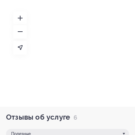
Отзывы об услуге
6
Полезные