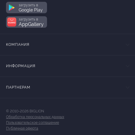
загрузить в
Google Play
загрузить в
AppGallery
КОМПАНИЯ
ИНФОРМАЦИЯ
ПАРТНЕРАМ
© 2010-2026 BIGLION
Обработка персональных данных
Пользовательское соглашение
Публичная оферта