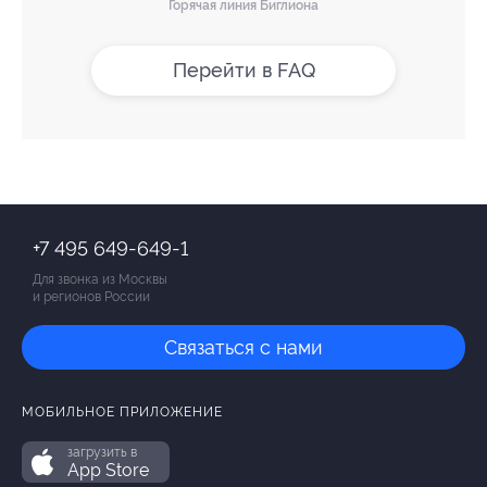
Горячая линия Биглиона
Перейти в FAQ
+7 495 649-649-1
Для звонка из Москвы
и регионов России
Связаться с нами
МОБИЛЬНОЕ ПРИЛОЖЕНИЕ
загрузить в
App Store