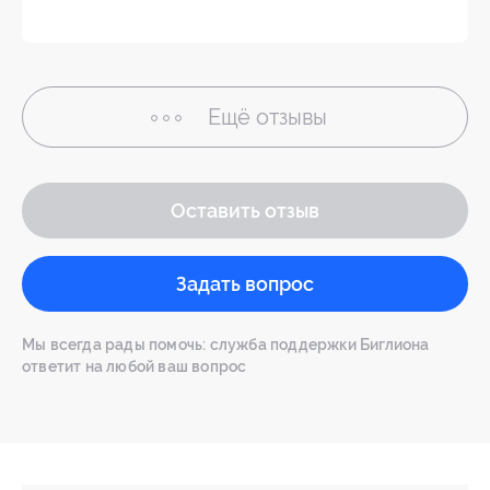
Ещё
отзывы
Оставить отзыв
Задать вопрос
Мы всегда рады помочь: служба поддержки Биглиона
ответит на любой ваш вопрос