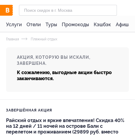
Услуги
Отели
Туры
Промокоды
Кэшбэк
Афиша 
Главная
Пляжный отдых
АКЦИЯ, КОТОРУЮ ВЫ ИСКАЛИ,
ЗАВЕРШЕНА.
К сожалению, выгодные акции быстро
заканчиваются.
ЗАВЕРШЁННАЯ АКЦИЯ
Райский отдых и яркие впечатления! Скидка 40%
на 12 дней / 11 ночей на острове Бали с
перелетом и проживанием (29899 руб. вместо