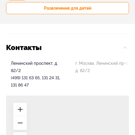
Развлечения для детей
Контакты
Ленинский проспект, д.
г. Москва, Ленинский пр-т,
82/2
д. 82/2
(499) 131 63 65, 131 24 31,
131 86 47