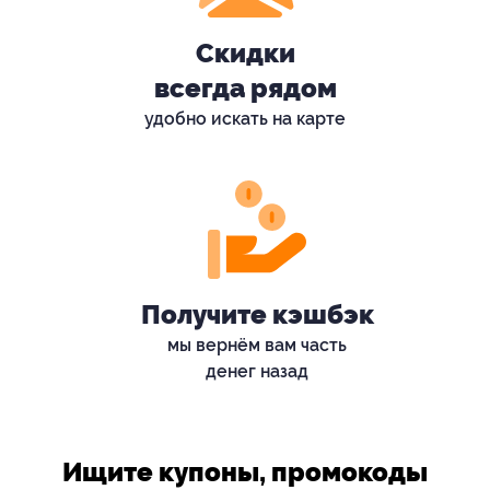
Скидки
всегда рядом
удобно искать на карте
Получите кэшбэк
мы вернём вам часть
денег назад
Ищите купоны, промокоды