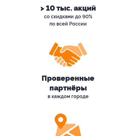
> 10 тыс. акций
со скидками до 90%
по всей России
Проверенные
партнёры
в каждом городе