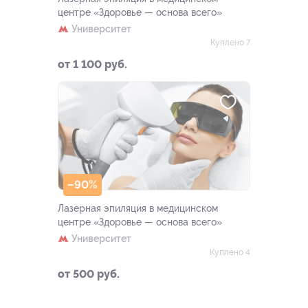
центре «Здоровье — основа всего»
Университет
Куплено 7
от 1 100 руб.
–90%
Лазерная эпиляция в медицинском
центре «Здоровье — основа всего»
Университет
Куплено 4
от 500 руб.