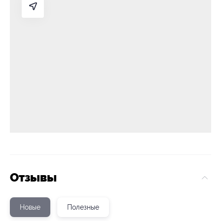
Отзывы
Новые
Полезные