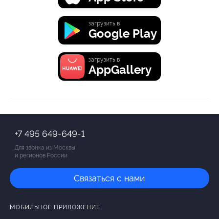
загрузить в
Google Play
загрузить в
AppGallery
+7 495 649-649-1
Для звонка из Москвы
и регионов России
Связаться с нами
МОБИЛЬНОЕ ПРИЛОЖЕНИЕ