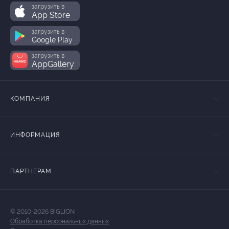
загрузить в
App Store
загрузить в
Google Play
загрузить в
AppGallery
КОМПАНИЯ
ИНФОРМАЦИЯ
ПАРТНЕРАМ
© 2010-2026 BIGLION
Обработка персональных данных