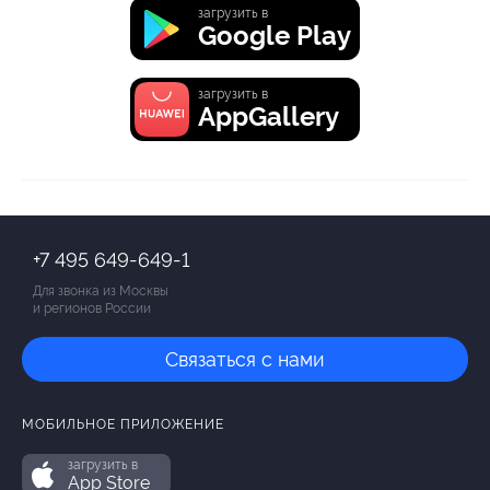
загрузить в
Google Play
загрузить в
AppGallery
+7 495 649-649-1
Для звонка из Москвы
и регионов России
Связаться с нами
МОБИЛЬНОЕ ПРИЛОЖЕНИЕ
загрузить в
App Store