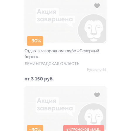
–30%
Отдых в загородном клубе «Северный
берег»
ЛЕНИНГРАДСКАЯ ОБЛАСТЬ
Куплено 55
от 3 150 руб.
–30%
-5% ПРОМОКОД «SALE5»