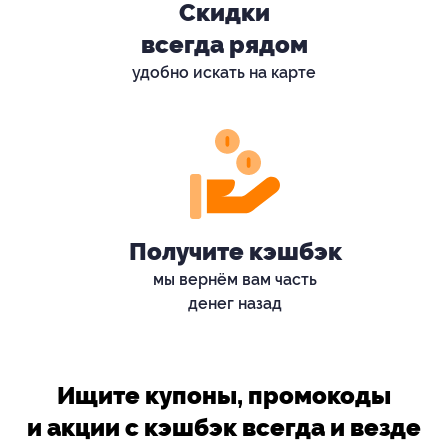
Скидки
всегда рядом
удобно искать на карте
Получите кэшбэк
мы вернём вам часть
денег назад
Ищите купоны, промокоды
и акции с кэшбэк всегда и везде