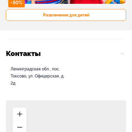
-50%
Развлечения для детей
Контакты
Ленинградская обл., пос.
Токсово, ул. Офицерская, д.
2д