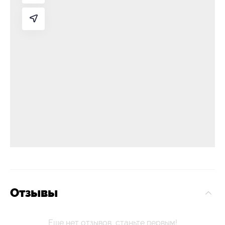
Отзывы
Еще нет отзывов, станьте первым!