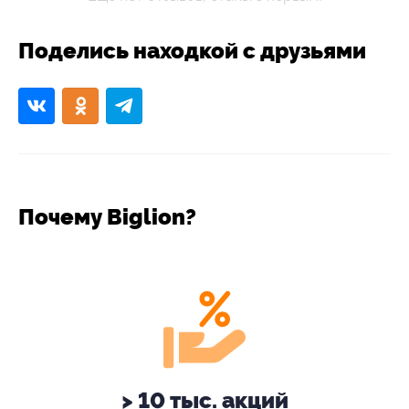
Поделись находкой с друзьями
Почему Biglion?
> 10 тыс. акций