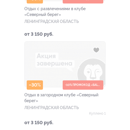
Отдых с развлечениями в клубе
«Северный берег»
ЛЕНИНГРАДСКАЯ ОБЛАСТЬ
от 3 150 руб.
–30%
-10% ПРОМОКОД «SALE10»
Отдых в загородном клубе «Северный
берег»
ЛЕНИНГРАДСКАЯ ОБЛАСТЬ
Куплено 1
от 3 150 руб.