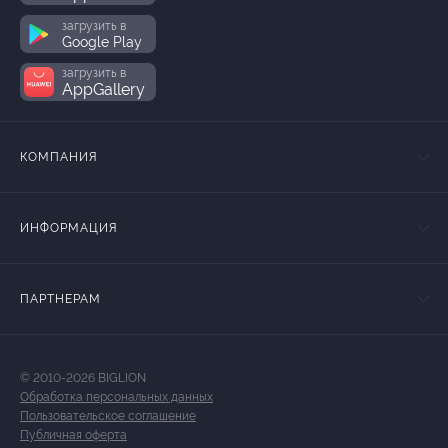
загрузить в
Google Play
загрузить в
AppGallery
КОМПАНИЯ
ИНФОРМАЦИЯ
ПАРТНЕРАМ
© 2010-2026 BIGLION
Обработка персональных данных
Пользовательское соглашение
Публичная оферта