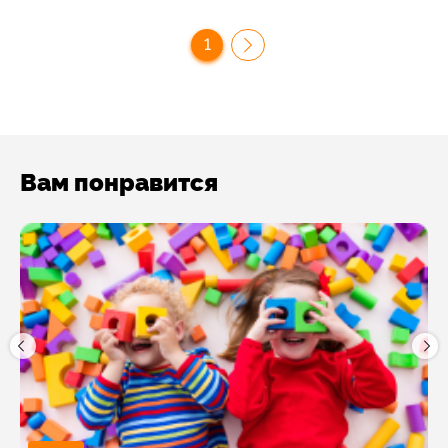
1
Вам понравится