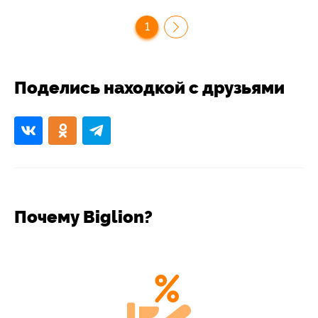
1
Поделись находкой с друзьями
Почему Biglion?