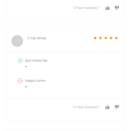
Отзыв полезен?
★
★
★
★
★
1 год назад
Достоинства
-
Недостатки
-
Отзыв полезен?