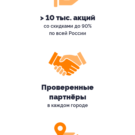
> 10 тыс. акций
со скидками до 90%
по всей России
Проверенные
партнёры
в каждом городе