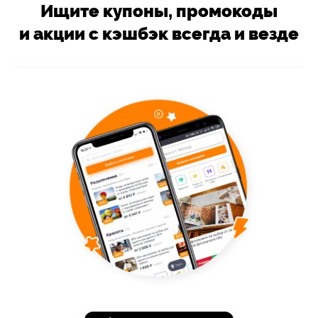
Ищите купоны, промокоды
и акции с кэшбэк всегда и везде