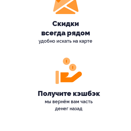
Скидки
всегда рядом
удобно искать на карте
Получите кэшбэк
мы вернём вам часть
денег назад