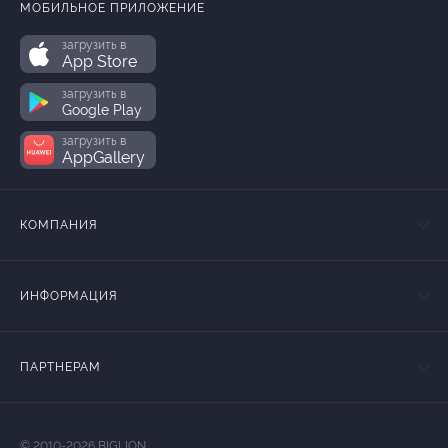
МОБИЛЬНОЕ ПРИЛОЖЕНИЕ
загрузить в
App Store
загрузить в
Google Play
загрузить в
AppGallery
КОМПАНИЯ
ИНФОРМАЦИЯ
ПАРТНЕРАМ
© 2010-2026 BIGLION