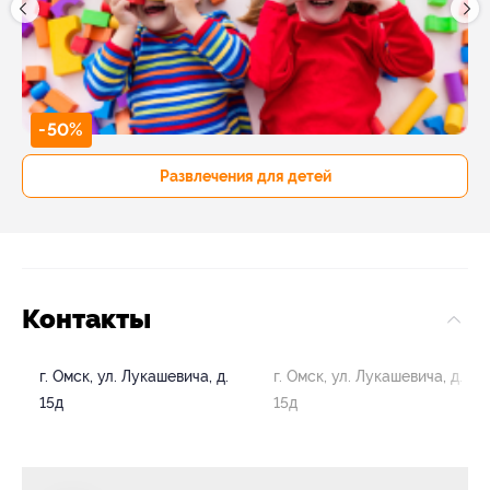
-50%
Развлечения для детей
Контакты
г. Омск, ул. Лукашевича, д.
г. Омск, ул. Лукашевича, д.
15д
15д