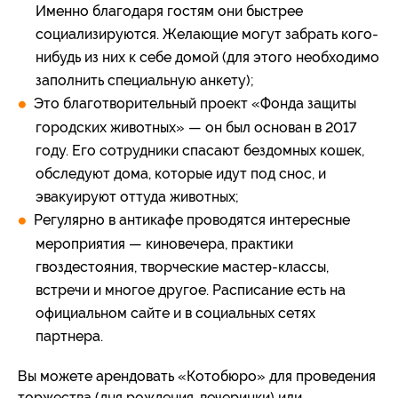
Именно благодаря гостям они быстрее
социализируются. Желающие могут забрать кого-
нибудь из них к себе домой (для этого необходимо
заполнить специальную анкету);
Это благотворительный проект «Фонда защиты
городских животных» — он был основан в 2017
году. Его сотрудники спасают бездомных кошек,
обследуют дома, которые идут под снос, и
эвакуируют оттуда животных;
Регулярно в антикафе проводятся интересные
мероприятия — киновечера, практики
гвоздестояния, творческие мастер-классы,
встречи и многое другое. Расписание есть на
официальном сайте и в социальных сетях
партнера.
Вы можете арендовать «Котобюро» для проведения
торжества (дня рождения, вечеринки) или