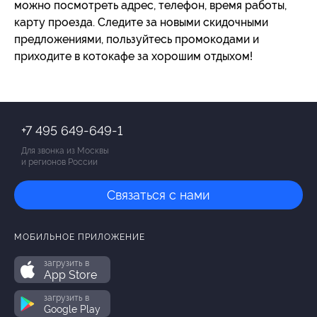
можно посмотреть адрес, телефон, время работы,
карту проезда. Следите за новыми скидочными
предложениями, пользуйтесь промокодами и
приходите в котокафе за хорошим отдыхом!
+7 495 649-649-1
Для звонка из Москвы
и регионов России
Связаться с нами
МОБИЛЬНОЕ ПРИЛОЖЕНИЕ
загрузить в
App Store
загрузить в
Google Play