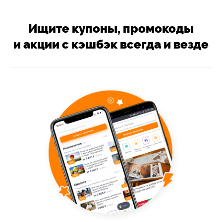
Ищите купоны, промокоды
и акции с кэшбэк всегда и везде