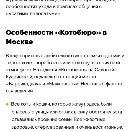
особенностях ухода и правилах общения с
«усатыми-полосатыми».
Особенности «Котобюро» в
Москве
В кафе приходят любители котиков, семьи с детьми и
те, кто хочет поработать или отдохнуть в приятной
атмосфере. Находится «Котобюро» на Садовой-
Кудринской, недалеко от станций метро
«Баррикадная» и «Маяковская». Несколько фактов
о заведении:
Все коты и кошки, которые живут здесь, были
спасены с улицы или от них в силу обстоятельств
отказались прежние семьи. Все животные
здоровые, стерилизованные и очень воспитанные.