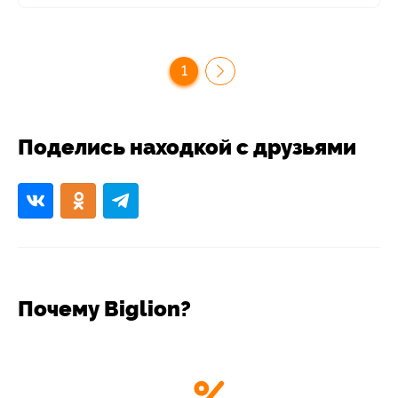
1
Поделись находкой с друзьями
Почему Biglion?