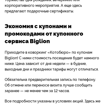
корпоративного мероприятия. А еще здесь
предлагают подарочные сертификаты.
Экономия с купонами и
промокодами от купонного
сервиса Biglion
Приходите в коворкинг «Котобюро» по купонам
Biglion! С ними стоимость посещения будет намного
ниже. Цена зависит от дня недели — в будние,
выходные дни и праздники тарифы могут отличаться.
Обязательна предварительная запись по телефону.
Об отмене или переносе визита лучше сообщить
заранее — не менее чем за 12 часов.
Все подробности указаны в условиях акций. Здесь же