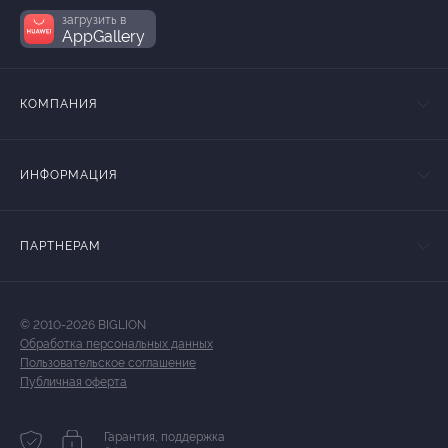
загрузить в
AppGallery
КОМПАНИЯ
ИНФОРМАЦИЯ
ПАРТНЕРАМ
© 2010-2026 BIGLION
Обработка персональных данных
Пользовательское соглашение
Публичная оферта
Гарантия, поддержка