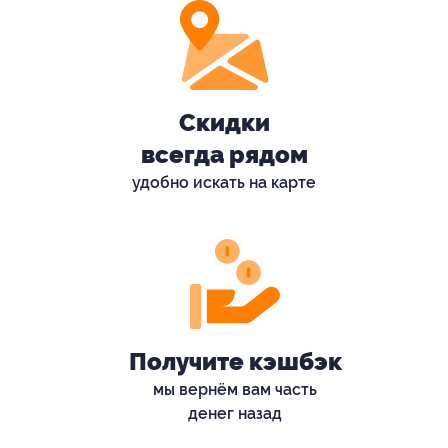
Скидки
всегда рядом
удобно искать на карте
Получите кэшбэк
мы вернём вам часть
денег назад