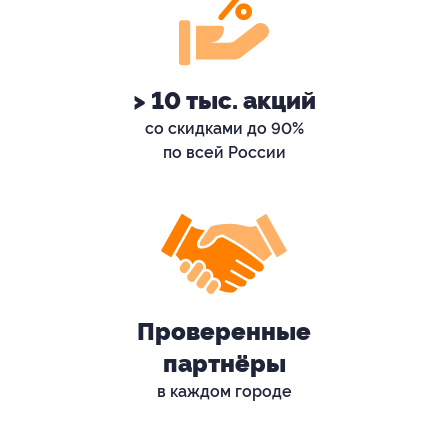
> 10 тыс. акций
со скидками до 90%
по всей России
Проверенные
партнёры
в каждом городе