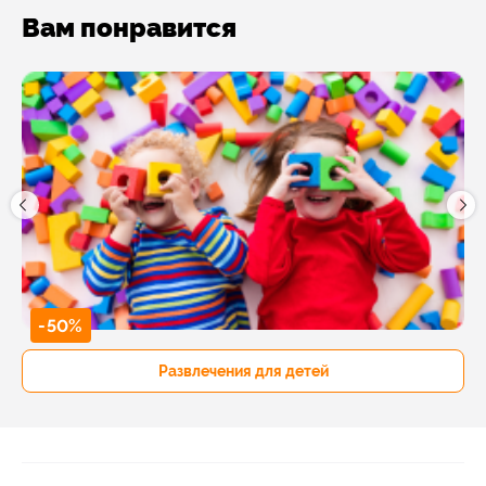
Вам понравится
-50%
Развлечения для детей