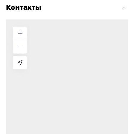
Контакты