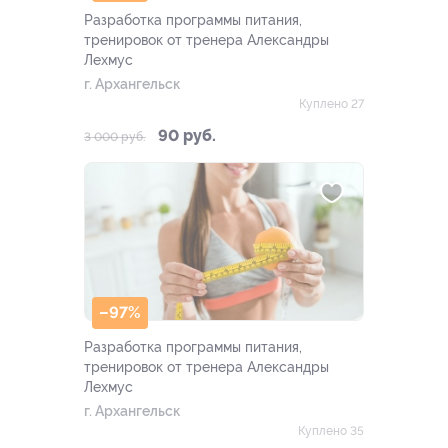
Разработка программы питания,
тренировок от тренера Александры
Лехмус
г. Архангельск
Куплено 27
90 руб.
3 000 руб.
–97%
Разработка программы питания,
тренировок от тренера Александры
Лехмус
г. Архангельск
Куплено 35