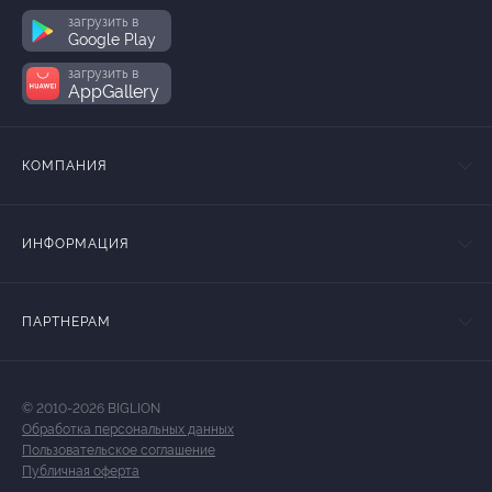
загрузить в
Google Play
загрузить в
AppGallery
КОМПАНИЯ
ИНФОРМАЦИЯ
ПАРТНЕРАМ
© 2010-2026 BIGLION
Обработка персональных данных
Пользовательское соглашение
Публичная оферта