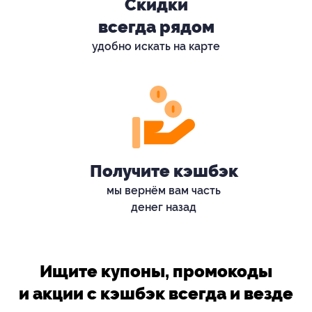
Скидки
всегда рядом
удобно искать на карте
Получите кэшбэк
мы вернём вам часть
денег назад
Ищите купоны, промокоды
и акции с кэшбэк всегда и везде