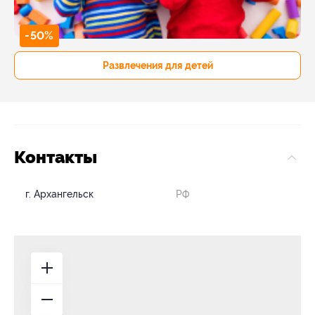
-50%
Развлечения для детей
Контакты
г. Архангельск
РФ