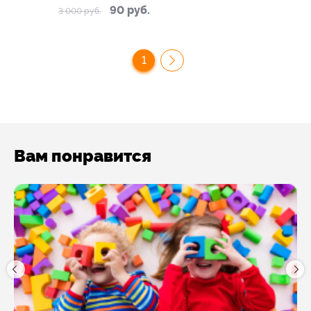
90 руб.
3 000 руб.
1
Вам понравится