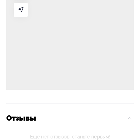
Отзывы
Еще нет отзывов, станьте первым!