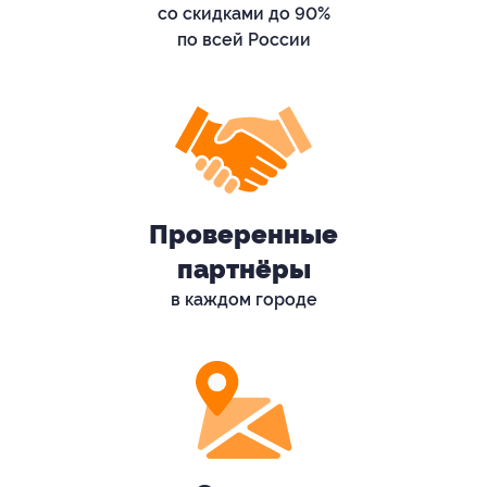
со скидками до 90%
по всей России
Проверенные
партнёры
в каждом городе