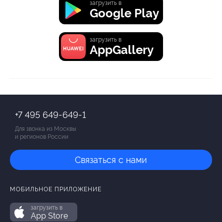
загрузить в
Google Play
загрузить в
AppGallery
+7 495 649-649-1
Для звонка из Москвы
и регионов России
Связаться с нами
МОБИЛЬНОЕ ПРИЛОЖЕНИЕ
загрузить в
App Store