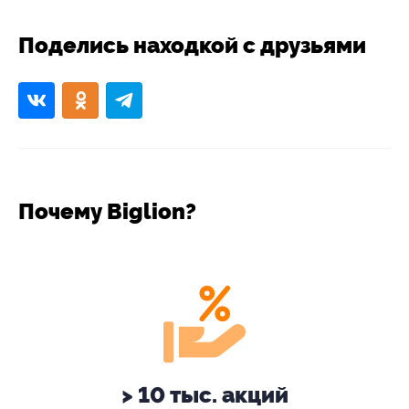
Поделись находкой с друзьями
Почему Biglion?
> 10 тыс. акций