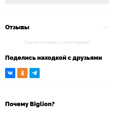
Отзывы
Еще нет отзывов, станьте первым!
Поделись находкой с друзьями
Почему Biglion?