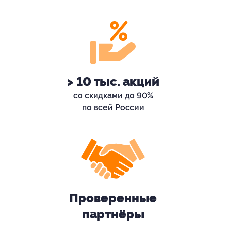
> 10 тыс. акций
со скидками до 90%
по всей России
Проверенные
партнёры