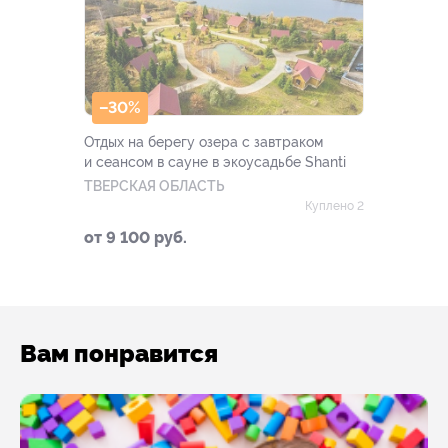
–30%
Отдых на берегу озера с завтраком
и сеансом в сауне в экоусадьбе Shanti
ТВЕРСКАЯ ОБЛАСТЬ
Куплено 2
от 9 100 руб.
Вам понравится