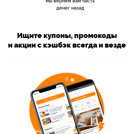
мы вернём вам часть
денег назад
Ищите купоны, промокоды
и акции с кэшбэк всегда и везде