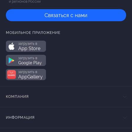
и регионов России
Связаться с нами
МОБИЛЬНОЕ ПРИЛОЖЕНИЕ
загрузить в
App Store
загрузить в
Google Play
загрузить в
AppGallery
КОМПАНИЯ
ИНФОРМАЦИЯ