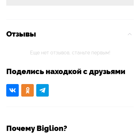
Отзывы
Еще нет отзывов, станьте первым!
Поделись находкой с друзьями
Почему Biglion?