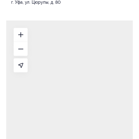
г. Уфа, ул. Цюрупы, д. 80