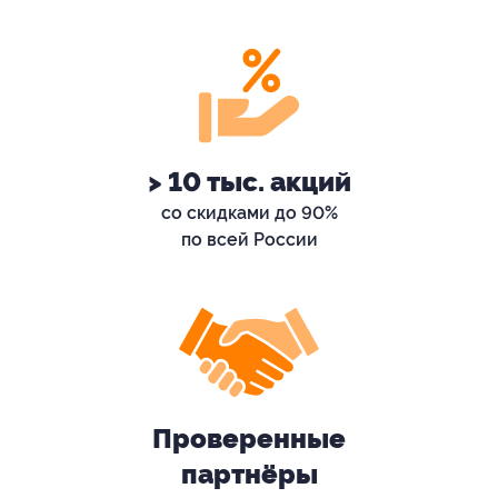
> 10 тыс. акций
со скидками до 90%
по всей России
Проверенные
партнёры