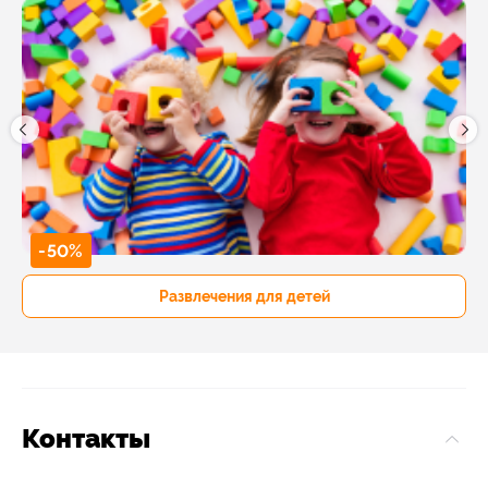
-50%
Развлечения для детей
Контакты