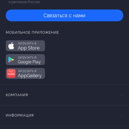
и регионов России
Связаться с нами
МОБИЛЬНОЕ ПРИЛОЖЕНИЕ
загрузить в
App Store
загрузить в
Google Play
загрузить в
AppGallery
КОМПАНИЯ
ИНФОРМАЦИЯ