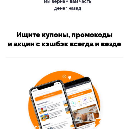
мы вернём вам часть
денег назад
Ищите купоны, промокоды
и акции с кэшбэк всегда и везде