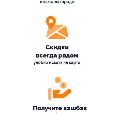
в каждом городе
Скидки
всегда рядом
удобно искать на карте
Получите кэшбэк