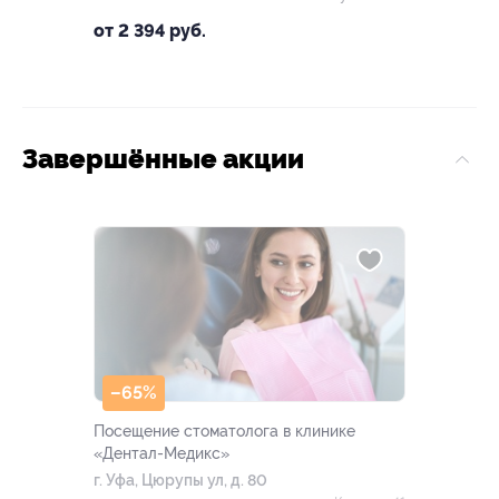
от 2 394 руб.
Завершённые акции
–65%
Посещение стоматолога в клинике
«Дентал-Медикс»
г. Уфа, Цюрупы ул, д. 80