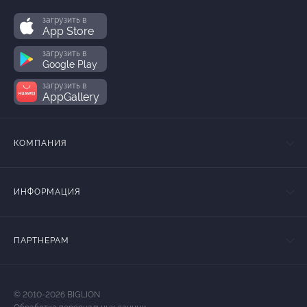
загрузить в
App Store
загрузить в
Google Play
загрузить в
AppGallery
КОМПАНИЯ
ИНФОРМАЦИЯ
ПАРТНЕРАМ
© 2010-2026 BIGLION