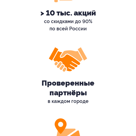
> 10 тыс. акций
со скидками до 90%
по всей России
Проверенные
партнёры
в каждом городе