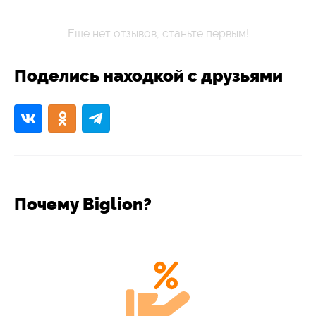
Еще нет отзывов, станьте первым!
Поделись находкой с друзьями
Почему Biglion?