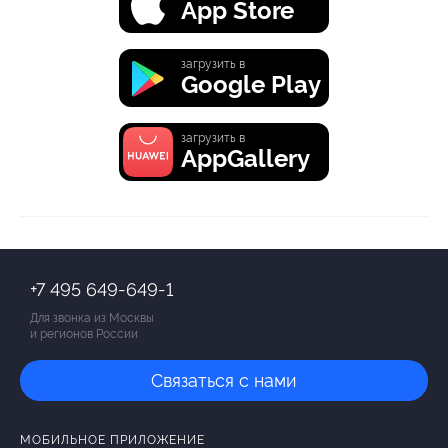
App Store
загрузить в
Google Play
загрузить в
AppGallery
+7 495 649-649-1
Для звонка из Москвы
и регионов России
Связаться с нами
МОБИЛЬНОЕ ПРИЛОЖЕНИЕ