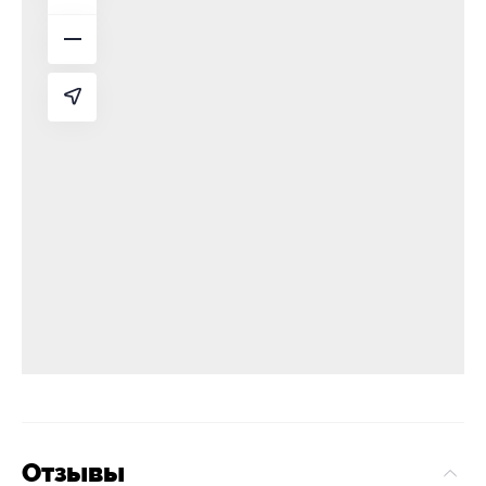
Отзывы