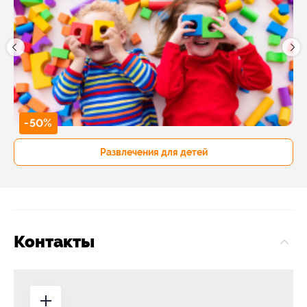
-50%
Развлечения для детей
Контакты