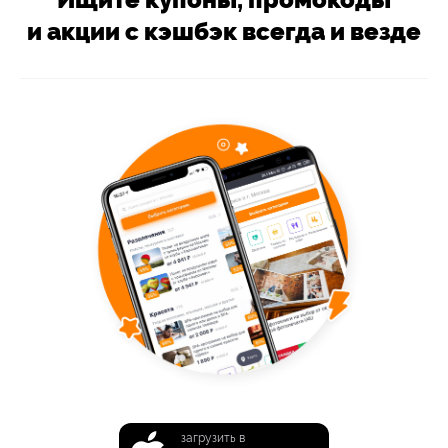
и акции с кэшбэк всегда и везде
загрузить в