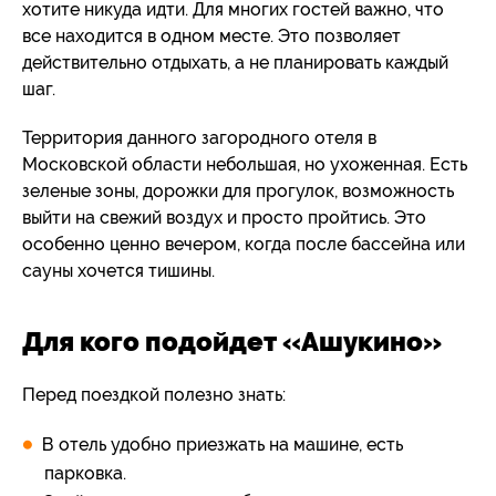
хотите никуда идти. Для многих гостей важно, что
все находится в одном месте. Это позволяет
действительно отдыхать, а не планировать каждый
шаг.
Территория данного загородного отеля в
Московской области небольшая, но ухоженная. Есть
зеленые зоны, дорожки для прогулок, возможность
выйти на свежий воздух и просто пройтись. Это
особенно ценно вечером, когда после бассейна или
сауны хочется тишины.
Для кого подойдет «Ашукино»
Перед поездкой полезно знать:
В отель удобно приезжать на машине, есть
парковка.