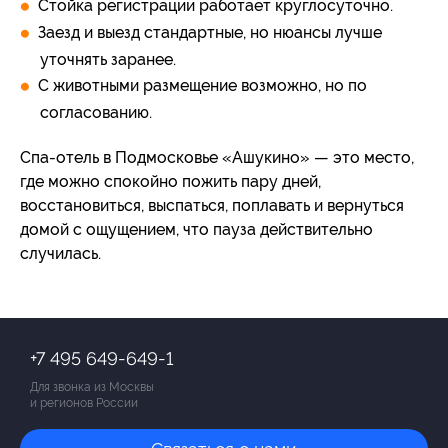
Стойка регистрации работает круглосуточно.
Заезд и выезд стандартные, но нюансы лучше
уточнять заранее.
С животными размещение возможно, но по
согласованию.
Спа-отель в Подмосковье «Ашукино» — это место,
где можно спокойно пожить пару дней,
восстановиться, выспаться, поплавать и вернуться
домой с ощущением, что пауза действительно
случилась.
+7 495 649-649-1
Для звонка из Москвы
и регионов России