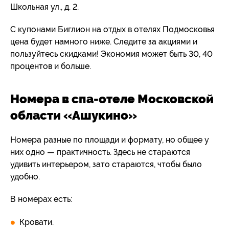
Школьная ул., д. 2.
С купонами Биглион на отдых в отелях Подмосковья
цена будет намного ниже. Следите за акциями и
пользуйтесь скидками! Экономия может быть 30, 40
процентов и больше.
Номера в спа-отеле Московской
области «Ашукино»
Номера разные по площади и формату, но общее у
них одно — практичность. Здесь не стараются
удивить интерьером, зато стараются, чтобы было
удобно.
В номерах есть:
Кровати.