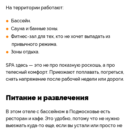
На территории работают:
Бассейн.
Сауна и банные зоны.
Фитнес-зал для тех, кто не хочет выпадать из
привычного режима.
Зоны отдыха.
SPA здесь — это не про показную роскошь, а про
телесный комфорт. Приезжают поплавать, погреться,
снять напряжение после рабочей недели или дороги.
Питание и развлечения
В этом отеле с бассейном в Подмосковье есть
ресторан и кафе. Это удобно, потому что не нужно
выезжать куда-то еще, если вы устали или просто не