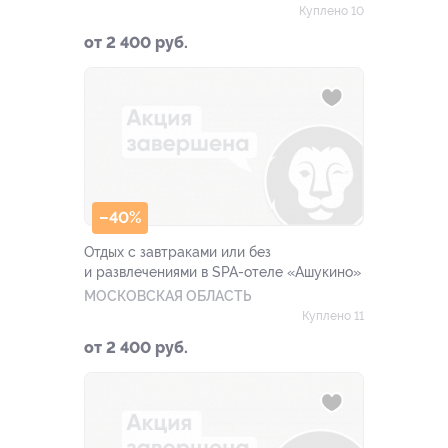
Куплено 10
от 2 400 руб.
–40%
Отдых с завтраками или без
и развлечениями в SPA-отеле «Ашукино»
МОСКОВСКАЯ ОБЛАСТЬ
Куплено 11
от 2 400 руб.