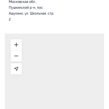
Московская обл.,
Пушкинский р-н, пос.
Ашукино, ул. Школьная, стр.
2