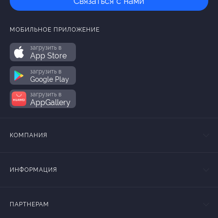
Связаться с нами
МОБИЛЬНОЕ ПРИЛОЖЕНИЕ
загрузить в
App Store
загрузить в
Google Play
загрузить в
AppGallery
КОМПАНИЯ
ИНФОРМАЦИЯ
ПАРТНЕРАМ