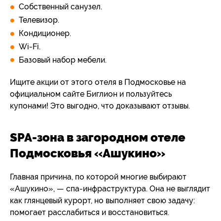
Собственный санузел.
Телевизор.
Кондиционер.
Wi-Fi.
Базовый набор мебели.
Ищите акции от этого отеля в Подмосковье на
официальном сайте Биглион и пользуйтесь
купонами! Это выгодно, что доказывают отзывы.
SPA-зона в загородном отеле
Подмосковья «Ашукино»
Главная причина, по которой многие выбирают
«Ашукино», — спа-инфраструктура. Она не выглядит
как глянцевый курорт, но выполняет свою задачу:
помогает расслабиться и восстановиться.