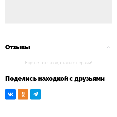
Отзывы
Еще нет отзывов, станьте первым!
Поделись находкой с друзьями