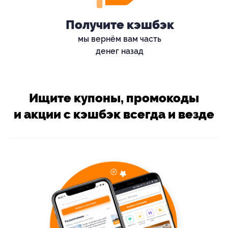
Получите кэшбэк
мы вернём вам часть
денег назад
Ищите купоны, промокоды
и акции с кэшбэк всегда и везде