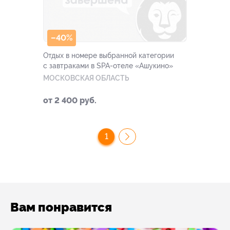
–40%
Отдых в номере выбранной категории
с завтраками в SPA-отеле «Ашукино»
МОСКОВСКАЯ ОБЛАСТЬ
от 2 400 руб.
1
Вам понравится