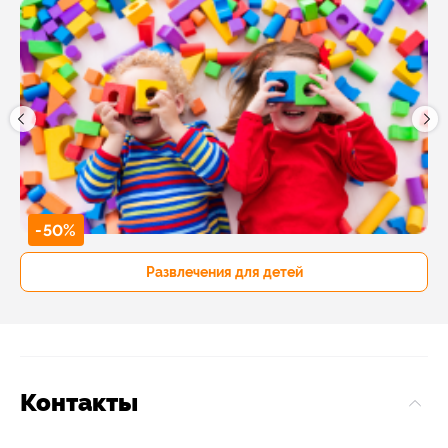
-50%
Развлечения для детей
Контакты