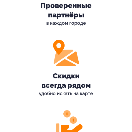
Проверенные
партнёры
в каждом городе
Скидки
всегда рядом
удобно искать на карте