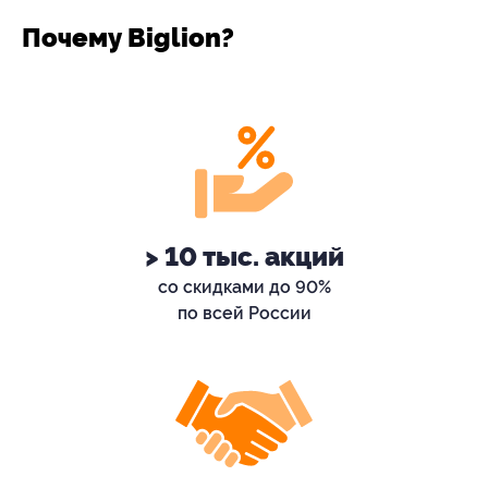
Почему Biglion?
> 10 тыс. акций
со скидками до 90%
по всей России