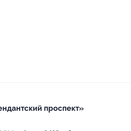
мендантский проспект»