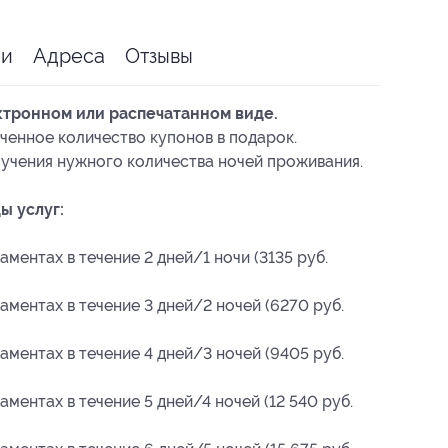
ии
Адреса
Отзывы
ктронном или распечатанном виде.
ченное количество купонов в подарок.
учения нужного количества ночей проживания.
ы услуг:
ментах в течение 2 дней/1 ночи (3135 руб.
ментах в течение 3 дней/2 ночей (6270 руб.
ментах в течение 4 дней/3 ночей (9405 руб.
ментах в течение 5 дней/4 ночей (12 540 руб.