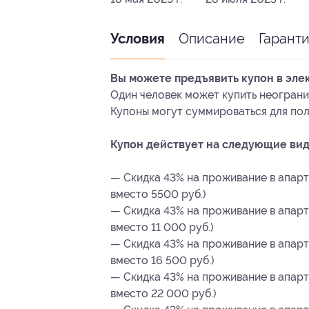
Описание
Гарант
Условия
Вы можете предъявить купон в эле
Один человек может купить неограни
Купоны могут суммироваться для пол
Купон действует на следующие вид
— Скидка 43% на проживание в апарта
вместо 5500 руб.)
— Скидка 43% на проживание в апарта
вместо 11 000 руб.)
— Скидка 43% на проживание в апарта
вместо 16 500 руб.)
— Скидка 43% на проживание в апарта
вместо 22 000 руб.)