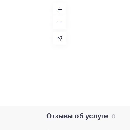
Отзывы об услуге
0