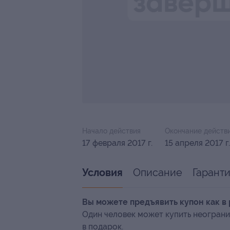
Начало действия
Окончание действ
17 февраля 2017 г.
15 апреля 2017 г.
Описание
Гарант
Условия
Вы можете предъявить купон как в 
Один человек может купить неограни
в подарок.