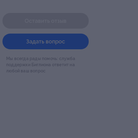
Оставить отзыв
Задать вопрос
Мы всегда рады помочь: служба
поддержки Биглиона ответит на
любой ваш вопрос