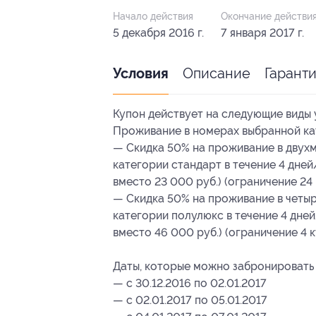
Начало действия
Окончание действи
5 декабря 2016 г.
7 января 2017 г.
Описание
Гарант
Условия
Купон действует на следующие виды 
Проживание в номерах выбранной ка
— Скидка 50% на проживание в двух
категории стандарт в течение 4 дней
вместо 23 000 руб.) (ограничение 24
— Скидка 50% на проживание в четы
категории полулюкс в течение 4 дней
вместо 46 000 руб.) (ограничение 4 
Даты, которые можно забронировать 
— с 30.12.2016 по 02.01.2017
— с 02.01.2017 по 05.01.2017