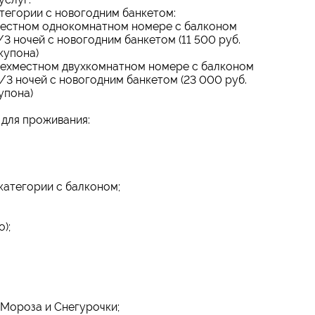
тегории с новогодним банкетом:
местном однокомнатном номере с балконом
/3 ночей с новогодним банкетом (11 500 руб.
купона)
рехместном двухкомнатном номере с балконом
/3 ночей с новогодним банкетом (23 000 руб.
упона)
 для проживания:
категории с балконом;
);
Мороза и Снегурочки;