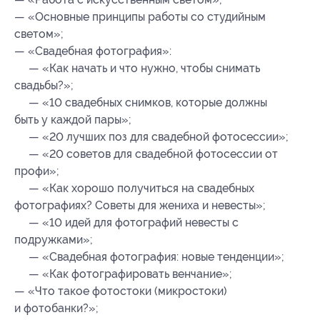
— «Основные принципы работы со студийным
светом»;
— «Свадебная фотография»:
— «Как начать и что нужно, чтобы снимать
свадьбы?»;
— «10 свадебных снимков, которые должны
быть у каждой пары»;
— «20 лучших поз для свадебной фотосессии»;
— «20 советов для свадебной фотосессии от
профи»;
— «Как хорошо получиться на свадебных
фотографиях? Советы для жениха и невесты»;
— «10 идей для фотографий невесты с
подружками»;
— «Свадебная фотография: новые тенденции»;
— «Как фотографировать венчание»;
— «Что такое фотостоки (микростоки)
и фотобанки?»;