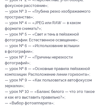
фокусное расстояние»;
— урок № 3 — «Глубина резко изображаемого
пространства»;
— урок № 4 — «JPEG или RAW — в каком
формате снимать?»;
— урок № 5 — «Свет и тень в пейзажной
фотографии. Естественное освещение»;
— урок № 6 — «Использование вспышки
в фотографии»;
— урок № 7 — «Причины нерезкости
фотографий»;
— урок № 8 — «Основные правила пейзажной
композиции. Расположение линии горизонта»;
— урок № 9 — «Как пользоваться автофокусом
зеркалки»;
— урок № 10 — «Баланс белого — что это такое
и как его выставить правильно?»;
— «Выбор фотоаппарата»;