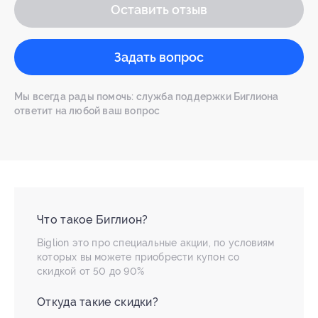
Оставить отзыв
Задать вопрос
Мы всегда рады помочь: служба поддержки Биглиона
ответит на любой ваш вопрос
Что такое Биглион?
Biglion это про специальные акции, по условиям
которых вы можете приобрести купон со
скидкой от 50 до 90%
Откуда такие скидки?