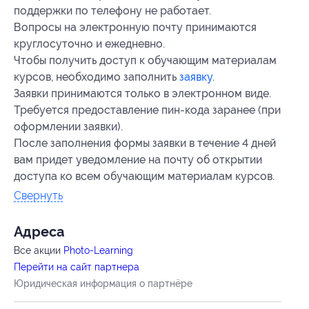
поддержки по телефону не работает.
Вопросы на электронную почту принимаются
круглосуточно и ежедневно.
Чтобы получить доступ к обучающим материалам
курсов, необходимо заполнить
заявку
.
Заявки принимаются только в электронном виде.
Требуется предоставление пин-кода заранее (при
оформлении заявки).
После заполнения формы заявки в течение 4 дней
вам придет уведомление на почту об открытии
доступа ко всем обучающим материалам курсов.
Свернуть
Адресa
Все акции
Photo-Learning
Перейти на сайт партнера
Юридическая информация о партнёре