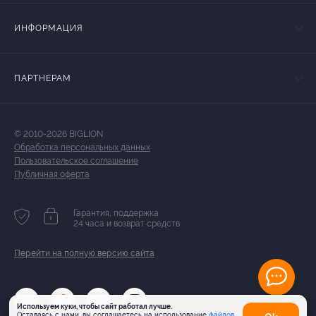
ИНФОРМАЦИЯ
ПАРТНЕРАМ
© 2010-2026 BIGLION
Обработка персональных данных
Пользовательское соглашение
Публичная оферта
Гарантия, поддержка
24 часа и возврат средств
Перейти на полную версию сайта
Используем куки, чтобы сайт работал лучше.
Оставаясь с нами, вы соглашаетесь на использование
файлов