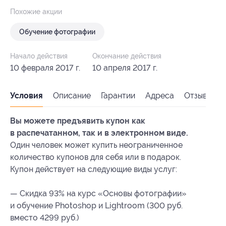
Похожие акции
Обучение фотографии
Начало действия
Окончание действия
10 февраля 2017 г.
10 апреля 2017 г.
Условия
Описание
Гарантии
Адреса
Отзывы
Вы можете предъявить купон как
в распечатанном, так и в электронном виде.
Один человек может купить неограниченное
количество купонов для себя или в подарок.
Купон действует на следующие виды услуг:
— Скидка 93% на курс «Основы фотографии»
и обучение Photoshop и Lightroom (300 руб.
вместо 4299 руб.)