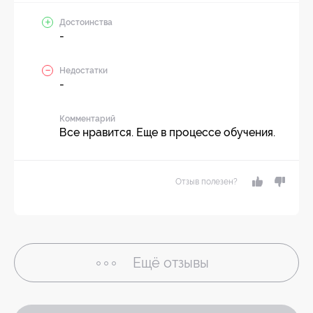
Достоинства
-
Недостатки
-
Комментарий
Все нравится. Еще в процессе обучения.
Отзыв полезен?
Ещё
отзывы