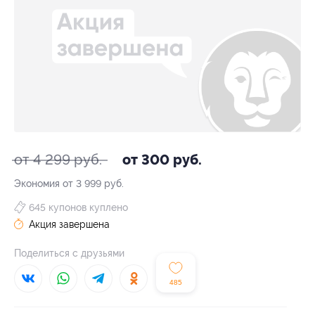
от 4 299 руб.
от 300 руб.
Экономия от 3 999 руб.
645 купонов куплено
Акция завершена
Поделиться с друзьями
485