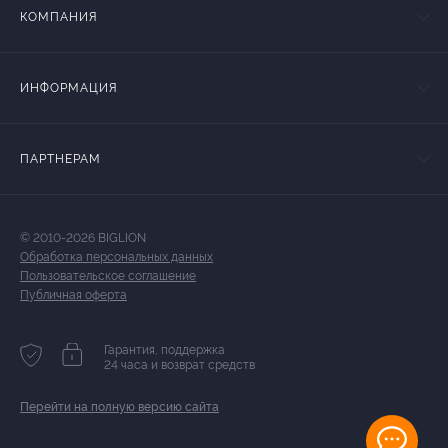
КОМПАНИЯ
ИНФОРМАЦИЯ
ПАРТНЕРАМ
© 2010-2026 BIGLION
Обработка персональных данных
Пользовательское соглашение
Публичная оферта
Гарантия, поддержка
24 часа и возврат средств
Перейти на полную версию сайта