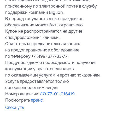
присланному по электронной почте в службу
поддержки компании Biglion.
В период государственных праздников
обслуживание может быть ограничено.
Купон не распространяется на другие
спецпредложения клиники.
Обязательна предварительная запись
на предоперационное обследование
по телефону +7 (499) 377-33-77.
Предупреждаем о необходимости получения
консультации у врача-специалиста
по оказываемым услугам и противопоказаниям.
Услуга предоставляется только
совершеннолетним лицам.
Номер лицензии:
ЛО-77-01-016419
.
Посмотреть
прайс
.
Свернуть