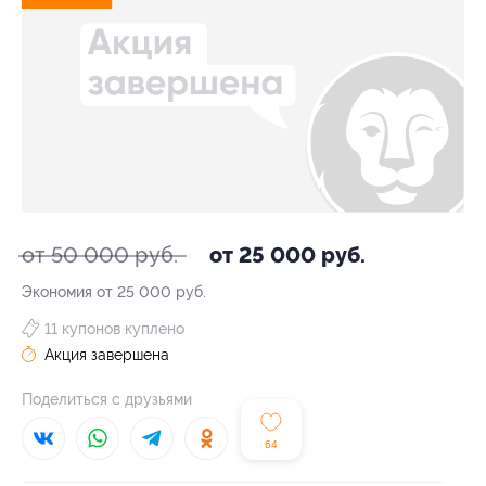
от 50 000 руб.
от 25 000 руб.
Экономия от 25 000 руб.
11 купонов куплено
Акция завершена
Поделиться с друзьями
64