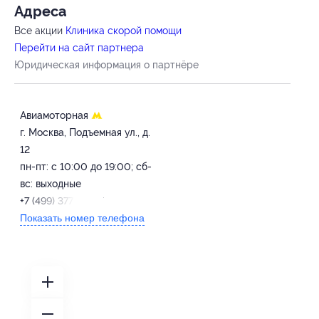
Адресa
Все акции
Клиника скорой помощи
Перейти на сайт партнера
Юридическая информация о партнёре
Авиамоторная
г. Москва, Подъемная ул., д.
12
пн-пт: с 10:00 до 19:00; сб-
вс: выходные
+7 (499) 377-33-77
Показать номер телефона