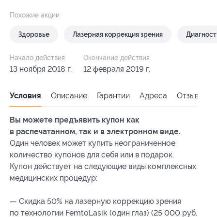
Похожие акции
Здоровье
Лазерная коррекция зрения
Диагност
Начало действия
Окончание действия
13 ноября 2018 г.
12 февраля 2019 г.
Условия
Описание
Гарантии
Адреса
Отзывы
Вы можете предъявить купон как
в распечатанном, так и в электронном виде.
Один человек может купить неограниченное
количество купонов для себя или в подарок.
Купон действует на следующие виды комплексных
медицинских процедур:
— Скидка 50% на лазерную коррекцию зрения
по технологии FemtoLasik (один глаз) (25 000 руб.