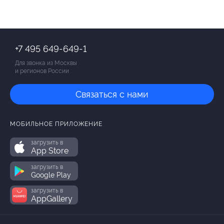
+7 495 649-649-1
Для звонка из Москвы
и регионов России
Связаться с нами
МОБИЛЬНОЕ ПРИЛОЖЕНИЕ
загрузить в
App Store
загрузить в
Google Play
загрузить в
AppGallery