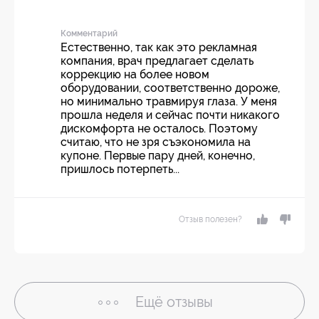
Комментарий
Естественно, так как это рекламная
компания, врач предлагает сделать
коррекцию на более новом
оборудовании, соответственно дороже,
но минимально травмируя глаза. У меня
прошла неделя и сейчас почти никакого
дискомфорта не осталось. Поэтому
считаю, что не зря съэкономила на
купоне. Первые пару дней, конечно,
пришлось потерпеть...
Отзыв полезен?
Ещё
отзывы