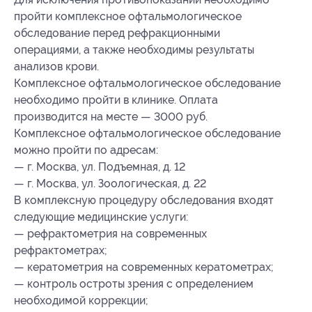
пройти комплексное офтальмологическое
обследование перед рефракционными
операциями, а также необходимы результаты
анализов крови.
Комплексное офтальмологическое обследование
необходимо пройти в клинике. Оплата
производится на месте — 3000 руб.
Комплексное офтальмологическое обследование
можно пройти по адресам:
— г. Москва, ул. Подъемная, д. 12
— г. Москва, ул. Зоологическая, д. 22
В комплексную процедуру обследования входят
следующие медицинские услуги:
— рефрактометрия на современных
рефрактометрах;
— кератометрия на современных кератометрах;
— контроль остроты зрения с определением
необходимой коррекции;