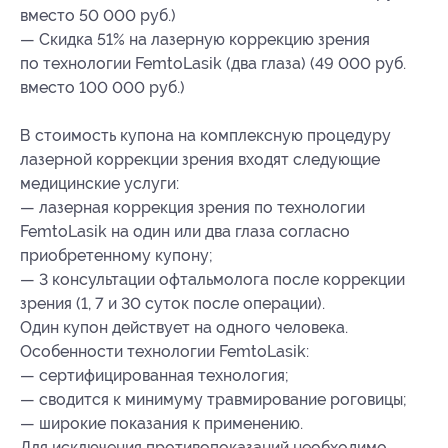
вместо 50 000 руб.)
— Скидка 51% на лазерную коррекцию зрения
по технологии FemtoLasik (два глаза) (49 000 руб.
вместо 100 000 руб.)
В стоимость купона на комплексную процедуру
лазерной коррекции зрения входят следующие
медицинские услуги:
— лазерная коррекция зрения по технологии
FemtoLasik на один или два глаза согласно
приобретенному купону;
— 3 консультации офтальмолога после коррекции
зрения (1, 7 и 30 суток после операции).
Один купон действует на одного человека.
Особенности технологии FemtoLasik:
— сертифицированная технология;
— сводится к минимуму травмирование роговицы;
— широкие показания к применению.
Для исключения противопоказаний необходимо