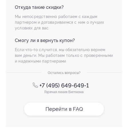
Откуда такие скидки?
Мы непосредственно работаем с каждым
партнером и договариваемся с ним о лучших
условиях для вас
Смогу ли я вернуть купон?
Если что-то случится, мы обязательно вернем
вам деньги. Мы работаем только с проверенными
и надежными партнерами
Остались вопросы?
+7 (495) 649-649-1
Горячая линия Биглиона
Перейти в FAQ