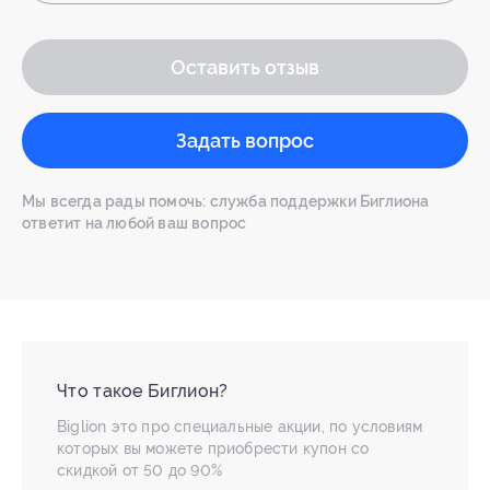
Оставить отзыв
Задать вопрос
Мы всегда рады помочь: служба поддержки Биглиона
ответит на любой ваш вопрос
Что такое Биглион?
Biglion это про специальные акции, по условиям
которых вы можете приобрести купон со
скидкой от 50 до 90%