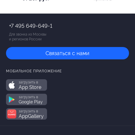
+7 495 649-649-1
Для звонка из Москвы
и регионов России
Связаться с нами
МОБИЛЬНОЕ ПРИЛОЖЕНИЕ
загрузить в
App Store
загрузить в
Google Play
загрузить в
AppGallery