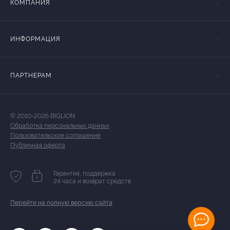
КОМПАНИЯ
ИНФОРМАЦИЯ
ПАРТНЕРАМ
© 2010-2026 BIGLION
Обработка персональных данных
Пользовательское соглашение
Публичная оферта
Гарантия, поддержка
24 часа и возврат средств
Перейти на полную версию сайта