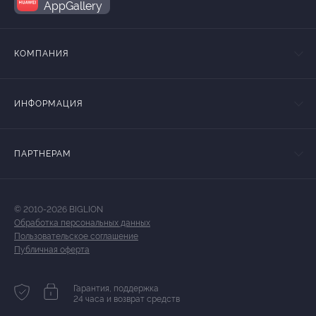
AppGallery
КОМПАНИЯ
ИНФОРМАЦИЯ
ПАРТНЕРАМ
© 2010-2026 BIGLION
Обработка персональных данных
Пользовательское соглашение
Публичная оферта
Гарантия, поддержка
24 часа и возврат средств