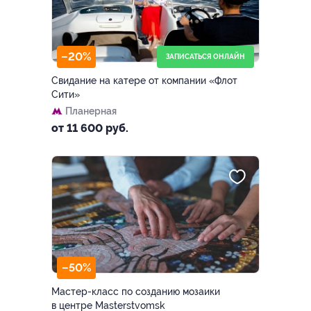
–20%
ЗАПИСАТЬСЯ ОНЛАЙН
Свидание на катере от компании «Флот
Сити»
Планерная
от 11 600 руб.
–50%
Мастер-класс по созданию мозаики
в центре Masterstvomsk