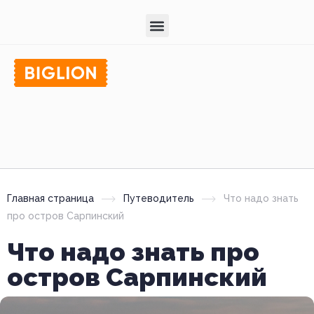
Главная страница
Путеводитель
Что надо знать
про остров Сарпинский
Что надо знать про
остров Сарпинский