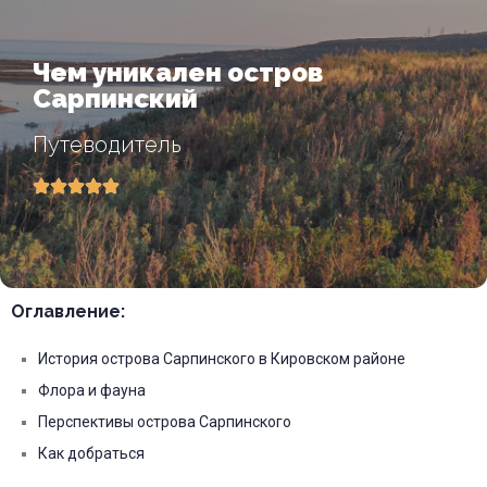
Чем уникален остров
Сарпинский
Путеводитель
Оглавление:
История острова Сарпинского в Кировском районе
Флора и фауна
Перспективы острова Сарпинского
Как добраться