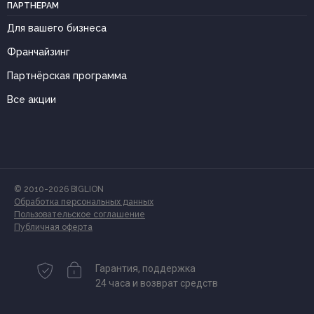
ПАРТНЕРАМ
Для вашего бизнеса
Франчайзинг
Партнёрская программа
Все акции
© 2010-2026 BIGLION
Обработка персональных данных
Пользовательское соглашение
Публичная оферта
Гарантия, поддержка
24 часа и возврат средств