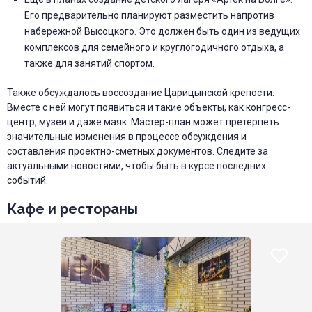
Его предварительно планируют разместить напротив
набережной Высоцкого. Это должен быть один из ведущих
комплексов для семейного и круглогодичного отдыха, а
также для занятий спортом.
Также обсуждалось воссоздание Царицынской крепости.
Вместе с ней могут появиться и такие объекты, как конгресс-
центр, музеи и даже маяк. Мастер-план может претерпеть
значительные изменения в процессе обсуждения и
составления проектно-сметных документов. Следите за
актуальными новостями, чтобы быть в курсе последних
событий.
Кафе и рестораны