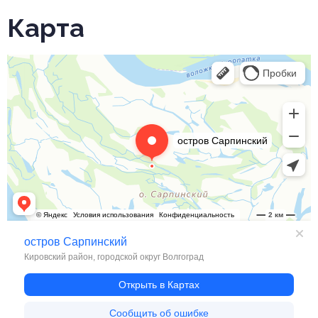
Карта
Волгоград
Остров Сарпинский — Яндекс Карты