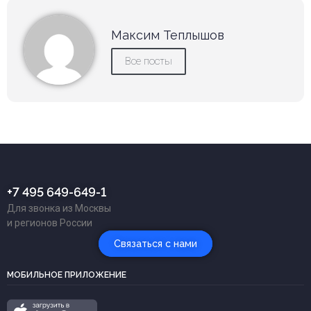
Максим Теплышов
Все посты
+7 495 649-649-1
Для звонка из Москвы
и регионов России
Связаться с нами
МОБИЛЬНОЕ ПРИЛОЖЕНИЕ