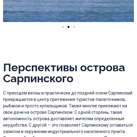
Перспективы острова
Сарпинского
С приходом весны и практически до поздней осени Сарпинский
превращается в центр притяжения туристов-палаточников,
рыбаков и просто купальщиков. Также многие приезжают на
свои дачи на острове Сарпинском. С одной стороны, такая
автономность острова доставляет жителям определенные
неудобства. С другой — это позволяет Сарпинскому оставаться
оазисом в окружении индустриального населенного пункта.