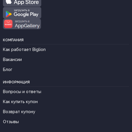
КОМПАНИЯ
Как работает Biglion
Вакансии
Блог
ИНФОРМАЦИЯ
Вопросы и ответы
Как купить купон
Возврат купону
Отзывы