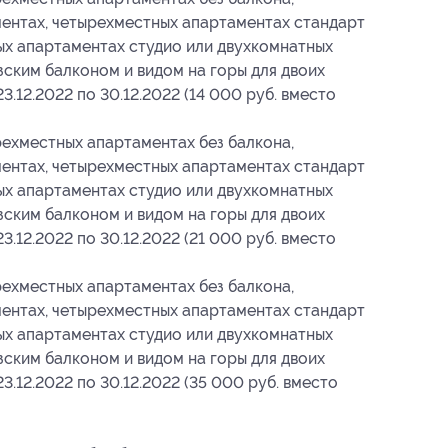
ентах, четырехместных апартаментах стандарт
ых апартаментах студио или двухкомнатных
ским балконом и видом на горы для двоих
23.12.2022 по 30.12.2022 (14 000 руб. вместо
ехместных апартаментах без балкона,
ентах, четырехместных апартаментах стандарт
ых апартаментах студио или двухкомнатных
ским балконом и видом на горы для двоих
23.12.2022 по 30.12.2022 (21 000 руб. вместо
ехместных апартаментах без балкона,
ентах, четырехместных апартаментах стандарт
ых апартаментах студио или двухкомнатных
ским балконом и видом на горы для двоих
23.12.2022 по 30.12.2022 (35 000 руб. вместо