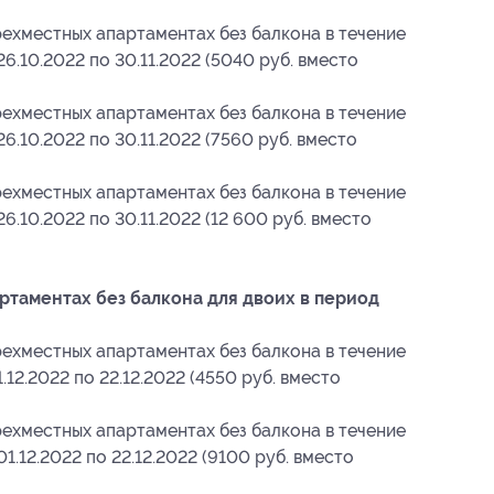
ехместных апартаментах без балкона в течение
26.10.2022 по 30.11.2022 (5040 руб. вместо
ехместных апартаментах без балкона в течение
26.10.2022 по 30.11.2022 (7560 руб. вместо
ехместных апартаментах без балкона в течение
26.10.2022 по 30.11.2022 (12 600 руб. вместо
таментах без балкона для двоих в период
ехместных апартаментах без балкона в течение
.12.2022 по 22.12.2022 (4550 руб. вместо
ехместных апартаментах без балкона в течение
01.12.2022 по 22.12.2022 (9100 руб. вместо