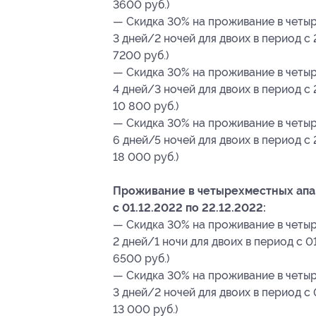
3600 руб.)
— Скидка 30% на проживание в четыр
3 дней/2 ночей для двоих в период с 
7200 руб.)
— Скидка 30% на проживание в четыр
4 дней/3 ночей для двоих в период с 
10 800 руб.)
— Скидка 30% на проживание в четыр
6 дней/5 ночей для двоих в период с 
18 000 руб.)
Проживание в четырехместных апар
с 01.12.2022 по 22.12.2022:
— Скидка 30% на проживание в четыр
2 дней/1 ночи для двоих в период с 01
6500 руб.)
— Скидка 30% на проживание в четыр
3 дней/2 ночей для двоих в период с 
13 000 руб.)