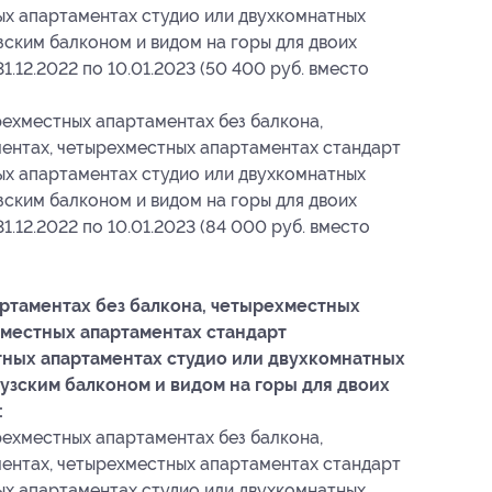
ых апартаментах студио или двухкомнатных
ским балконом и видом на горы для двоих
31.12.2022 по 10.01.2023 (50 400 руб. вместо
ехместных апартаментах без балкона,
ентах, четырехместных апартаментах стандарт
ых апартаментах студио или двухкомнатных
ским балконом и видом на горы для двоих
31.12.2022 по 10.01.2023 (84 000 руб. вместо
ртаментах без балкона, четырехместных
местных апартаментах стандарт
тных апартаментах студио или двухкомнатных
узским балконом и видом на горы для двоих
:
ехместных апартаментах без балкона,
ентах, четырехместных апартаментах стандарт
ых апартаментах студио или двухкомнатных