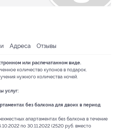
ии
Адреса
Отзывы
ктронном или распечатанном виде.
ченное количество купонов в подарок.
учения нужного количества ночей.
ы услуг:
таментах без балкона для двоих в период
ехместных апартаментах без балкона в течение
6.10.2022 по 30.11.2022 (2520 руб. вместо