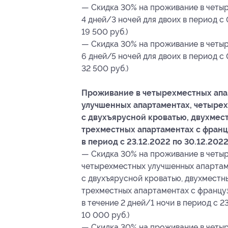
— Скидка 30% на проживание в четыр
4 дней/3 ночей для двоих в период с 0
19 500 руб.)
— Скидка 30% на проживание в четыр
6 дней/5 ночей для двоих в период с 0
32 500 руб.)
Проживание в четырехместных апа
улучшенных апартаментах, четырех
с двухъярусной кроватью, двухмес
трехместных апартаментах с франц
в период с 23.12.2022 по 30.12.2022
— Скидка 30% на проживание в четыр
четырехместных улучшенных апартам
с двухъярусной кроватью, двухместн
трехместных апартаментах с француз
в течение 2 дней/1 ночи в период с 2
10 000 руб.)
— Скидка 30% на проживание в четыр