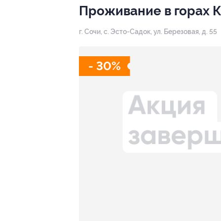
Проживание в горах 
г. Сочи, с. Эсто-Садок, ул. Березовая, д. 55
- 30%