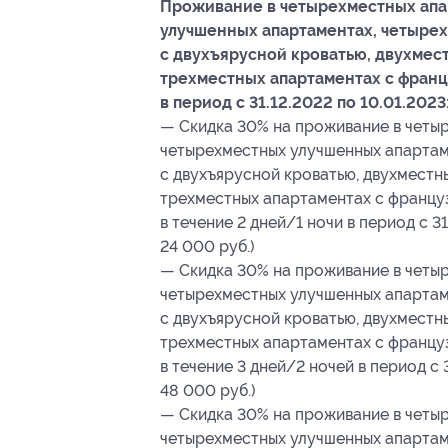
Проживание в четырехместных апа
улучшенных апартаментах, четырех
с двухъярусной кроватью, двухмес
трехместных апартаментах с франц
в период с 31.12.2022 по 10.01.2023
— Скидка 30% на проживание в четыр
четырехместных улучшенных апартам
с двухъярусной кроватью, двухместн
трехместных апартаментах с француз
в течение 2 дней/1 ночи в период с 31
24 000 руб.)
— Скидка 30% на проживание в четыр
четырехместных улучшенных апартам
с двухъярусной кроватью, двухместн
трехместных апартаментах с француз
в течение 3 дней/2 ночей в период с 
48 000 руб.)
— Скидка 30% на проживание в четыр
четырехместных улучшенных апартам