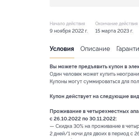
Начало действия
Окончание действия
9 ноября 2022 г.
15 марта 2023 г.
Описание
Гарант
Условия
Вы можете предъявить купон в эле
Один человек может купить неограни
Купоны могут суммироваться для пол
Купон действует на следующие вид
Проживание в четырехместных апар
с 26.10.2022 по 30.11.2022:
— Скидка 30% на проживание в четыр
2 дней/1 ночи для двоих в период с 2