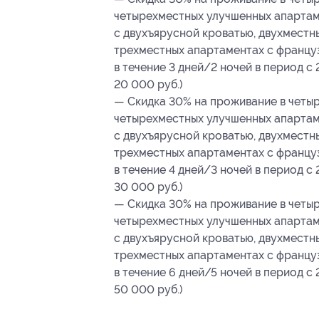
четырехместных улучшенных апартам
с двухъярусной кроватью, двухместн
трехместных апартаментах с француз
в течение 3 дней/2 ночей в период с 
20 000 руб.)
— Скидка 30% на проживание в четыр
четырехместных улучшенных апартам
с двухъярусной кроватью, двухместн
трехместных апартаментах с француз
в течение 4 дней/3 ночей в период с 
30 000 руб.)
— Скидка 30% на проживание в четыр
четырехместных улучшенных апартам
с двухъярусной кроватью, двухместн
трехместных апартаментах с француз
в течение 6 дней/5 ночей в период с 
50 000 руб.)