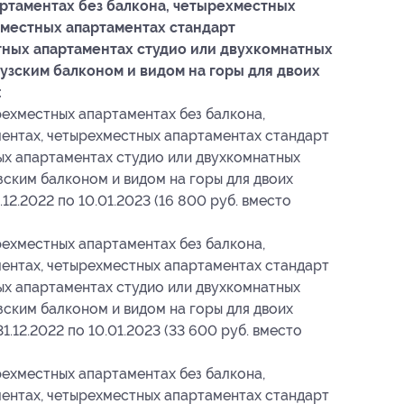
ртаментах без балкона, четырехместных
местных апартаментах стандарт
тных апартаментах студио или двухкомнатных
узским балконом и видом на горы для двоих
:
ехместных апартаментах без балкона,
ентах, четырехместных апартаментах стандарт
ых апартаментах студио или двухкомнатных
ским балконом и видом на горы для двоих
.12.2022 по 10.01.2023 (16 800 руб. вместо
ехместных апартаментах без балкона,
ентах, четырехместных апартаментах стандарт
ых апартаментах студио или двухкомнатных
ским балконом и видом на горы для двоих
31.12.2022 по 10.01.2023 (33 600 руб. вместо
ехместных апартаментах без балкона,
ентах, четырехместных апартаментах стандарт