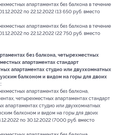
ехместных апартаментах без балкона в течение
1.12.2022 по 22.12.2022 (13 650 руб. вместо
ехместных апартаментах без балкона в течение
1.12.2022 по 22.12.2022 (22 750 руб. вместо
ртаментах без балкона, четырехместных
местных апартаментах стандарт
тных апартаментах студио или двухкомнатных
узским балконом и видом на горы для двоих
:
ехместных апартаментах без балкона,
ентах, четырехместных апартаментах стандарт
ых апартаментах студио или двухкомнатных
ским балконом и видом на горы для двоих
3.12.2022 по 30.12.2022 (7000 руб. вместо
ехместных апартаментах без балкона,