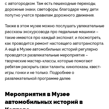
с автогородком. Там есть пешеходные переходы,
дорожные знаки, светофоры, благодаря чему дети
попутно учатся правилам дорожного движения.
Также в этом музее можно послушать увлекательные
рассказы экскурсовода про педальные машинки –
такие имеются про каждый экспонат, и посмотреть,
как проводится ремонт настоящего автотранспорта.
А ещё в Музее автомобильных историй регулярно
проводятся развлекательные мероприятия –
творческие мастер-классы, которые помогают
ребятам раскрыть свои таланты, кинопоказы, квест-
игры, гонки и не только. Подробнее о
развлекательной программе далее.
Мероприятия в Музее
автомобильных историй в