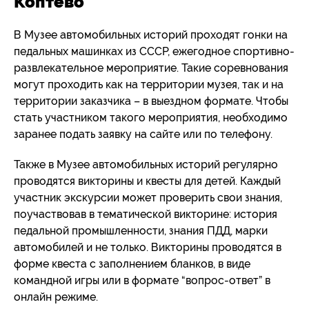
Коптево
В Музее автомобильных историй проходят гонки на
педальных машинках из СССР, ежегодное спортивно-
развлекательное мероприятие. Такие соревнования
могут проходить как на территории музея, так и на
территории заказчика – в выездном формате. Чтобы
стать участником такого мероприятия, необходимо
заранее подать заявку на сайте или по телефону.
Также в Музее автомобильных историй регулярно
проводятся викторины и квесты для детей. Каждый
участник экскурсии может проверить свои знания,
поучаствовав в тематической викторине: история
педальной промышленности, знания ПДД, марки
автомобилей и не только. Викторины проводятся в
форме квеста с заполнением бланков, в виде
командной игры или в формате “вопрос-ответ” в
онлайн режиме.