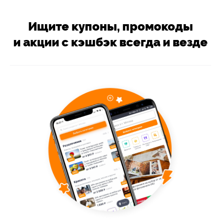
Ищите купоны, промокоды
и акции с кэшбэк всегда и везде