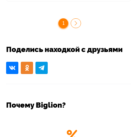
1
Поделись находкой с друзьями
Почему Biglion?