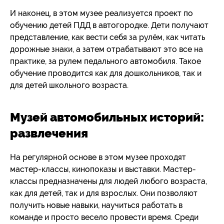
И наконец, в этом музее реализуется проект по
обучению детей ПДД в автогородке. Дети получают
представление, как вести себя за рулём, как читать
дорожные знаки, а затем отрабатывают это все на
практике, за рулем педального автомобиля. Такое
обучение проводится как для дошкольников, так и
для детей школьного возраста.
Музей автомобильных историй:
развлечения
На регулярной основе в этом музее проходят
мастер-классы, кинопоказы и выставки. Мастер-
классы предназначены для людей любого возраста,
как для детей, так и для взрослых. Они позволяют
получить новые навыки, научиться работать в
команде и просто весело провести время. Среди