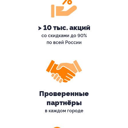
> 10 тыс. акций
со скидками до 90%
по всей России
Проверенные
партнёры
в каждом городе