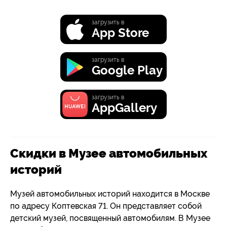
загрузить в
App Store
загрузить в
Google Play
загрузить в
AppGallery
Скидки в Музее автомобильных
историй
Музей автомобильных историй находится в Москве
по адресу Коптевская 71. Он представляет собой
детский музей, посвященный автомобилям. В Музее