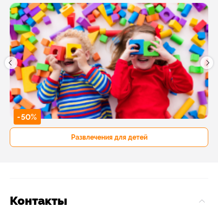
-50%
Развлечения для детей
Контакты