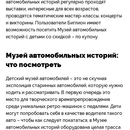
автомобильных историй регулярно проходят
выставки, интересные для всех возрастов,
проводятся тематические мастер-классы, концерты
и викторины. Пользователи Биглион имеют
возможность посетить Музей автомобильных
историй с детьми со скидкой – по купону.
Музей автомобильных историй:
что посмотреть
Детский музей автомобилей – это не скучная
экспозиция старинных автомобилей, которую нужно
ходить и рассматривать. В первую очередь это
место для творческого времяпрепровождения
среди уникальных ретро-машинок с педалями. Дети
могут попробовать себя в качестве водителя такого
авто – чтобы как следует покататься, в Музее
автомобильных историй оборудована целая трасса