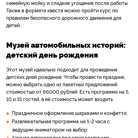
семейную мойку и сладкие угощения после работы.
Также в формате квеста можно пройти курс по
правилам безопасного дорожного движения для
детей.
Музей автомобильных историй:
детский день рождения
Этот музей идеально подходит для проведения
детских дней рождения. Чтобы провести праздник,
можно выбрать одно из пакетных предложений
стоимостью от 66000 рублей. Есть программа на 5,
10 и 15 гостей, в её стоимость может входить:
Праздничное оформление шариками и конфетти;
Развлекательная программа на 1-2 часа с
ведущим-аниматором на выбор;
Аренда автогородка под свою компанию;