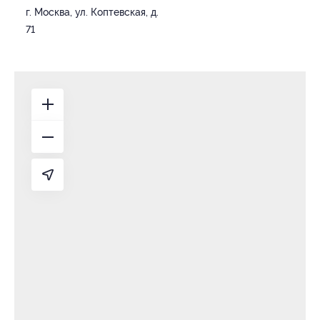
г. Москва, ул. Коптевская, д.
71