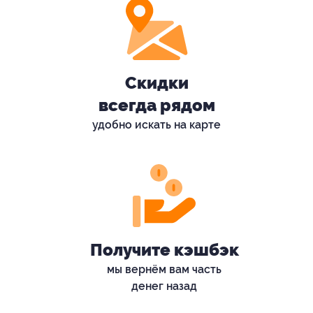
Скидки
всегда рядом
удобно искать на карте
Получите кэшбэк
мы вернём вам часть
денег назад