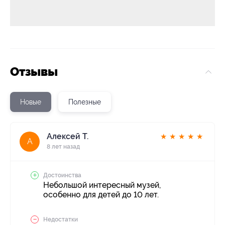
Отзывы
Новые
Полезные
Алексей Т.
★
★
★
★
★
А
8 лет назад
Достоинства
Небольшой интересный музей,
особенно для детей до 10 лет.
Недостатки