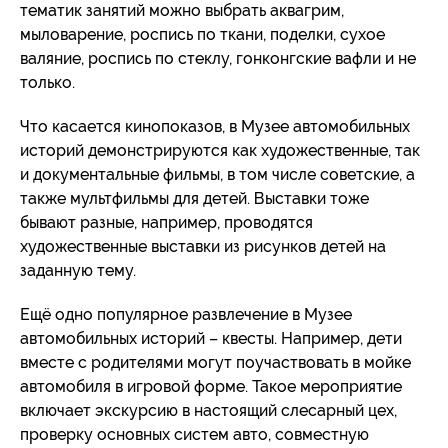
тематик занятий можно выбрать аквагрим,
мыловарение, роспись по ткани, поделки, сухое
валяние, роспись по стеклу, гонконгские вафли и не
только.
Что касается кинопоказов, в Музее автомобильных
историй демонстрируются как художественные, так
и документальные фильмы, в том числе советские, а
также мультфильмы для детей. Выставки тоже
бывают разные, например, проводятся
художественные выставки из рисунков детей на
заданную тему.
Ещё одно популярное развлечение в Музее
автомобильных историй – квесты. Например, дети
вместе с родителями могут поучаствовать в мойке
автомобиля в игровой форме. Такое мероприятие
включает экскурсию в настоящий слесарный цех,
проверку основных систем авто, совместную