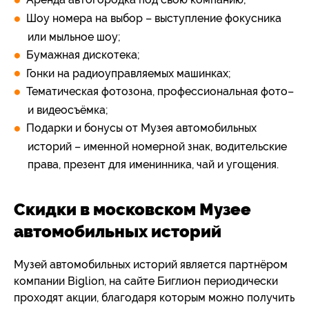
Шоу номера на выбор – выступление фокусника
или мыльное шоу;
Бумажная дискотека;
Гонки на радиоуправляемых машинках;
Тематическая фотозона, профессиональная фото–
и видеосъёмка;
Подарки и бонусы от Музея автомобильных
историй – именной номерной знак, водительские
права, презент для именинника, чай и угощения.
Скидки в московском Музее
автомобильных историй
Музей автомобильных историй является партнёром
компании Biglion, на сайте Биглион периодически
проходят акции, благодаря которым можно получить