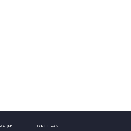
МАЦИЯ
ПАРТНЕРАМ