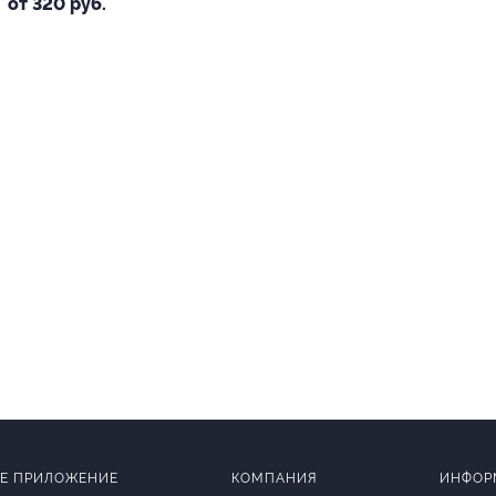
от 320 руб.
Е ПРИЛОЖЕНИЕ
КОМПАНИЯ
ИНФОР