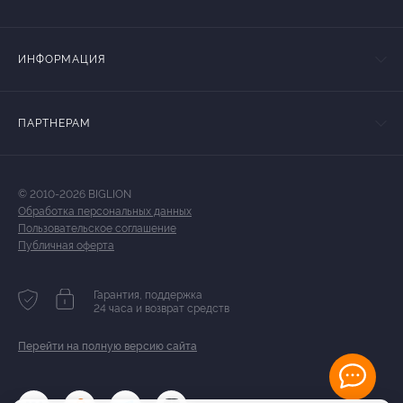
ИНФОРМАЦИЯ
ПАРТНЕРАМ
© 2010-2026 BIGLION
Обработка персональных данных
Пользовательское соглашение
Публичная оферта
Гарантия, поддержка
24 часа и возврат средств
Перейти на полную версию сайта