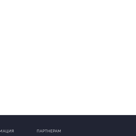
МАЦИЯ
ПАРТНЕРАМ