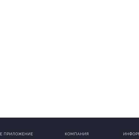
Е ПРИЛОЖЕНИЕ
КОМПАНИЯ
ИНФОР