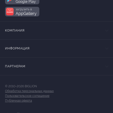
Google Play
загрузить в
AppGallery
КОМПАНИЯ
ИНФОРМАЦИЯ
ПАРТНЕРАМ
© 2010-2026 BIGLION
Обработка персональных данных
Пользовательское соглашение
Публичная оферта