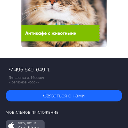
+7 495 649-649-1
Для звонка из Москвы
и регионов России
Связаться с нами
МОБИЛЬНОЕ ПРИЛОЖЕНИЕ
загрузить в
App Store