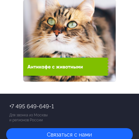
+7 495 649-649-1
Для звонка из Москвы
и регионов России
Связаться с нами