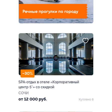
–30%
SPA-отдых в отеле «Корпоративный
центр 5*» со скидкой
СОЧИ
от 12 000 руб.
Куплено 8