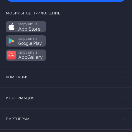
МОБИЛЬНОЕ ПРИЛОЖЕНИЕ
загрузить в
App Store
загрузить в
Google Play
загрузить в
AppGallery
КОМПАНИЯ
ИНФОРМАЦИЯ
ПАРТНЕРАМ