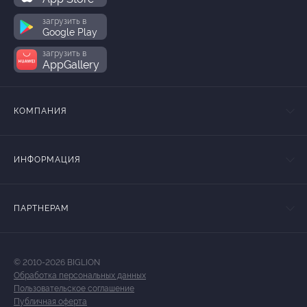
загрузить в
Google Play
загрузить в
AppGallery
КОМПАНИЯ
ИНФОРМАЦИЯ
ПАРТНЕРАМ
© 2010-2026 BIGLION
Обработка персональных данных
Пользовательское соглашение
Публичная оферта