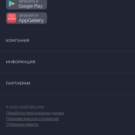
загрузить в
Google Play
загрузить в
AppGallery
КОМПАНИЯ
ИНФОРМАЦИЯ
ПАРТНЕРАМ
© 2010-2026 BIGLION
Обработка персональных данных
Пользовательское соглашение
Публичная оферта