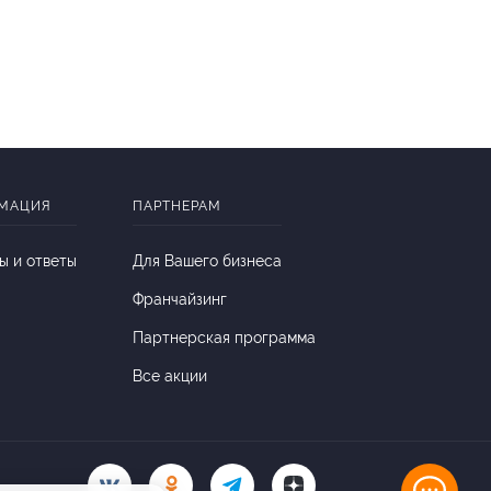
МАЦИЯ
ПАРТНЕРАМ
ы и ответы
Для Вашего бизнеса
Франчайзинг
Партнерская программа
Все акции