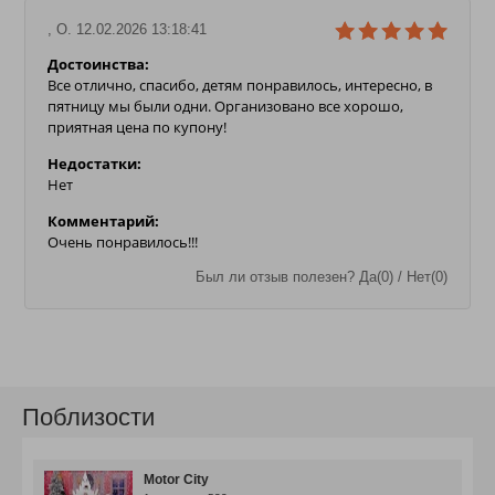
, О. 12.02.2026 13:18:41
Достоинства:
Все отлично, спасибо, детям понравилось, интересно, в
пятницу мы были одни. Организовано все хорошо,
приятная цена по купону!
Недостатки:
Нет
Комментарий:
Очень понравилось!!!
Был ли отзыв полезен? Да(0) / Нет(0)
Поблизости
Motor City