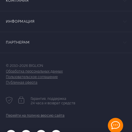
КОМПАНИЯ
ИНФОРМАЦИЯ
ПАРТНЕРАМ
© 2010-2026 BIGLION
Обработка персональных данных
Пользовательское соглашение
Публичная оферта
Гарантия, поддержка
24 часа и возврат средств
Перейти на полную версию сайта