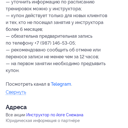
— уточнить информацию по расписанию
тренировок можно у инструктора;
— купон действует только для новых клиентов
и тех, кто не посещал занятия у инструктора
более 6 месяцев;
— обязательна предварительная запись
по телефону +7 (987) 146-53-05;
— рекомендовано сообщить об отмене или
переносе записи не менее чем за 12 часов;
— на первом занятии необходимо предъявить
купон.
Посмотреть канал в
Telegram
.
Свернуть
Адресa
Все акции
Инструктор по йоге Снежана
Юридическая информация о партнёре