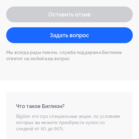
Оставить отзыв
Задать вопрос
Мы всегда рады помочь: служба поддержки Биглиона
ответит на любой ваш вопрос
Что такое Биглион?
Biglion это про специальные акции, по условиям
которых вы можете приобрести купон со
скидкой от 50 до 90%