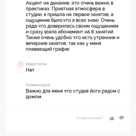
Акцент на дыхание, это очень важно в
практиках. Приятная атмосфера в
студии, я пришла на первое занятие, а
ощущение было,что я всех знаю. Очень
рада что доверилась своим ощущением
и сразу взяла абонемент на 8 занятий.
Также очень удобно что есть утренние и
вечерние занятия, так как у меня
плавающий график
Недостатки
Нет
Комментарий
Важно для меня что студия йоги рядом с
домом.
Отзыв полезен?