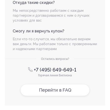
Откуда такие скидки?
Мы непосредственно работаем с каждым
партнером и договариваемся с ним о лучших
условиях для вас
Смогу ли я вернуть купон?
Если что-то случится, мы обязательно вернем
вам деньги. Мы работаем только с проверенными
и надежными партнерами
Остались вопросы?
+7 (495) 649-649-1
Горячая линия Биглиона
Перейти в FAQ