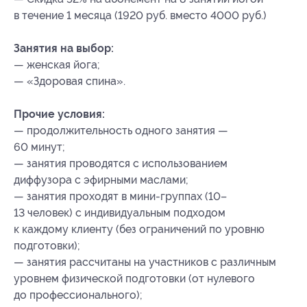
в течение 1 месяца (1920 руб. вместо 4000 руб.)
Занятия на выбор:
— женская йога;
— «Здоровая спина».
Прочие условия:
— продолжительность одного занятия —
60 минут;
— занятия проводятся с использованием
диффузора с эфирными маслами;
— занятия проходят в мини-группах (10–
13 человек) с индивидуальным подходом
к каждому клиенту (без ограничений по уровню
подготовки);
— занятия рассчитаны на участников с различным
уровнем физической подготовки (от нулевого
до профессионального);