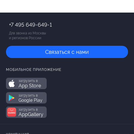
+7 495 649-649-1
Для звонка из Москвы
и регионов России
Связаться с нами
МОБИЛЬНОЕ ПРИЛОЖЕНИЕ
загрузить в
App Store
загрузить в
Google Play
загрузить в
AppGallery