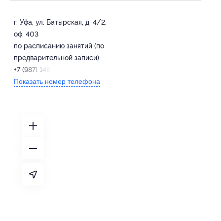
г. Уфа, ул. Батырская, д. 4/2,
оф. 403
по расписанию занятий (по
предварительной записи)
+7 (987) 146-53-05
Показать номер телефона