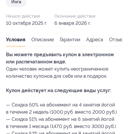
Йога
Начало действия
Окончание действия
10 октября 2025 г.
6 января 2026 г.
Условия
Описание
Гарантии
Адреса
Отзывы
Вы можете предъявить купон в электронном
или распечатанном виде.
Один человек может купить неограниченное
количество купонов для себя или в подарок.
Купон действует на следующие виды услуг:
— Скидка 50% на абонемент на 4 занятия йогой
в течение 2 недель (1000 руб. вместо 2000 руб.)
— Скидка 51% на абонемент на 6 занятий йогой
в течение 1 месяца (1470 руб. вместо 3000 руб.)
— Скидка 52% на абонемент на 8 занятий йогой