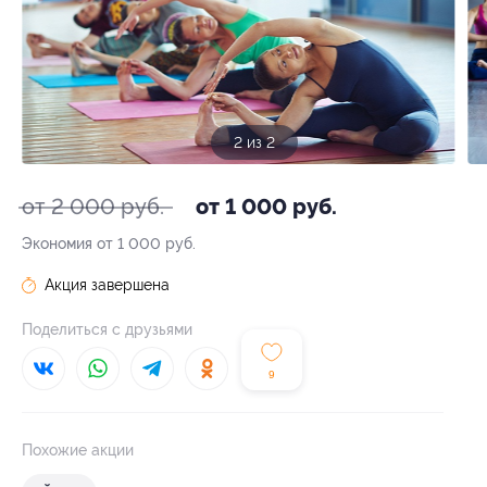
2 из 2
от 2 000 руб.
от 1 000 руб.
Экономия от 1 000 руб.
Акция завершена
Поделиться с друзьями
9
Похожие акции