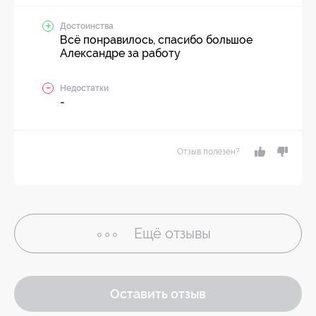
Достоинства
Всё понравилось, спасибо большое
Александре за работу
Недостатки
-
Отзыв полезен?
Ещё
отзывы
Оставить отзыв