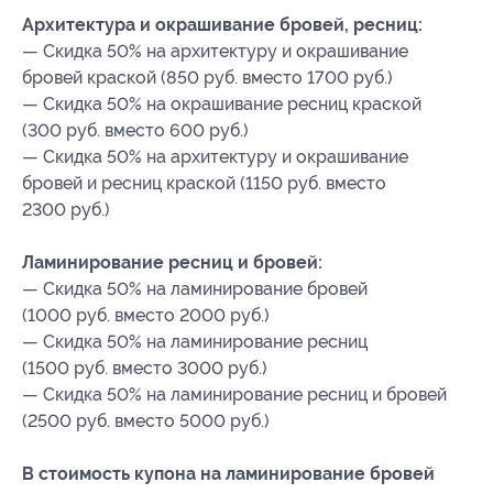
Архитектура и окрашивание бровей, ресниц:
— Скидка 50% на архитектуру и окрашивание
бровей краской (850 руб. вместо 1700 руб.)
— Скидка 50% на окрашивание ресниц краской
(300 руб. вместо 600 руб.)
— Скидка 50% на архитектуру и окрашивание
бровей и ресниц краской (1150 руб. вместо
2300 руб.)
Ламинирование ресниц и бровей:
— Скидка 50% на ламинирование бровей
(1000 руб. вместо 2000 руб.)
— Скидка 50% на ламинирование ресниц
(1500 руб. вместо 3000 руб.)
— Скидка 50% на ламинирование ресниц и бровей
(2500 руб. вместо 5000 руб.)
В стоимость купона на ламинирование бровей