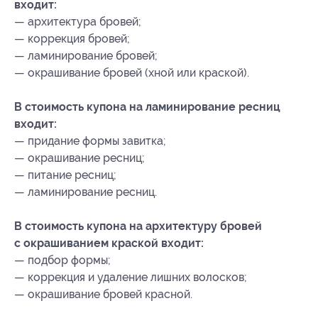
входит:
— архитектура бровей;
— коррекция бровей;
— ламинирование бровей;
— окрашивание бровей (хной или краской).
В стоимость купона на ламинирование ресниц
входит:
— придание формы завитка;
— окрашивание ресниц;
— питание ресниц;
— ламинирование ресниц.
В стоимость купона на архитектуру бровей
с окрашиванием краской входит:
— подбор формы;
— коррекция и удаление лишних волосков;
— окрашивание бровей красной.