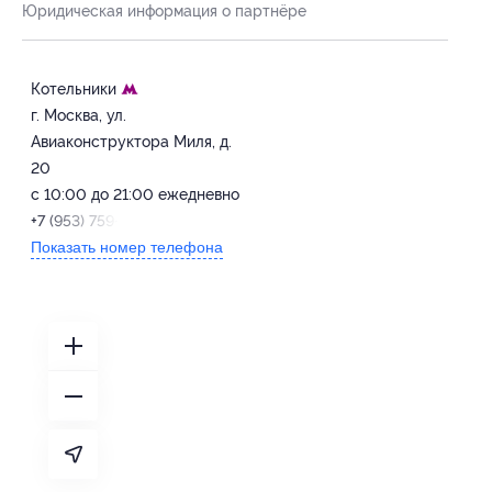
Юридическая информация о партнёре
Котельники
г. Москва, ул.
Авиаконструктора Миля, д.
20
c 10:00 до 21:00 ежедневно
+7 (953) 759-08-28
Показать номер телефона