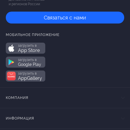
и регионов России
Связаться с нами
МОБИЛЬНОЕ ПРИЛОЖЕНИЕ
загрузить в
App Store
загрузить в
Google Play
загрузить в
AppGallery
КОМПАНИЯ
ИНФОРМАЦИЯ