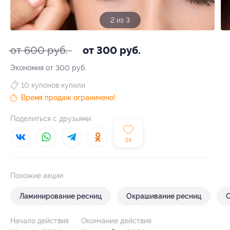
2 из 3
от 600 руб.
от 300 руб.
Экономия от 300 руб.
10 купонов купили
Время продаж ограничено!
Поделиться с друзьями
23
Похожие акции
Ламинирование ресниц
Окрашивание ресниц
Начало действия
Окончание действия