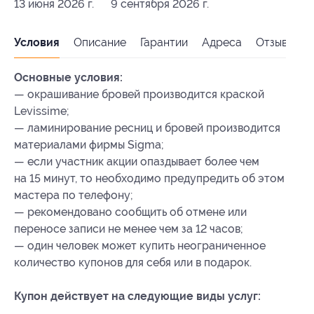
13 июня 2026 г.
9 сентября 2026 г.
Условия
Описание
Гарантии
Адреса
Отзывы
Основные условия:
— окрашивание бровей производится краской
Levissime;
— ламинирование ресниц и бровей производится
материалами фирмы Sigma;
— если участник акции опаздывает более чем
на 15 минут, то необходимо предупредить об этом
мастера по телефону;
— рекомендовано сообщить об отмене или
переносе записи не менее чем за 12 часов;
— один человек может купить неограниченное
количество купонов для себя или в подарок.
Купон действует на следующие виды услуг: