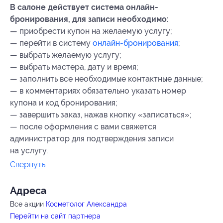
В салоне действует система онлайн-
бронирования, для записи необходимо:
— ⁠приобрести купон на желаемую услугу;
— ⁠перейти в систему
онлайн-бронирования
;
— ⁠выбрать желаемую услугу;
— ⁠выбрать мастера, дату и время;
— ⁠заполнить все необходимые контактные данные;
— ⁠в комментариях обязательно указать номер
купона
и код бронирования
;
— ⁠завершить заказ, нажав кнопку «записаться»;
— ⁠после оформления с вами свяжется
администратор для подтверждения записи
на услугу.
Свернуть
Адресa
Все акции
Косметолог Александра
Перейти на сайт партнера