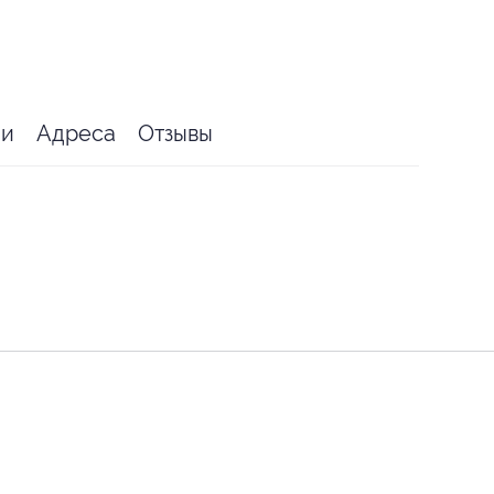
ии
Адреса
Отзывы