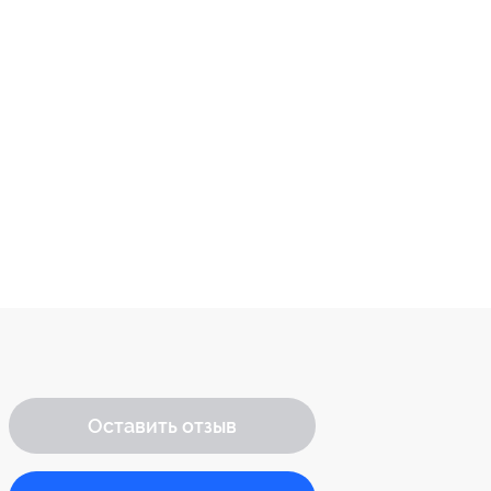
Оставить отзыв