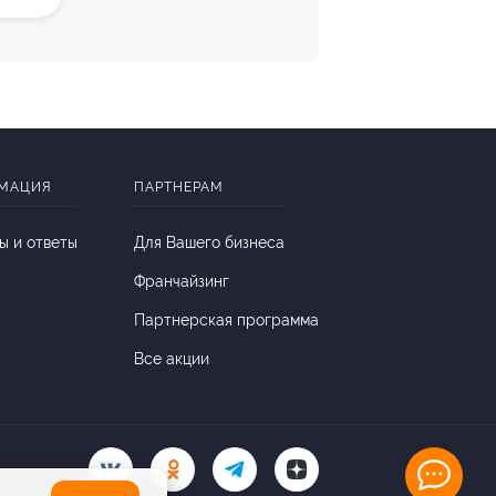
МАЦИЯ
ПАРТНЕРАМ
ы и ответы
Для Вашего бизнеса
Франчайзинг
Партнерская программа
Все акции