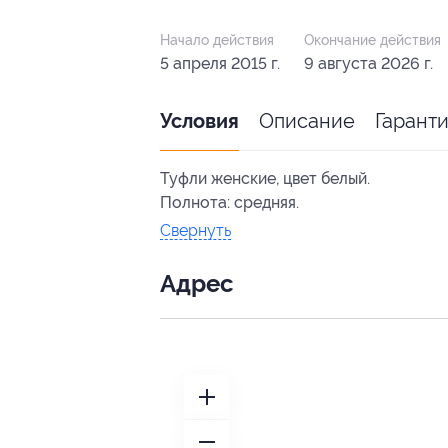
Начало действия
Окончание действия
5 апреля 2015 г.
9 августа 2026 г.
Описание
Гарант
Условия
Туфли женские, цвет белый.
Полнота: средняя.
Свернуть
Адрес