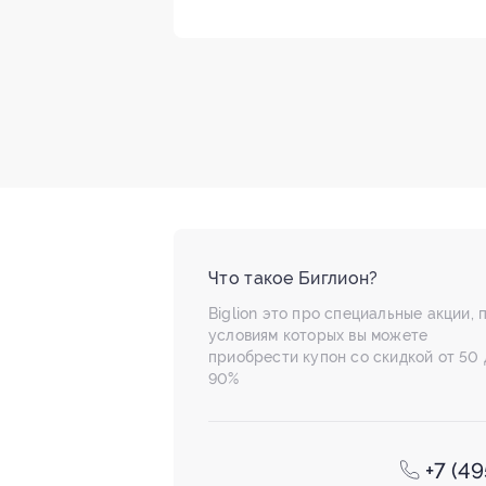
Что такое Биглион?
Biglion это про специальные акции, 
условиям которых вы можете
приобрести купон со скидкой от 50 
90%
+7 (4