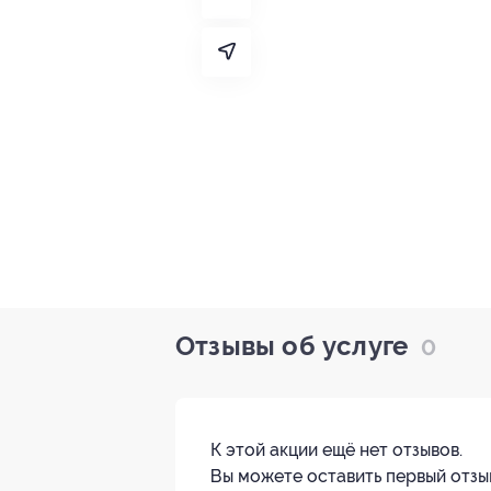
Отзывы об услуге
0
К этой акции ещё нет отзывов.
Вы можете оставить первый отзы