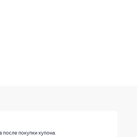
в после покупки купона.